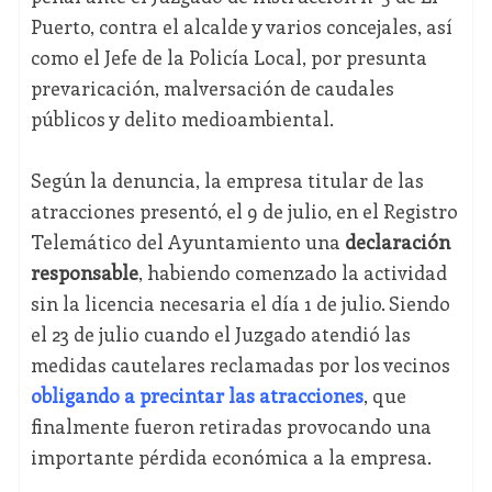
Puerto, contra el alcalde y varios concejales, así
como el Jefe de la Policía Local, por presunta
prevaricación, malversación de caudales
públicos y delito medioambiental.
Según la denuncia, la empresa titular de las
atracciones presentó, el 9 de julio, en el Registro
Telemático del Ayuntamiento una
declaración
responsable
, habiendo comenzado la actividad
sin la licencia necesaria el día 1 de julio. Siendo
el 23 de julio cuando el Juzgado atendió las
medidas cautelares reclamadas por los vecinos
obligando a precintar las atracciones
, que
finalmente fueron retiradas provocando una
importante pérdida económica a la empresa.