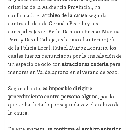
criterios de la Audiencia Provincial, ha
confirmado el
archivo de la causa
seguida
contra el alcalde Germán Beardo y los
concejales Javier Bello, Danuxia Enciso, Marina
Peris y David Calleja, así como el anterior Jefe
de la Policía Local, Rafael Muñoz Leonisio, los
cuales fueron denunciados por la instalación de
un espacio de ocio con
atracciones de feria
para
menores en Valdelagrana en el verano de 2020.
Según el auto,
es imposible dirigir el
procedimiento contra persona alguna
, por lo
que se ha dictado por segunda vez el archivo de
la causa.
De esta manera,
se confirma el archivo anterior