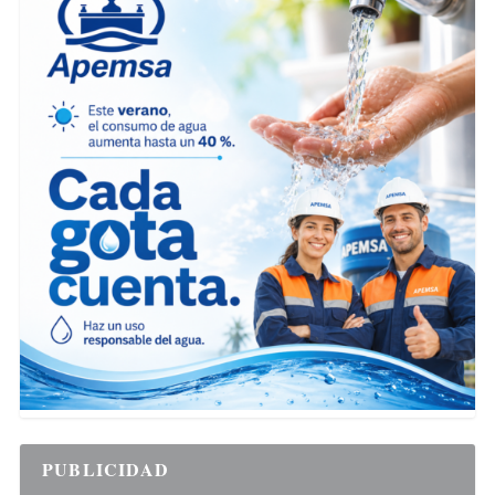
PUBLICIDAD