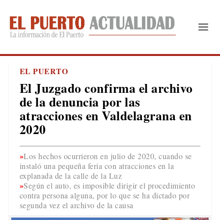
EL PUERTO
El Juzgado confirma el archivo
de la denuncia por las
atracciones en Valdelagrana en
2020
Los hechos ocurrieron en julio de 2020, cuando se
instaló una pequeña feria con atracciones en la
explanada de la calle de la Luz
Según el auto, es imposible dirigir el procedimiento
contra persona alguna, por lo que se ha dictado por
segunda vez el archivo de la causa