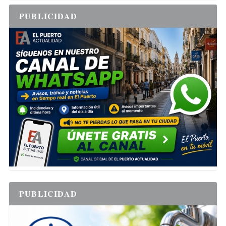
PUBLICIDAD
PUBLICIDAD