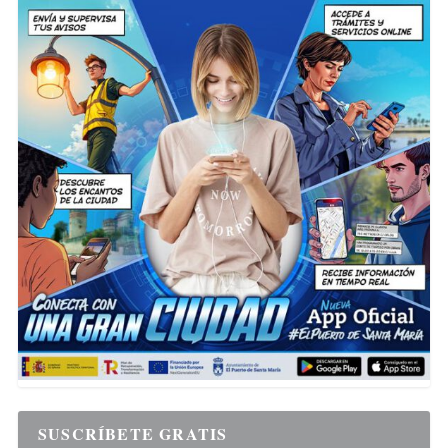
SUSCRÍBETE GRATIS