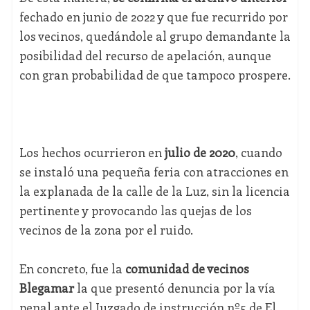
fechado en junio de 2022 y que fue recurrido por
los vecinos, quedándole al grupo demandante la
posibilidad del recurso de apelación, aunque
con gran probabilidad de que tampoco prospere.
Los hechos ocurrieron en
julio de 2020
, cuando
se instaló una pequeña feria con atracciones en
la explanada de la calle de la Luz, sin la licencia
pertinente y provocando las quejas de los
vecinos de la zona por el ruido.
En concreto, fue la
comunidad de vecinos
Blegamar
la que presentó denuncia por la vía
penal ante el Juzgado de instrucción nº5 de El