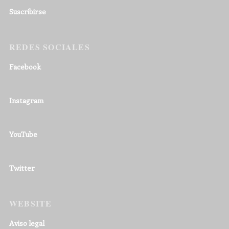
Suscribirse
REDES SOCIALES
Facebook
Instagram
YouTube
Twitter
WEBSITE
Aviso legal