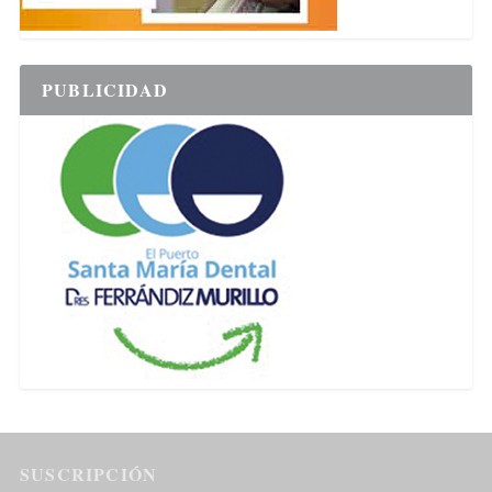
PUBLICIDAD
SUSCRIPCIÓN