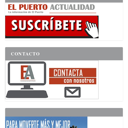
CONTACTO