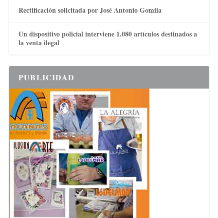
Rectificación solicitada por José Antonio Gomila
Un dispositivo policial interviene 1.080 artículos destinados a
la venta ilegal
PUBLICIDAD