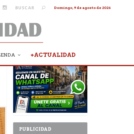
Domingo, 9 de agosto de 2026
+ACTUALIDAD
GENDA
PUBLICIDAD
PUBLICIDAD