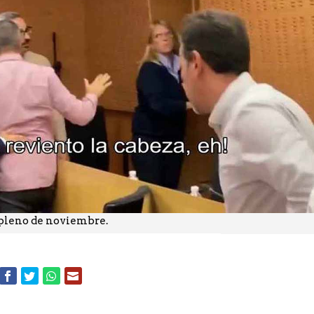
pleno de noviembre.