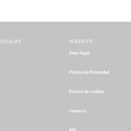
OCIALES
WEBSITE
Aviso legal
Política de Privacidad
Política de cookies
Contacto
RSS