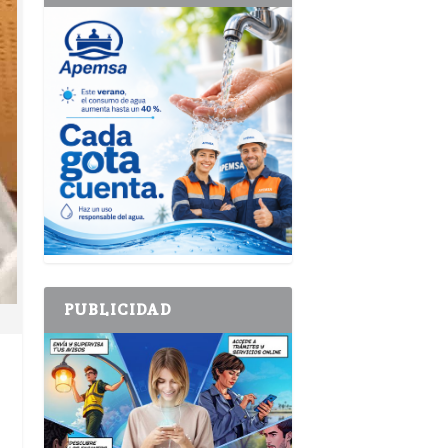
PUBLICIDAD