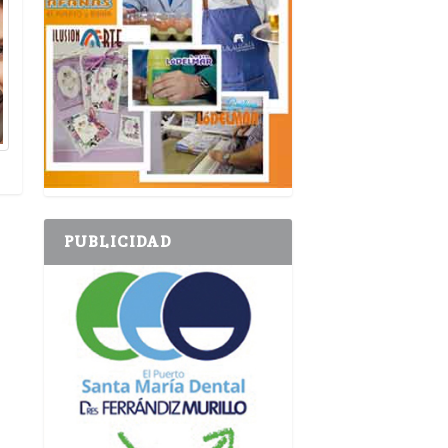
PUBLICIDAD