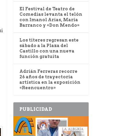
El Festival de Teatro de
Comedias levanta el telón
con Imanol Arias, María
Barranco y «Don Mendo»
i
Los títeres regresan este
sábado a la Plaza del
Castillo con una nueva
función gratuita
Adrián Ferreras recorre
26 años de trayectoria
artística en la exposición
«Reencuentro»
PUBLICIDAD