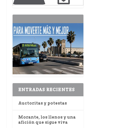
ENTRADAS RECIENTES
Auctoritas y potestas
Morante, los llenos y una
afición que sigue viva