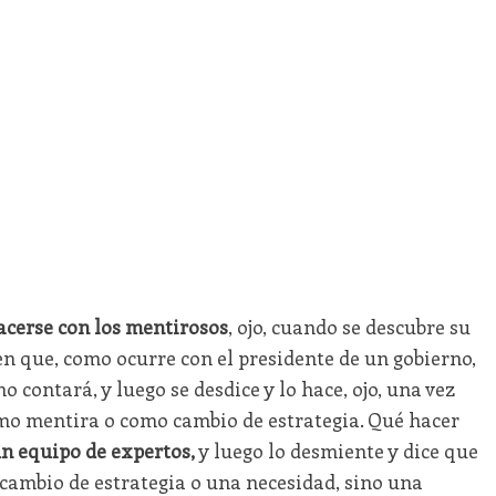
acerse con los mentirosos
, ojo, cuando se descubre su
 que, como ocurre con el presidente de un gobierno,
o contará, y luego se desdice y lo hace, ojo, una vez
mo mentira o como cambio de estrategia. Qué hacer
n equipo de expertos,
y luego lo desmiente y dice que
 cambio de estrategia o una necesidad, sino una