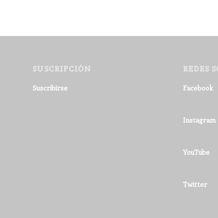
SUSCRIPCIÓN
REDES S
Suscribirse
Facebook
Instagram
YouTube
Twitter