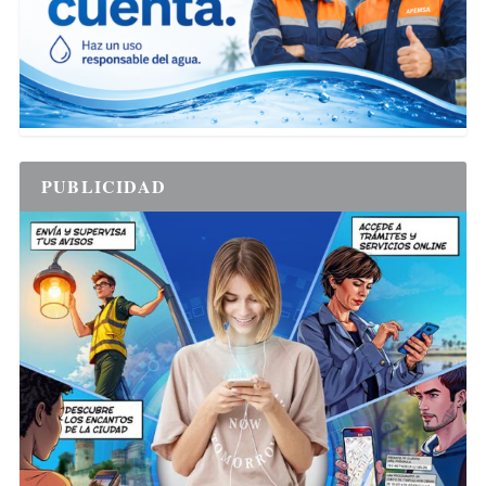
PUBLICIDAD