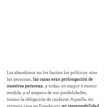
Los abandonos no los hacían los políticos, sino
las personas,
las casas eran prolongación de
nuestras personas,
y todas, en mayor o menor
medida, y al amparo de sus posibilidades,
tenían la obligación de cuidarse. Aquella, mi
primera casa en España era
mi responsabilidad
,