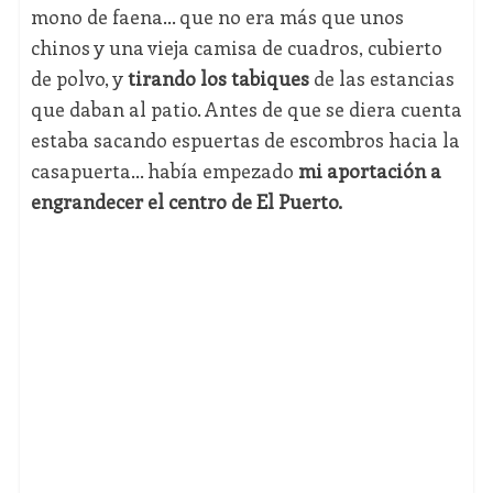
mono de faena… que no era más que unos
chinos y una vieja camisa de cuadros, cubierto
de polvo, y
tirando los tabiques
de las estancias
que daban al patio. Antes de que se diera cuenta
estaba sacando espuertas de escombros hacia la
casapuerta… había empezado
mi aportación a
engrandecer el centro de El Puerto.