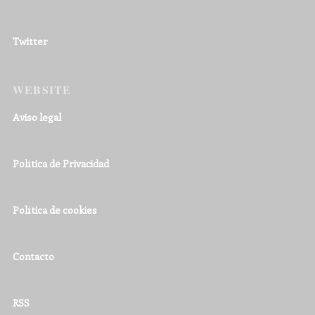
Twitter
WEBSITE
Aviso legal
Política de Privacidad
Política de cookies
Contacto
RSS