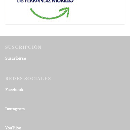
SUSCRIPCIÓN
Suscribirse
REDES SOCIALES
Facebook
Instagram
YouTube