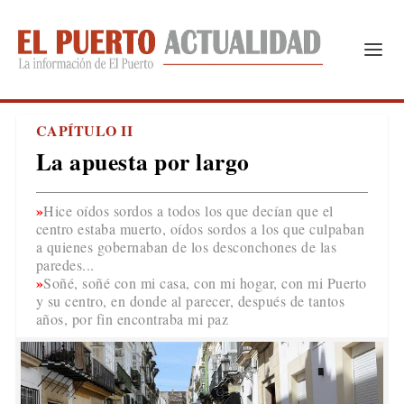
CAPÍTULO II
La apuesta por largo
Hice oídos sordos a todos los que decían que el
centro estaba muerto, oídos sordos a los que culpaban
a quienes gobernaban de los desconchones de las
paredes...
Soñé, soñé con mi casa, con mi hogar, con mi Puerto
y su centro, en donde al parecer, después de tantos
años, por fin encontraba mi paz