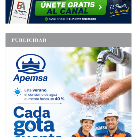
PUBLICIDAD