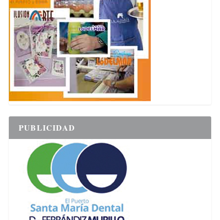
PUBLICIDAD