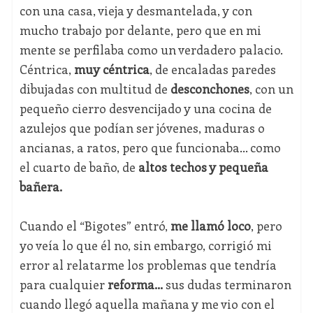
con una casa, vieja y desmantelada, y con
mucho trabajo por delante, pero que en mi
mente se perfilaba como un verdadero palacio.
Céntrica,
muy céntrica
, de encaladas paredes
dibujadas con multitud de
desconchones
, con un
pequeño cierro desvencijado y una cocina de
azulejos que podían ser jóvenes, maduras o
ancianas, a ratos, pero que funcionaba… como
el cuarto de baño, de
altos techos y pequeña
bañera.
Cuando el “Bigotes” entró,
me llamó loco
, pero
yo veía lo que él no, sin embargo, corrigió mi
error al relatarme los problemas que tendría
para cualquier
reforma…
sus dudas terminaron
cuando llegó aquella mañana y me vio con el