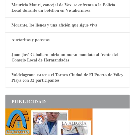
Mauricio Mauri, concejal de Vox, se enfrenta a la Policía
Local durante un botellón en Vistahermosa
Morante, los llenos y una afición que sigue viva
Auctoritas y potestas
Juan José Caballero inicia un nuevo mandato al frente del
Consejo Local de Hermandades
Valdelagrana estrena el Torneo Ciudad de El Puerto de Vóley
Playa con 32 participantes
PUBLICIDAD