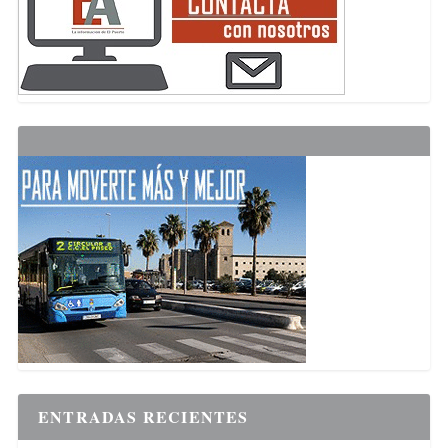
ENTRADAS RECIENTES