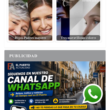
Hijos-Padres mayores
Tres maravillosos colores
PUBLICIDAD