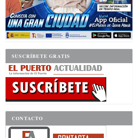
SUSCRÍBETE GRATIS
CONTACTO