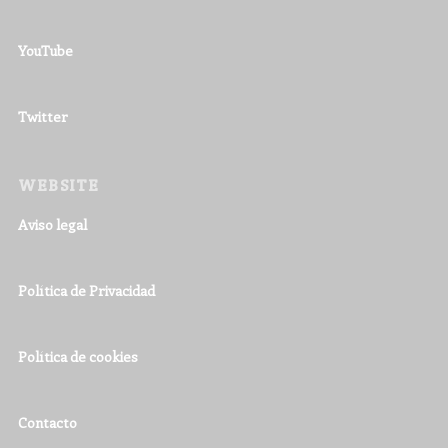
YouTube
Twitter
WEBSITE
Aviso legal
Política de Privacidad
Política de cookies
Contacto