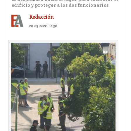
edificio y proteger a los dos funcionarios
Redacción
20-09-2022 | 14:30