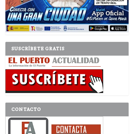
SUSCRÍBETE GRATIS
CONTACTO