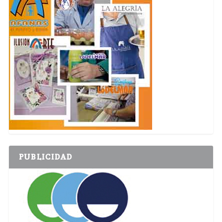
PUBLICIDAD