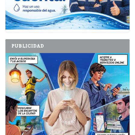
PUBLICIDAD