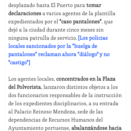
desplazado hasta El Puerto para
tomar
declaraciones
a varios agentes de la plantilla
expedientados por el
"caso pantalones"
, que
dejó a la ciudad durante cinco meses sin
ninguna patrulla de servicio.
[Los policías
locales sancionados por la "huelga de
pantalones" reclaman ahora "diálogo" y no
"castigo"]
Los agentes locales,
concentrados en la Plaza
del Polvorista
, lanzaron distintos objetos a los
dos funcionarios responsables de la instrucción
de los expedientes disciplinarios, a su entrada
al Palacio Reinoso Mendoza, sede de las
dependencias de Recursos Humanos del
Ayuntamiento portuense,
abalanzándose hacia