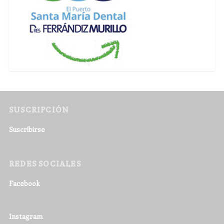
SUSCRIPCIÓN
Suscribirse
REDES SOCIALES
Facebook
Instagram