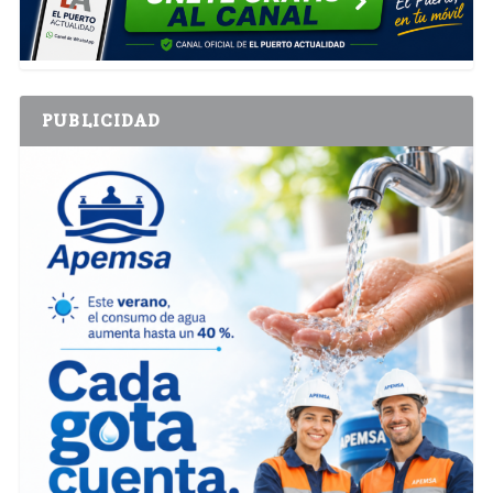
PUBLICIDAD