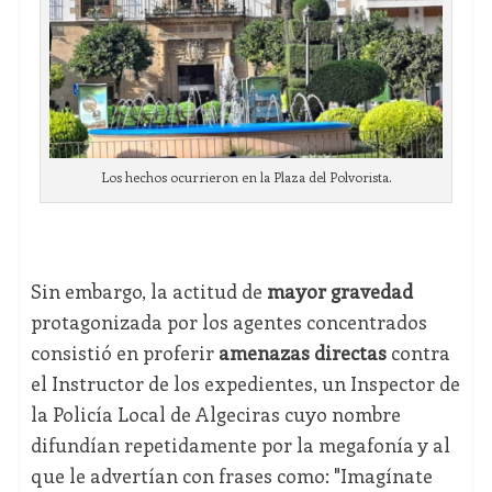
Los hechos ocurrieron en la Plaza del Polvorista.
Sin embargo, la actitud de
mayor gravedad
protagonizada por los agentes concentrados
consistió en proferir
amenazas directas
contra
el Instructor de los expedientes, un Inspector de
la Policía Local de Algeciras cuyo nombre
difundían repetidamente por la megafonía y al
que le advertían con frases como: "Imagínate