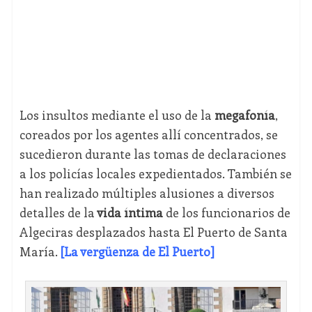
Los insultos mediante el uso de la
megafonía
,
coreados por los agentes allí concentrados, se
sucedieron durante las tomas de declaraciones
a los policías locales expedientados. También se
han realizado múltiples alusiones a diversos
detalles de la
vida íntima
de los funcionarios de
Algeciras desplazados hasta El Puerto de Santa
María.
[La vergüenza de El Puerto]