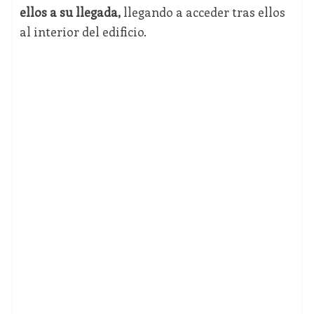
ellos a su llegada,
llegando a acceder tras ellos
al interior del edificio.