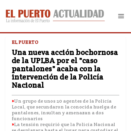
EL PUERTO
Una nueva acción bochornosa
de la UPLBA por el "caso
pantalones" acaba con la
intervención de la Policía
Nacional
Un grupo de unos 20 agentes de la Policía
Local, que secundaron la conocida huelga de
pantalones, insultan y amenazan a dos
funcionarios
La tensión requirió que la Policía Nacional
se desplazara hasta el lugar para custodiar el