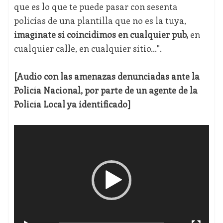
que es lo que te puede pasar con sesenta
policías de una plantilla que no es la tuya,
imagínate si coincidimos en cualquier pub,
en
cualquier calle, en cualquier sitio...".
[Audio con las amenazas denunciadas ante la
Policía Nacional, por parte de un agente de la
Policía Local ya identificado]
Reproductor
de
vídeo