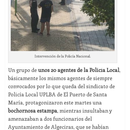
Intervención de la Policía Nacional.
Un grupo de
unos 20 agentes de la Policía Local
,
básicamente los mismos agentes de siempre
convocados por lo que queda del sindicato de
Policía Local UPLBA de El Puerto de Santa
María, protagonizaron este martes una
bochornosa estampa
, mientras insultaban y
amenazaban a dos funcionarios del
Ayuntamiento de Algeciras, que se habían