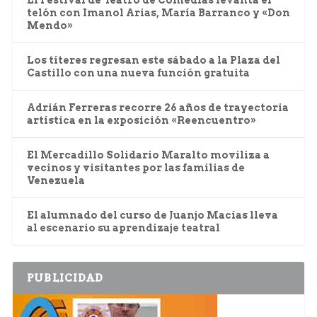
telón con Imanol Arias, María Barranco y «Don
Mendo»
Los títeres regresan este sábado a la Plaza del
Castillo con una nueva función gratuita
Adrián Ferreras recorre 26 años de trayectoria
artística en la exposición «Reencuentro»
El Mercadillo Solidario Maralto moviliza a
vecinos y visitantes por las familias de
Venezuela
El alumnado del curso de Juanjo Macías lleva
al escenario su aprendizaje teatral
PUBLICIDAD