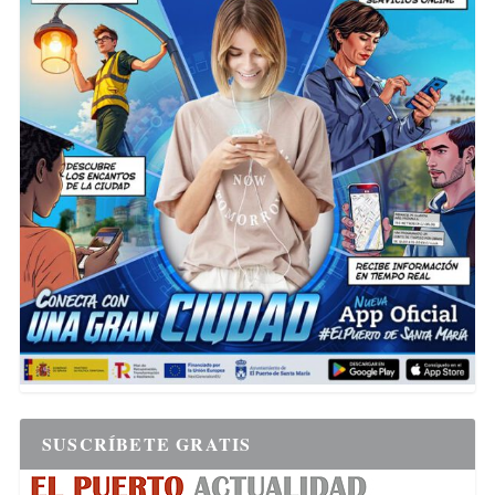
SUSCRÍBETE GRATIS