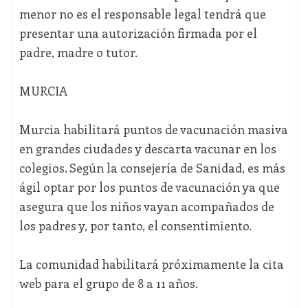
menor no es el responsable legal tendrá que
presentar una autorización firmada por el
padre, madre o tutor.
MURCIA
Murcia habilitará puntos de vacunación masiva
en grandes ciudades y descarta vacunar en los
colegios. Según la consejería de Sanidad, es más
ágil optar por los puntos de vacunación ya que
asegura que los niños vayan acompañados de
los padres y, por tanto, el consentimiento.
La comunidad habilitará próximamente la cita
web para el grupo de 8 a 11 años.