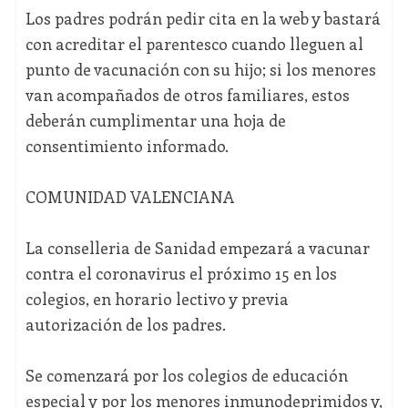
Los padres podrán pedir cita en la web y bastará
con acreditar el parentesco cuando lleguen al
punto de vacunación con su hijo; si los menores
van acompañados de otros familiares, estos
deberán cumplimentar una hoja de
consentimiento informado.
COMUNIDAD VALENCIANA
La conselleria de Sanidad empezará a vacunar
contra el coronavirus el próximo 15 en los
colegios, en horario lectivo y previa
autorización de los padres.
Se comenzará por los colegios de educación
especial y por los menores inmunodeprimidos y,