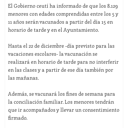
El Gobierno ceutí ha informado de que los 8.129
menores con edades comprendidas entre los 5 y
11 años serán vacunados a partir del día 15 en
horario de tarde y en el Ayuntamiento.
Hasta el 22 de diciembre -día previsto para las
vacaciones escolares- la vacunación se
realizará en horario de tarde para no interferir
en las clases y a partir de ese día también por
las mañanas.
Además, se vacunará los fines de semana para
la conciliación familiar. Los menores tendrán
que ir acompañados y llevar un consentimiento
firmado.