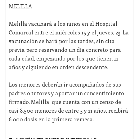
MELILLA
Melilla vacunará a los niños en el Hospital
Comarcal entre el miércoles 15 y el jueves, 23. La
vacunación se hará por las tardes, sin cita
previa pero reservando un día concreto para
cada edad, empezando por los que tienen 11
años y siguiendo en orden descendente.
Los menores deberán ir acompañados de sus
padres o tutores y aportar un consentimiento
firmado. Melilla, que cuenta con un censo de
casi 8.500 menores de entre 5 y 11 años, recibirá
6.000 dosis en la primera remesa.