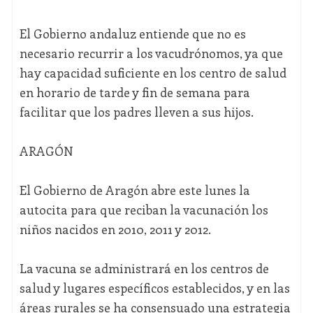
El Gobierno andaluz entiende que no es
necesario recurrir a los vacudrónomos, ya que
hay capacidad suficiente en los centro de salud
en horario de tarde y fin de semana para
facilitar que los padres lleven a sus hijos.
ARAGÓN
El Gobierno de Aragón abre este lunes la
autocita para que reciban la vacunación los
niños nacidos en 2010, 2011 y 2012.
La vacuna se administrará en los centros de
salud y lugares específicos establecidos, y en las
áreas rurales se ha consensuado una estrategia