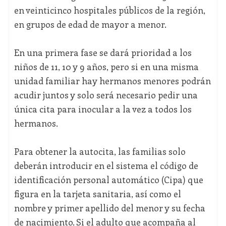
en veinticinco hospitales públicos de la región,
en grupos de edad de mayor a menor.
En una primera fase se dará prioridad a los
niños de 11, 10 y 9 años, pero si en una misma
unidad familiar hay hermanos menores podrán
acudir juntos y solo será necesario pedir una
única cita para inocular a la vez a todos los
hermanos.
Para obtener la autocita, las familias solo
deberán introducir en el sistema el código de
identificación personal automático (Cipa) que
figura en la tarjeta sanitaria, así como el
nombre y primer apellido del menor y su fecha
de nacimiento. Si el adulto que acompaña al