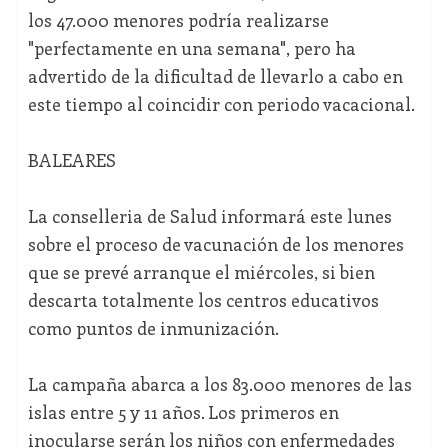
los 47.000 menores podría realizarse
"perfectamente en una semana", pero ha
advertido de la dificultad de llevarlo a cabo en
este tiempo al coincidir con periodo vacacional.
BALEARES
La conselleria de Salud informará este lunes
sobre el proceso de vacunación de los menores
que se prevé arranque el miércoles, si bien
descarta totalmente los centros educativos
como puntos de inmunización.
La campaña abarca a los 83.000 menores de las
islas entre 5 y 11 años. Los primeros en
inocularse serán los niños con enfermedades