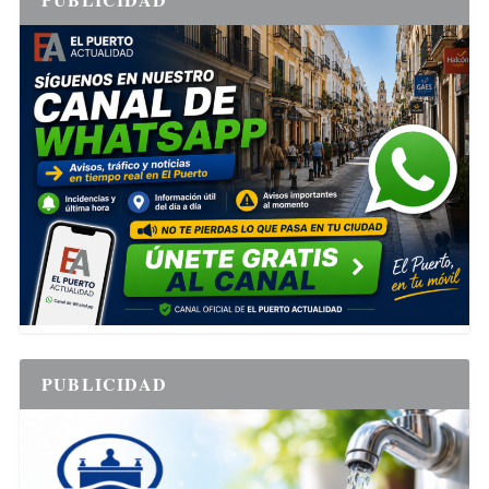
PUBLICIDAD