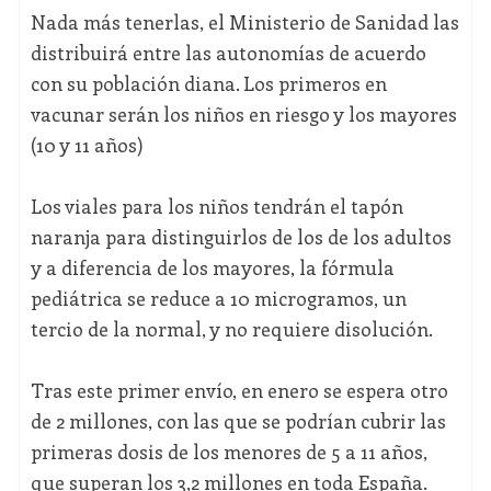
Nada más tenerlas, el Ministerio de Sanidad las
distribuirá entre las autonomías de acuerdo
con su población diana. Los primeros en
vacunar serán los niños en riesgo y los mayores
(10 y 11 años)
Los viales para los niños tendrán el tapón
naranja para distinguirlos de los de los adultos
y a diferencia de los mayores, la fórmula
pediátrica se reduce a 10 microgramos, un
tercio de la normal, y no requiere disolución.
Tras este primer envío, en enero se espera otro
de 2 millones, con las que se podrían cubrir las
primeras dosis de los menores de 5 a 11 años,
que superan los 3,2 millones en toda España.