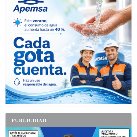
PUBLICIDAD