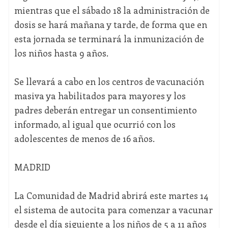
mientras que el sábado 18 la administración de
dosis se hará mañana y tarde, de forma que en
esta jornada se terminará la inmunización de
los niños hasta 9 años.
Se llevará a cabo en los centros de vacunación
masiva ya habilitados para mayores y los
padres deberán entregar un consentimiento
informado, al igual que ocurrió con los
adolescentes de menos de 16 años.
MADRID
La Comunidad de Madrid abrirá este martes 14
el sistema de autocita para comenzar a vacunar
desde el día siguiente a los niños de 5 a 11 años