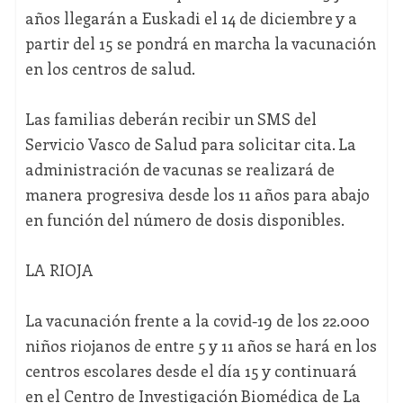
años llegarán a Euskadi el 14 de diciembre y a
partir del 15 se pondrá en marcha la vacunación
en los centros de salud.
Las familias deberán recibir un SMS del
Servicio Vasco de Salud para solicitar cita. La
administración de vacunas se realizará de
manera progresiva desde los 11 años para abajo
en función del número de dosis disponibles.
LA RIOJA
La vacunación frente a la covid-19 de los 22.000
niños riojanos de entre 5 y 11 años se hará en los
centros escolares desde el día 15 y continuará
en el Centro de Investigación Biomédica de La