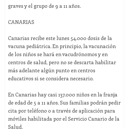
graves y el grupo de 9 a 11 años.
CANARIAS
Canarias recibe este lunes 54.000 dosis de la
vacuna pediátrica. En principio, la vacunación
de los niños se hará en vacudrónomos y en
centros de salud, pero no se descarta habilitar
más adelante algún punto en centros
educativos si se considera necesario.
En Canarias hay casi 137.000 niños en la franja
de edad de 5 a 11 años. Sus familias podrán pedir
cita por teléfono o a través de aplicación para
móviles habilitada por el Servicio Canario de la
Salud.