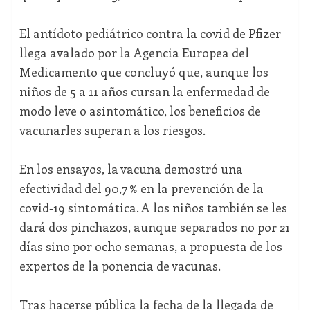
El antídoto pediátrico contra la covid de Pfizer
llega avalado por la Agencia Europea del
Medicamento que concluyó que, aunque los
niños de 5 a 11 años cursan la enfermedad de
modo leve o asintomático, los beneficios de
vacunarles superan a los riesgos.
En los ensayos, la vacuna demostró una
efectividad del 90,7 % en la prevención de la
covid-19 sintomática. A los niños también se les
dará dos pinchazos, aunque separados no por 21
días sino por ocho semanas, a propuesta de los
expertos de la ponencia de vacunas.
Tras hacerse pública la fecha de la llegada de