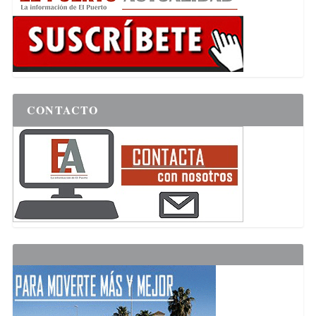
CONTACTO