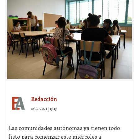
Redacción
12-12-2021 | 13:13
Las comunidades autónomas ya tienen todo
listo para comenzar este miércoles a