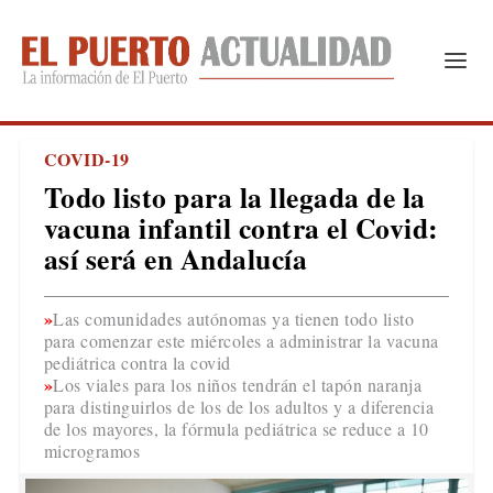
COVID-19
Todo listo para la llegada de la
vacuna infantil contra el Covid:
así será en Andalucía
Las comunidades autónomas ya tienen todo listo
para comenzar este miércoles a administrar la vacuna
pediátrica contra la covid
Los viales para los niños tendrán el tapón naranja
para distinguirlos de los de los adultos y a diferencia
de los mayores, la fórmula pediátrica se reduce a 10
microgramos