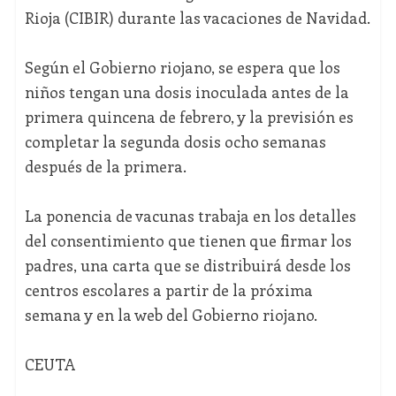
Rioja (CIBIR) durante las vacaciones de Navidad.
Según el Gobierno riojano, se espera que los
niños tengan una dosis inoculada antes de la
primera quincena de febrero, y la previsión es
completar la segunda dosis ocho semanas
después de la primera.
La ponencia de vacunas trabaja en los detalles
del consentimiento que tienen que firmar los
padres, una carta que se distribuirá desde los
centros escolares a partir de la próxima
semana y en la web del Gobierno riojano.
CEUTA