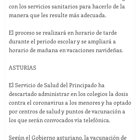
con los servicios sanitarios para hacerlo de la
manera que les resulte más adecuada.
El proceso se realizará en horario de tarde
durante el periodo escolar y se ampliará a
horario de mañana en vacaciones navideñas.
ASTURIAS
El Servicio de Salud del Principado ha
descartado administrar en los colegios la dosis
contra el coronavirus a los menores y ha optado
por centros de salud y puntos de vacunación a
los que serán convocados vía telefónica.
Según el Gobierno asturiano, la vacunación de