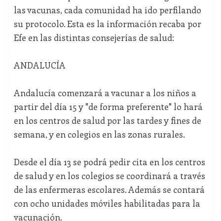
las vacunas, cada comunidad ha ido perfilando
su protocolo. Esta es la información recaba por
Efe en las distintas consejerías de salud:
ANDALUCÍA
Andalucía comenzará a vacunar a los niños a
partir del día 15 y "de forma preferente" lo hará
en los centros de salud por las tardes y fines de
semana, y en colegios en las zonas rurales.
Desde el día 13 se podrá pedir cita en los centros
de salud y en los colegios se coordinará a través
de las enfermeras escolares. Además se contará
con ocho unidades móviles habilitadas para la
vacunación.