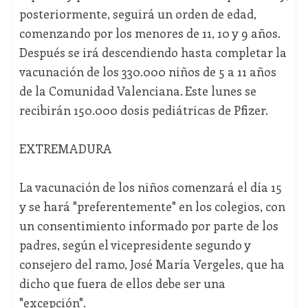
posteriormente, seguirá un orden de edad,
comenzando por los menores de 11, 10 y 9 años.
Después se irá descendiendo hasta completar la
vacunación de los 330.000 niños de 5 a 11 años
de la Comunidad Valenciana. Este lunes se
recibirán 150.000 dosis pediátricas de Pfizer.
EXTREMADURA
La vacunación de los niños comenzará el día 15
y se hará "preferentemente" en los colegios, con
un consentimiento informado por parte de los
padres, según el vicepresidente segundo y
consejero del ramo, José María Vergeles, que ha
dicho que fuera de ellos debe ser una
"excepción".