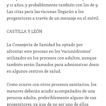
y 11 años, y probablemente también con los de 9.
Las citas para las vacunas llegarán a los
progenitores a través de un mensaje en el móvil.
CASTILLA Y LEÓN
La Consejería de Sanidad ha optado por
afrontar este proceso en los 'vacunódromos'
utilizados en los procesos con adultos, aunque
también serán llamados para administrar dosis
en algunos centros de salud.
Como ocurre con otros procesos sanitarios, los
menores deberán acudir acompañados de una
persona adulta, preferiblemente alguno de sus
progenitores, ya que de no ser uno de ellos