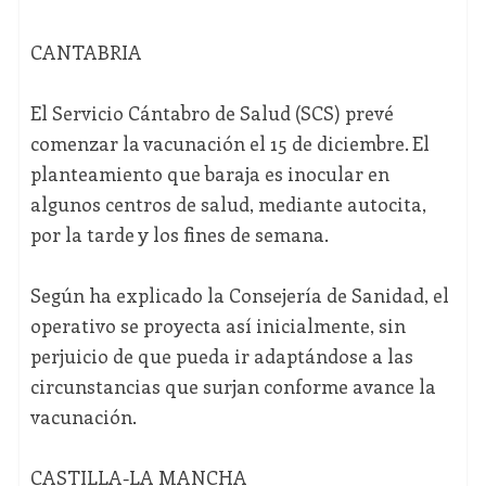
CANTABRIA
El Servicio Cántabro de Salud (SCS) prevé
comenzar la vacunación el 15 de diciembre. El
planteamiento que baraja es inocular en
algunos centros de salud, mediante autocita,
por la tarde y los fines de semana.
Según ha explicado la Consejería de Sanidad, el
operativo se proyecta así inicialmente, sin
perjuicio de que pueda ir adaptándose a las
circunstancias que surjan conforme avance la
vacunación.
CASTILLA-LA MANCHA