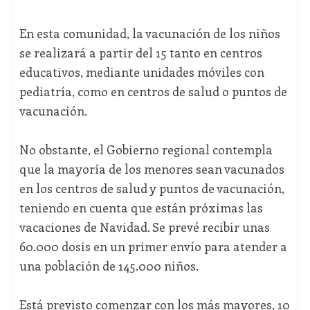
En esta comunidad, la vacunación de los niños
se realizará a partir del 15 tanto en centros
educativos, mediante unidades móviles con
pediatría, como en centros de salud o puntos de
vacunación.
No obstante, el Gobierno regional contempla
que la mayoría de los menores sean vacunados
en los centros de salud y puntos de vacunación,
teniendo en cuenta que están próximas las
vacaciones de Navidad. Se prevé recibir unas
60.000 dosis en un primer envío para atender a
una población de 145.000 niños.
Está previsto comenzar con los más mayores, 10