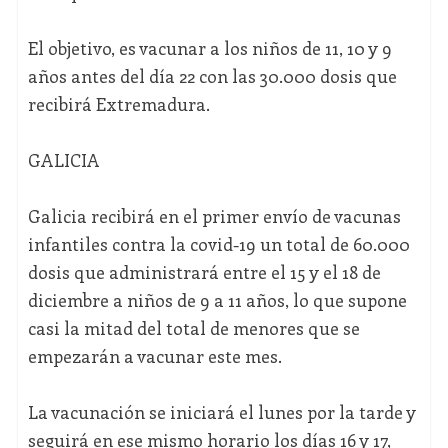
El objetivo, es vacunar a los niños de 11, 10 y 9
años antes del día 22 con las 30.000 dosis que
recibirá Extremadura.
GALICIA
Galicia recibirá en el primer envío de vacunas
infantiles contra la covid-19 un total de 60.000
dosis que administrará entre el 15 y el 18 de
diciembre a niños de 9 a 11 años, lo que supone
casi la mitad del total de menores que se
empezarán a vacunar este mes.
La vacunación se iniciará el lunes por la tarde y
seguirá en ese mismo horario los días 16 y 17,