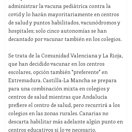
administrar la vacuna pediátrica contra la
covid y lo harán mayoritariamente en centros
de salud y puntos habilitados, vacunódromos y
hospitales; solo cinco autonomías se han
decantado por vacunar también en los colegios.
Se trata de la Comunidad Valenciana y La Rioja,
que han decidido vacunar en los centros
escolares, opción también "preferente" en
Extremadura. Castilla-La Mancha se prepara
para una combinación mixta en colegios y
centros de salud mientras que Andalucía
prefiere el centro de salud, pero recurrirá a los
colegios en las zonas rurales. Canarias no
descarta habilitar más adelante algún punto en
centros educativos si lo ve necesario.