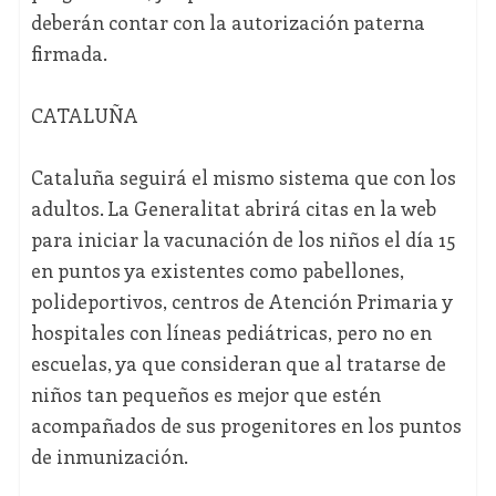
deberán contar con la autorización paterna
firmada.
CATALUÑA
Cataluña seguirá el mismo sistema que con los
adultos. La Generalitat abrirá citas en la web
para iniciar la vacunación de los niños el día 15
en puntos ya existentes como pabellones,
polideportivos, centros de Atención Primaria y
hospitales con líneas pediátricas, pero no en
escuelas, ya que consideran que al tratarse de
niños tan pequeños es mejor que estén
acompañados de sus progenitores en los puntos
de inmunización.