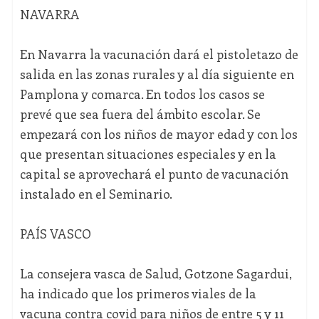
NAVARRA
En Navarra la vacunación dará el pistoletazo de
salida en las zonas rurales y al día siguiente en
Pamplona y comarca. En todos los casos se
prevé que sea fuera del ámbito escolar. Se
empezará con los niños de mayor edad y con los
que presentan situaciones especiales y en la
capital se aprovechará el punto de vacunación
instalado en el Seminario.
PAÍS VASCO
La consejera vasca de Salud, Gotzone Sagardui,
ha indicado que los primeros viales de la
vacuna contra covid para niños de entre 5 y 11