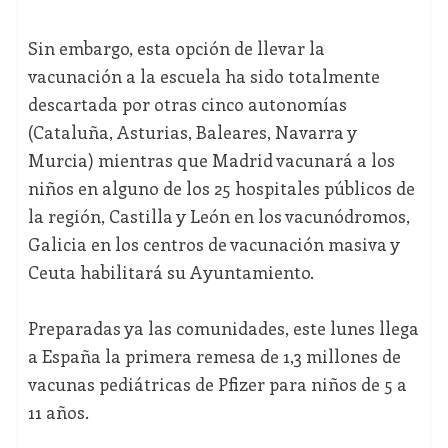
Sin embargo, esta opción de llevar la
vacunación a la escuela ha sido totalmente
descartada por otras cinco autonomías
(Cataluña, Asturias, Baleares, Navarra y
Murcia) mientras que Madrid vacunará a los
niños en alguno de los 25 hospitales públicos de
la región, Castilla y León en los vacunódromos,
Galicia en los centros de vacunación masiva y
Ceuta habilitará su Ayuntamiento.
Preparadas ya las comunidades, este lunes llega
a España la primera remesa de 1,3 millones de
vacunas pediátricas de Pfizer para niños de 5 a
11 años.