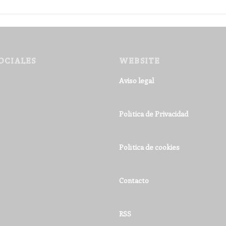
OCIALES
WEBSITE
Aviso legal
Política de Privacidad
Política de cookies
Contacto
RSS