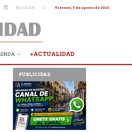
Viernes, 7 de agosto de 2026
+ACTUALIDAD
GENDA
PUBLICIDAD