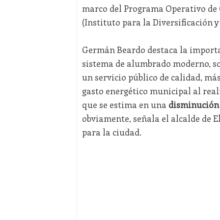
marco del Programa Operativo de 
(Instituto para la Diversificación 
Germán Beardo destaca la importan
sistema de alumbrado moderno, sos
un servicio público de calidad, más
gasto energético municipal al real
que se estima en una
disminución 
obviamente, señala el alcalde de E
para la ciudad.