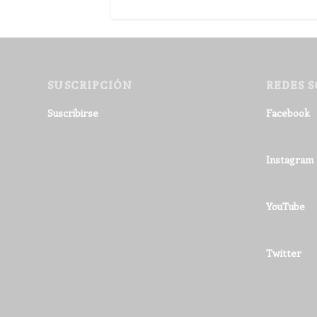
SUSCRIPCIÓN
REDES S
Suscribirse
Facebook
Instagram
YouTube
Twitter