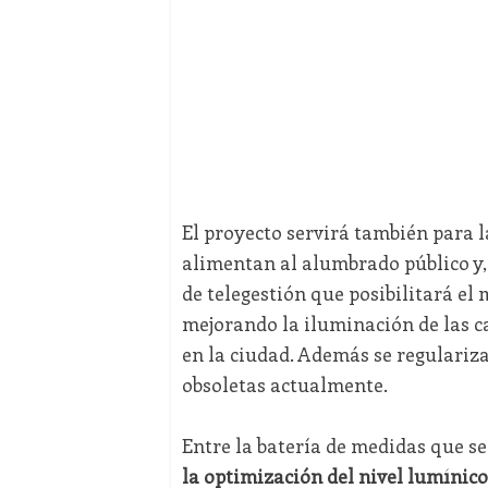
El proyecto servirá también para l
alimentan al alumbrado público y
de
telegestión que posibilitará el
mejorando la iluminación de las ca
en la ciudad. Además se regulari
obsoletas actualmente.
Entre la batería de medidas que s
la optimización del nivel lumínico