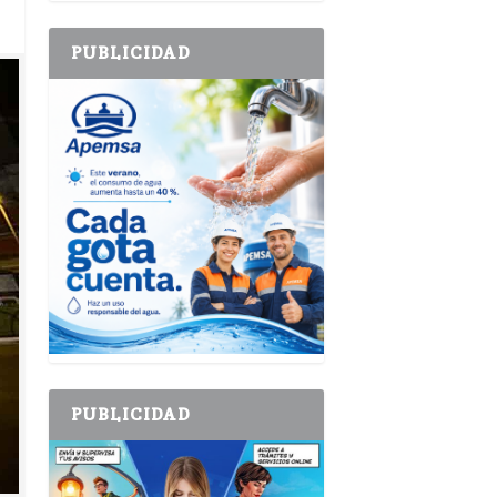
PUBLICIDAD
PUBLICIDAD