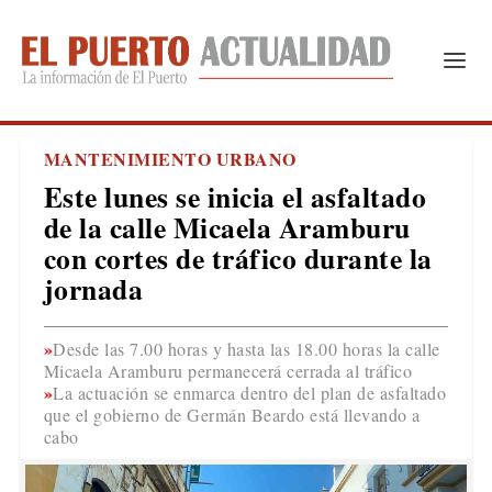
MANTENIMIENTO URBANO
Este lunes se inicia el asfaltado
de la calle Micaela Aramburu
con cortes de tráfico durante la
jornada
Desde las 7.00 horas y hasta las 18.00 horas la calle
Micaela Aramburu permanecerá cerrada al tráfico
La actuación se enmarca dentro del plan de asfaltado
que el gobierno de Germán Beardo está llevando a
cabo