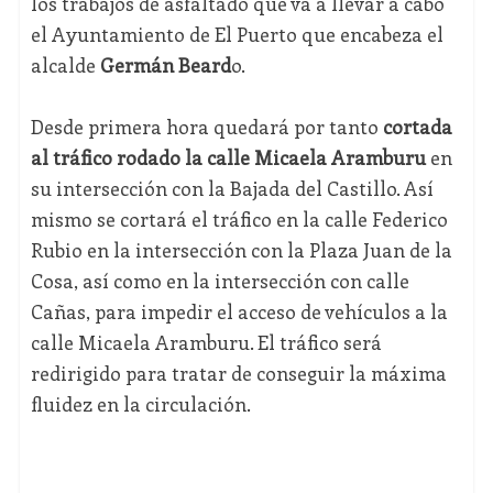
los trabajos de asfaltado que va a llevar a cabo
el Ayuntamiento de El Puerto que encabeza el
alcalde
Germán Beard
o.
Desde primera hora quedará por tanto
cortada
al tráfico rodado la calle Micaela Aramburu
en
su intersección con la Bajada del Castillo. Así
mismo se cortará el tráfico en la calle Federico
Rubio en la intersección con la Plaza Juan de la
Cosa, así como en la intersección con calle
Cañas, para impedir el acceso de vehículos a la
calle Micaela Aramburu. El tráfico será
redirigido para tratar de conseguir la máxima
fluidez en la circulación.