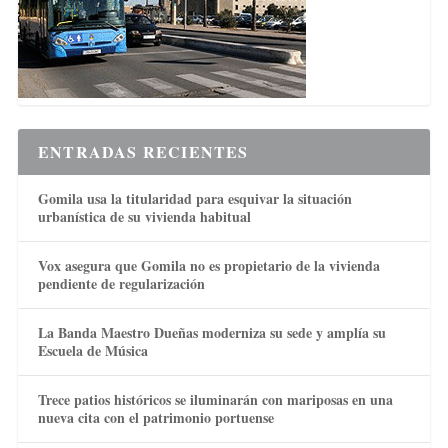
ENTRADAS RECIENTES
Gomila usa la titularidad para esquivar la situación
urbanística de su vivienda habitual
Vox asegura que Gomila no es propietario de la vivienda
pendiente de regularización
La Banda Maestro Dueñas moderniza su sede y amplía su
Escuela de Música
Trece patios históricos se iluminarán con mariposas en una
nueva cita con el patrimonio portuense