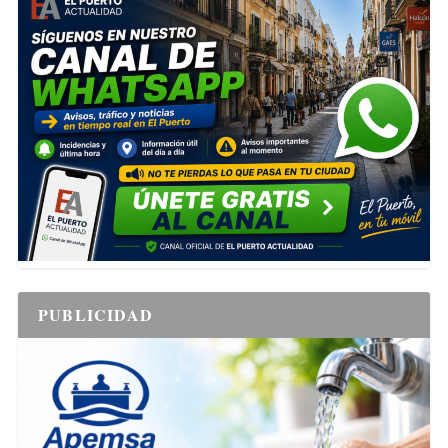
PUBLICIDAD