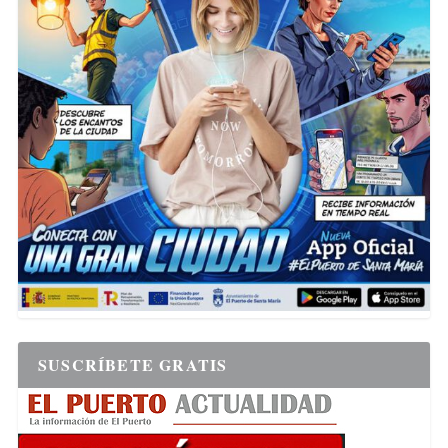
SUSCRÍBETE GRATIS