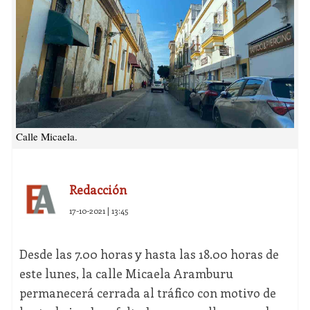
Calle Micaela.
Redacción
17-10-2021 | 13:45
Desde las 7.00 horas y hasta las 18.00 horas de
este lunes, la calle Micaela Aramburu
permanecerá cerrada al tráfico con motivo de