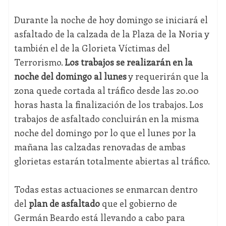
Durante la noche de hoy domingo se iniciará el
asfaltado de la calzada de la Plaza de la Noria y
también el de la Glorieta Víctimas del
Terrorismo.
Los trabajos se realizarán en la
noche del domingo al lunes
y requerirán que la
zona quede cortada al tráfico desde las 20.00
horas hasta la finalización de los trabajos. Los
trabajos de asfaltado concluirán en la misma
noche del domingo por lo que el lunes por la
mañana las calzadas renovadas de ambas
glorietas estarán totalmente abiertas al tráfico.
Todas estas actuaciones se enmarcan dentro
del
plan de asfaltado
que el gobierno de
Germán Beardo está llevando a cabo para