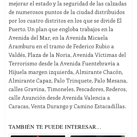
mejorar el estado y la seguridad de las calzadas
de numerosos puntos de la ciudad distribuidos
por los cuatro distritos en los que se divide El
Puerto. Un plan que engloba trabajos en la
Avenida del Mar, en la Avenida Micaela
Aramburu en el tramo de Federico Rubio a
Valdés, Plaza de la Noria, Avenida Víctimas del
Terrorismo desde la Avenida Fuentebravía a
Hijuela margen izquierda, Almirante Chacón,
Almirante Capaz, Palo Trinquete, Palo Mesana,
calles Gravina, Timoneles, Pescadores, Rederos,
calle Asunción desde Avenida Valencia a
Caracas, Venta Durango y Camino Estacadillas.
TAMBIÉN TE PUEDE INTERESAR...