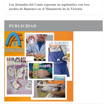
Las Jornadas del Cante regresan en septiembre con tres
noches de flamenco en el Monasterio de la Victoria
PUBLICIDAD