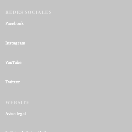
REDES SOCIALES
Facebook
Instagram
YouTube
Twitter
WEBSITE
Aviso legal