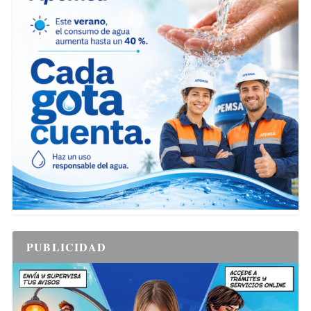
PUBLICIDAD