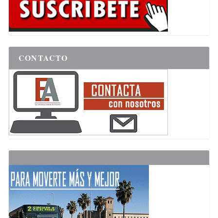
CONTACTO