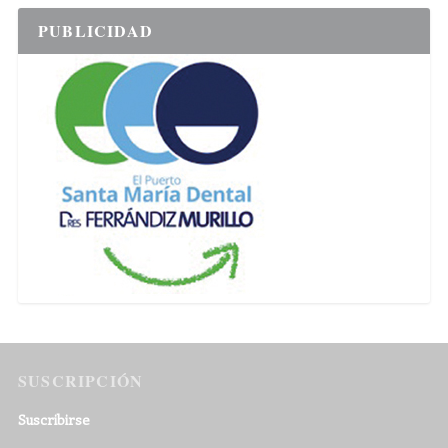
PUBLICIDAD
SUSCRIPCIÓN
Suscribirse