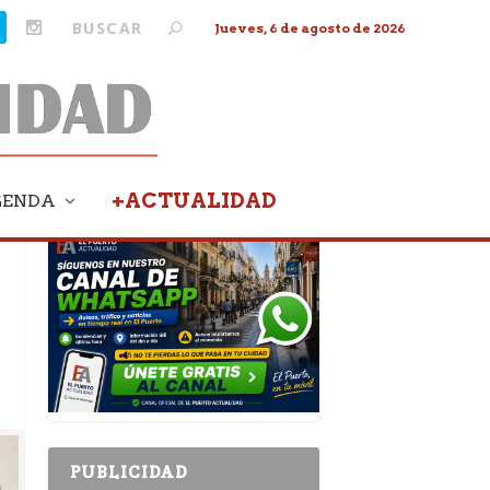
Jueves, 6 de agosto de 2026
+ACTUALIDAD
GENDA
PUBLICIDAD
PUBLICIDAD