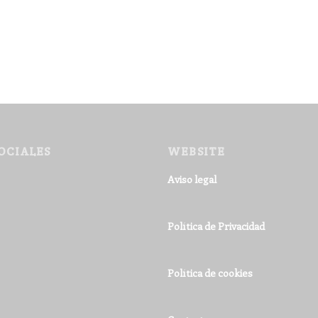
OCIALES
WEBSITE
Aviso legal
Política de Privacidad
Política de cookies