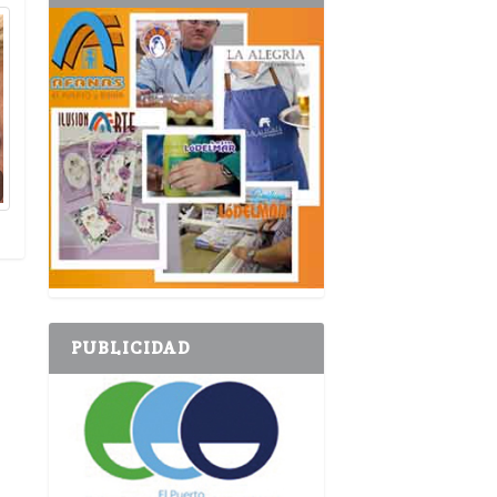
PUBLICIDAD