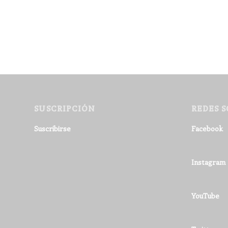
SUSCRIPCIÓN
REDES S
Suscribirse
Facebook
Instagram
YouTube