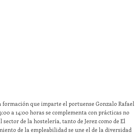
 la formación que imparte el portuense Gonzalo Rafael
9:00 a 14:00 horas se complementa con prácticas no
 sector de la hostelería, tanto de Jerez como de El
iento de la empleabilidad se une el de la diversidad