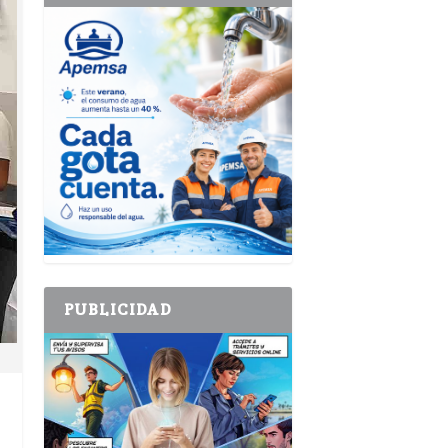
PUBLICIDAD