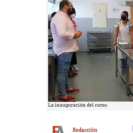
La inauguración del curso.
Redacción