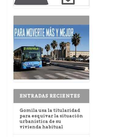
ENTRADAS RECIENTES
Gomila usa la titularidad
para esquivar la situación
urbanística de su
vivienda habitual