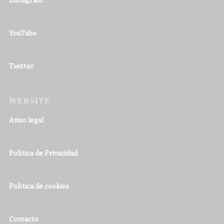
YouTube
Twitter
WEBSITE
Aviso legal
Política de Privacidad
Política de cookies
Contacto