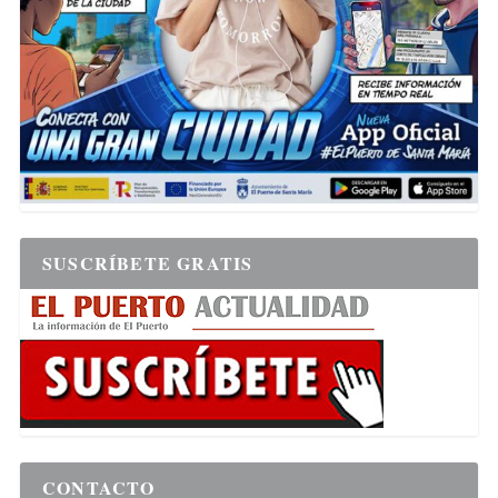
SUSCRÍBETE GRATIS
CONTACTO