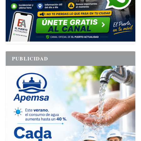
PUBLICIDAD