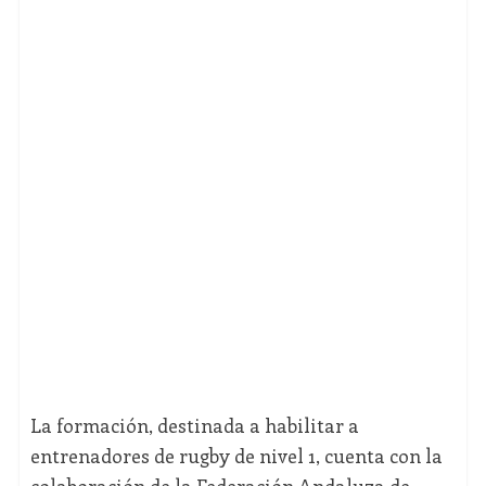
La formación, destinada a habilitar a
entrenadores de rugby de nivel 1, cuenta con la