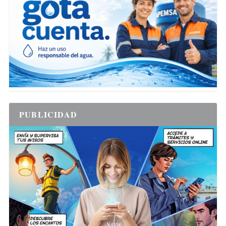
PUBLICIDAD