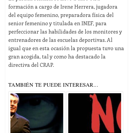
formación a cargo de Irene Herrera, jugadora
del equipo femenino, preparadora física del
senior femenino y titulada en INEF, para
perfeccionar las habilidades de los monitores y
entrenadores de las escuelas deportivas. Al
igual que en esta ocasión la propuesta tuvo una
gran acogida, tal y como ha destacado la
directiva del CRAP.
TAMBIÉN TE PUEDE INTERESAR...