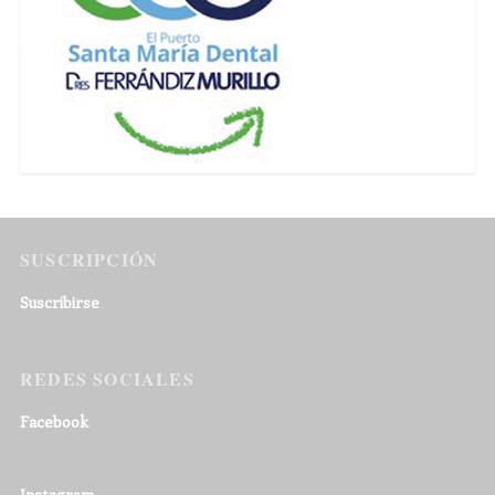
SUSCRIPCIÓN
Suscribirse
REDES SOCIALES
Facebook
Instagram