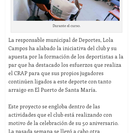
Durante el curso.
La responsable municipal de Deportes, Lola
Campos ha alabado la iniciativa del club y su
apuesta por la formación de los deportistas a la
par que ha destacado los esfuerzos que realiza
el CRAP para que sus propios jugadores
continúen ligados a este deporte con tanto
arraigo en El Puerto de Santa María.
Este proyecto se engloba dentro de las
actividades que el club está realizando con
motivo de la celebración de su 50 aniversario.
La pasada semana se llevó a cabo otra