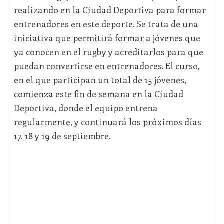
realizando en la Ciudad Deportiva para formar
entrenadores en este deporte. Se trata de una
iniciativa que permitirá formar a jóvenes que
ya conocen en el rugby y acreditarlos para que
puedan convertirse en entrenadores. El curso,
en el que participan un total de 15 jóvenes,
comienza este fin de semana en la Ciudad
Deportiva, donde el equipo entrena
regularmente, y continuará los próximos días
17, 18 y 19 de septiembre.