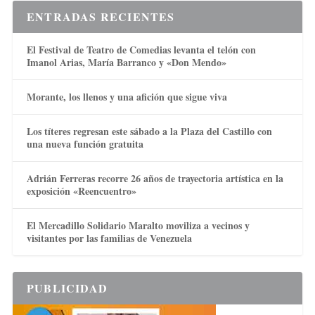
ENTRADAS RECIENTES
El Festival de Teatro de Comedias levanta el telón con
Imanol Arias, María Barranco y «Don Mendo»
Morante, los llenos y una afición que sigue viva
Los títeres regresan este sábado a la Plaza del Castillo con
una nueva función gratuita
Adrián Ferreras recorre 26 años de trayectoria artística en la
exposición «Reencuentro»
El Mercadillo Solidario Maralto moviliza a vecinos y
visitantes por las familias de Venezuela
PUBLICIDAD