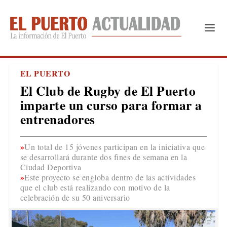
EL PUERTO
El Club de Rugby de El Puerto
imparte un curso para formar a
entrenadores
Un total de 15 jóvenes participan en la iniciativa que
se desarrollará durante dos fines de semana en la
Ciudad Deportiva
Este proyecto se engloba dentro de las actividades
que el club está realizando con motivo de la
celebración de su 50 aniversario