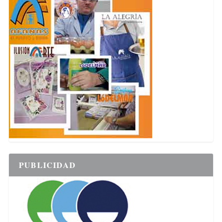
PUBLICIDAD