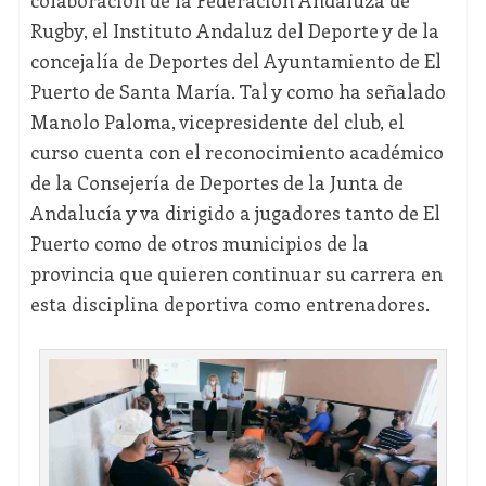
colaboración de la Federación Andaluza de
Rugby, el Instituto Andaluz del Deporte y de la
concejalía de Deportes del Ayuntamiento de El
Puerto de Santa María. Tal y como ha señalado
Manolo Paloma, vicepresidente del club, el
curso cuenta con el reconocimiento académico
de la Consejería de Deportes de la Junta de
Andalucía y va dirigido a jugadores tanto de El
Puerto como de otros municipios de la
provincia que quieren continuar su carrera en
esta disciplina deportiva como entrenadores.