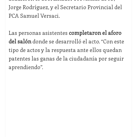
Jorge Rodríguez, y el Secretario Provincial del
PCA Samuel Versaci.
Las personas asistentes
completaron el aforo
del salón
donde se desarrolló el acto. “Con este
tipo de actos y la respuesta ante ellos quedan
patentes las ganas de la ciudadanía por seguir
aprendiendo”.