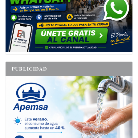
PUBLICIDAD