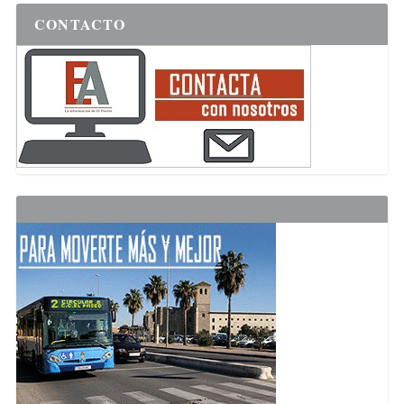
CONTACTO