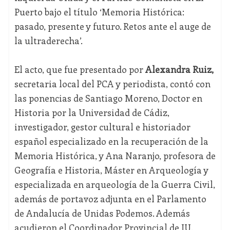
Puerto bajo el título ‘Memoria Histórica:
pasado, presente y futuro. Retos ante el auge de
la ultraderecha’.
El acto, que fue presentado por
Alexandra Ruiz,
secretaria local del PCA y periodista, contó con
las ponencias de Santiago Moreno, Doctor en
Historia por la Universidad de Cádiz,
investigador, gestor cultural e historiador
español especializado en la recuperación de la
Memoria Histórica, y Ana Naranjo, profesora de
Geografía e Historia, Máster en Arqueología y
especializada en arqueología de la Guerra Civil,
además de portavoz adjunta en el Parlamento
de Andalucía de Unidas Podemos. Además
acudieron el Coordinador Provincial de IU,