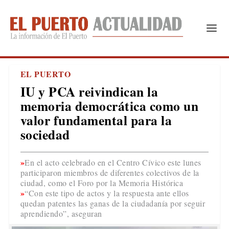
EL PUERTO
IU y PCA reivindican la
memoria democrática como un
valor fundamental para la
sociedad
En el acto celebrado en el Centro Cívico este lunes
participaron miembros de diferentes colectivos de la
ciudad, como el Foro por la Memoria Histórica
“Con este tipo de actos y la respuesta ante ellos
quedan patentes las ganas de la ciudadanía por seguir
aprendiendo”, aseguran