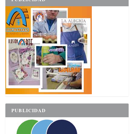
PUBLICIDAD