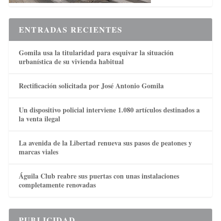
ENTRADAS RECIENTES
Gomila usa la titularidad para esquivar la situación
urbanística de su vivienda habitual
Rectificación solicitada por José Antonio Gomila
Un dispositivo policial interviene 1.080 artículos destinados a
la venta ilegal
La avenida de la Libertad renueva sus pasos de peatones y
marcas viales
Águila Club reabre sus puertas con unas instalaciones
completamente renovadas
PUBLICIDAD