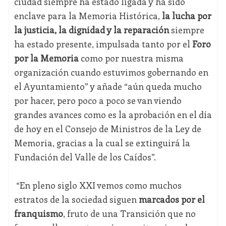
ciudad siempre ha estado ligada y ha sido
enclave para la Memoria Histórica,
la lucha por
la justicia, la dignidad y la reparación
siempre
ha estado presente, impulsada tanto por el
Foro
por la Memoria
como por nuestra misma
organización cuando estuvimos gobernando en
el Ayuntamiento” y añade “aún queda mucho
por hacer, pero poco a poco se van viendo
grandes avances como es la aprobación en el día
de hoy en el Consejo de Ministros de la Ley de
Memoria, gracias a la cual se extinguirá la
Fundación del Valle de los Caídos”.
“En pleno siglo XXI vemos como muchos
estratos de la sociedad siguen
marcados por el
franquismo
, fruto de una Transición que no