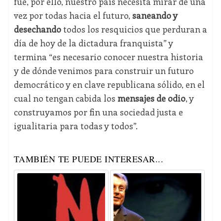
fue, por ello, nuestro país necesita mirar de una
vez por todas hacia el futuro,
saneando y
desechando
todos los resquicios que perduran a
día de hoy de la dictadura franquista” y
termina “es necesario conocer nuestra historia
y de dónde venimos para construir un futuro
democrático y en clave republicana sólido, en el
cual no tengan cabida los
mensajes de odio
, y
construyamos por fin una sociedad justa e
igualitaria para todas y todos”.
TAMBIÉN TE PUEDE INTERESAR...