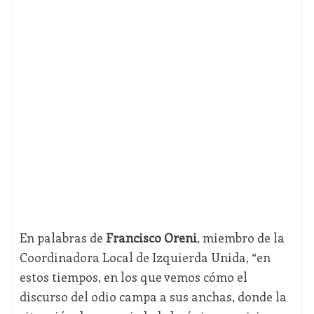
En palabras de
Francisco Oreni
, miembro de la
Coordinadora Local de Izquierda Unida, “en
estos tiempos, en los que vemos cómo el
discurso del odio campa a sus anchas, donde la