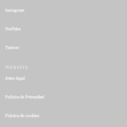
Instagram
YouTube
Twitter
WEBSITE
Aviso legal
Política de Privacidad
Política de cookies