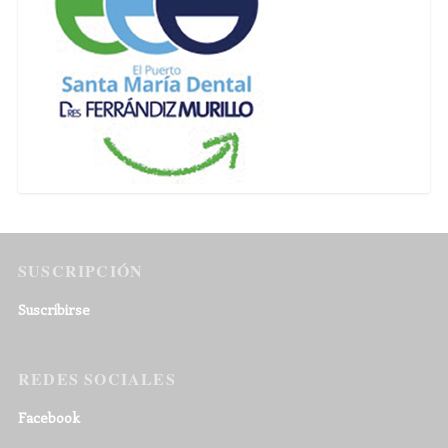
SUSCRIPCIÓN
Suscribirse
REDES SOCIALES
Facebook