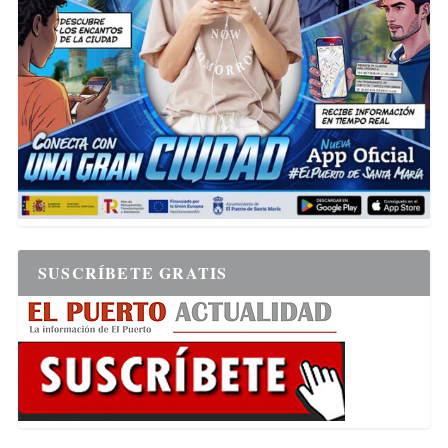
SUSCRÍBETE GRATIS