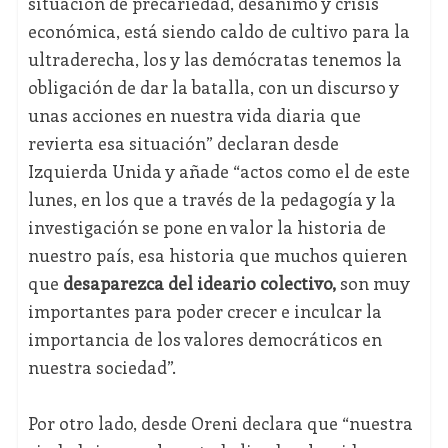
situación de precariedad, desánimo y crisis
económica, está siendo caldo de cultivo para la
ultraderecha, los y las demócratas tenemos la
obligación de dar la batalla, con un discurso y
unas acciones en nuestra vida diaria que
revierta esa situación” declaran desde
Izquierda Unida y añade “actos como el de este
lunes, en los que a través de la pedagogía y la
investigación se pone en valor la historia de
nuestro país, esa historia que muchos quieren
que
desaparezca del ideario colectivo,
son muy
importantes para poder crecer e inculcar la
importancia de los valores democráticos en
nuestra sociedad”.
Por otro lado, desde Oreni declara que “nuestra