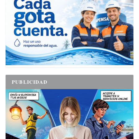
PUBLICIDAD