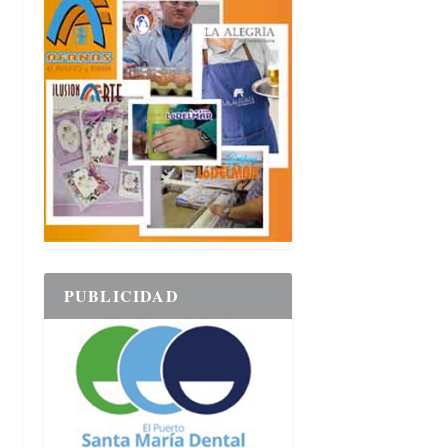
PUBLICIDAD