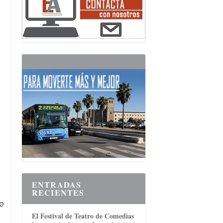
ENTRADAS
RECIENTES
o
El Festival de Teatro de Comedias