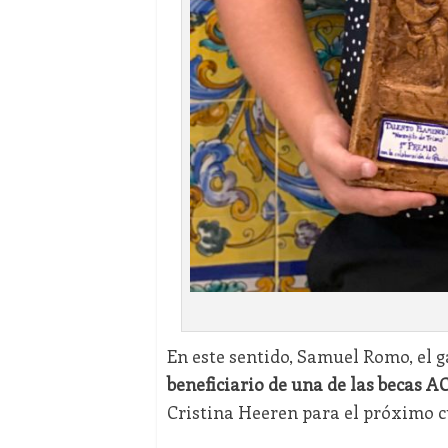
En este sentido, Samuel Romo, el 
beneficiario de una de las becas 
Cristina Heeren para el próximo c