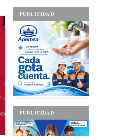
PUBLICIDAD
PUBLICIDAD