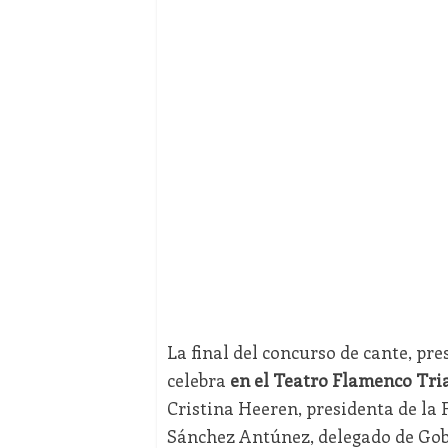
La final del concurso de cante, pr
celebra
en el Teatro Flamenco Tri
Cristina Heeren, presidenta de la
Sánchez Antúnez, delegado de Gobi