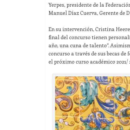
Yerpes, presidente de la Federació
Manuel Díaz Cuerva, Gerente de D
En su intervención, Cristina Heere
final del concurso tienen personal
año, una cuna de talento”. Asimi
concurso a través de sus becas de 
el próximo curso académico 2021/ 2