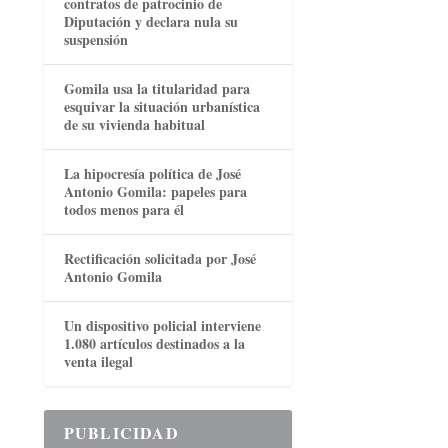
contratos de patrocinio de
Diputación y declara nula su
suspensión
Gomila usa la titularidad para
esquivar la situación urbanística
de su vivienda habitual
La hipocresía política de José
Antonio Gomila: papeles para
todos menos para él
Rectificación solicitada por José
Antonio Gomila
Un dispositivo policial interviene
1.080 artículos destinados a la
venta ilegal
PUBLICIDAD