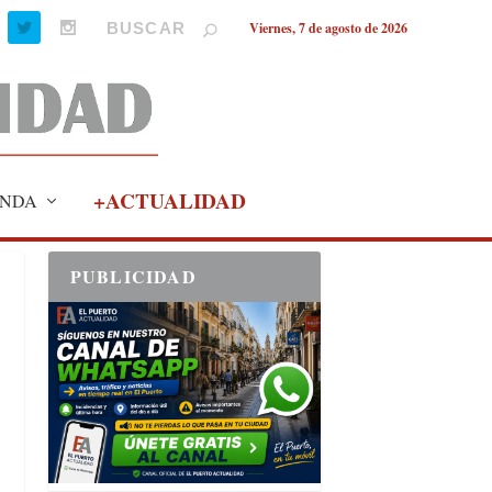
Viernes, 7 de agosto de 2026
+ACTUALIDAD
NDA
PUBLICIDAD