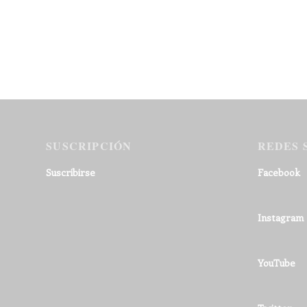
SUSCRIPCIÓN
REDES 
Suscribirse
Facebook
Instagram
YouTube