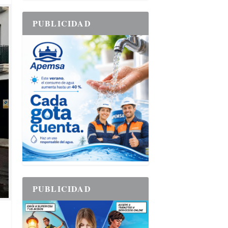
PUBLICIDAD
PUBLICIDAD