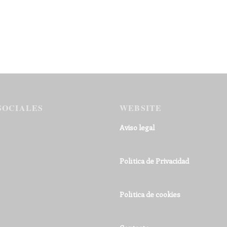
SOCIALES
WEBSITE
Aviso legal
Política de Privacidad
Política de cookies