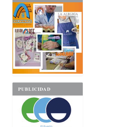
PUBLICIDAD