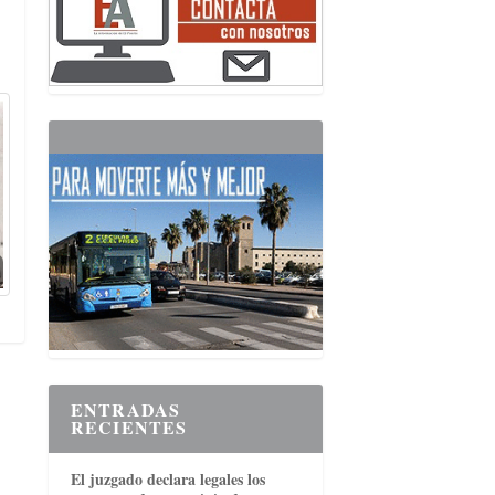
ENTRADAS
RECIENTES
El juzgado declara legales los