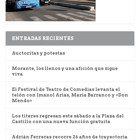
ENTRADAS RECIENTES
Auctoritas y potestas
Morante, los llenos y una afición que sigue
viva
El Festival de Teatro de Comedias levanta el
telón con Imanol Arias, María Barranco y «Don
Mendo»
Los títeres regresan este sábado a la Plaza del
Castillo con una nueva función gratuita
Adrián Ferreras recorre 26 años de trayectoria