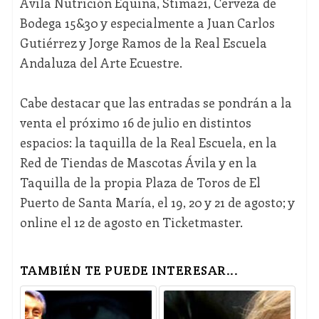
Ávila Nutrición Equina, Stima21, Cerveza de
Bodega 15&30 y especialmente a Juan Carlos
Gutiérrez y Jorge Ramos de la Real Escuela
Andaluza del Arte Ecuestre.
Cabe destacar que las entradas se pondrán a la
venta el próximo 16 de julio en distintos
espacios: la taquilla de la Real Escuela, en la
Red de Tiendas de Mascotas Ávila y en la
Taquilla de la propia Plaza de Toros de El
Puerto de Santa María, el 19, 20 y 21 de agosto; y
online el 12 de agosto en Ticketmaster.
TAMBIÉN TE PUEDE INTERESAR...