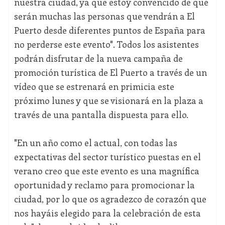
nuestra ciudad, ya que estoy convencido de que
serán muchas las personas que vendrán a El
Puerto desde diferentes puntos de España para
no perderse este evento". Todos los asistentes
podrán disfrutar de la nueva campaña de
promoción turística de El Puerto a través de un
vídeo que se estrenará en primicia este
próximo lunes y que se visionará en la plaza a
través de una pantalla dispuesta para ello.
"En un año como el actual, con todas las
expectativas del sector turístico puestas en el
verano creo que este evento es una magnífica
oportunidad y reclamo para promocionar la
ciudad, por lo que os agradezco de corazón que
nos hayáis elegido para la celebración de esta