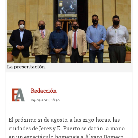
La presentación.
Redacción
09-07-2021 | 18:30
El próximo 21 de agosto, a las 21.30 horas, las
ciudades de Jerez y El Puerto se darán la mano
en un espectáculo homenaje a Álvaro Domecq