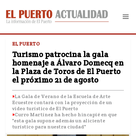
EL PUERTO
Turismo patrocina la gala
homenaje a Álvaro Domecq en
la Plaza de Toros de El Puerto
el próximo 21 de agosto
La Gala de Verano de la Escuela de Arte
Ecuestre contará con la proyección de un
vídeo turístico de El Puerto
Curro Martínez ha hecho hincapié en que
"esta gala supone además un aliciente
turístico para nuestra ciudad"