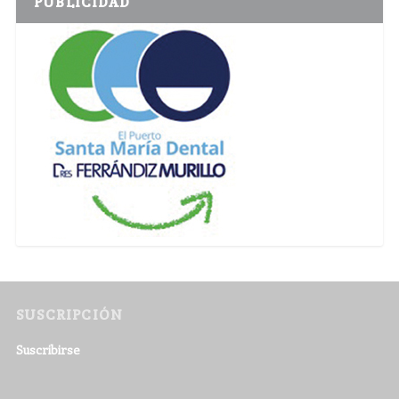
PUBLICIDAD
SUSCRIPCIÓN
Suscribirse