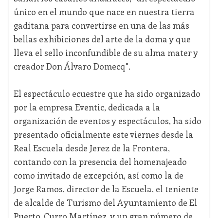
único en el mundo que nace en nuestra tierra
gaditana para convertirse en una de las más
bellas exhibiciones del arte de la doma y que
lleva el sello inconfundible de su alma mater y
creador Don Álvaro Domecq".
El espectáculo ecuestre que ha sido organizado
por la empresa Eventic, dedicada a la
organización de eventos y espectáculos, ha sido
presentado oficialmente este viernes desde la
Real Escuela desde Jerez de la Frontera,
contando con la presencia del homenajeado
como invitado de excepción, así como la de
Jorge Ramos, director de la Escuela, el teniente
de alcalde de Turismo del Ayuntamiento de El
Puerto, Curro Martínez, y un gran número de