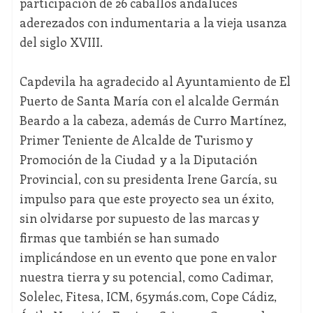
participación de 26 caballos andaluces
aderezados con indumentaria a la vieja usanza
del siglo XVIII.
Capdevila ha agradecido al Ayuntamiento de El
Puerto de Santa María con el alcalde Germán
Beardo a la cabeza, además de Curro Martínez,
Primer Teniente de Alcalde de Turismo y
Promoción de la Ciudad y a la Diputación
Provincial, con su presidenta Irene García, su
impulso para que este proyecto sea un éxito,
sin olvidarse por supuesto de las marcas y
firmas que también se han sumado
implicándose en un evento que pone en valor
nuestra tierra y su potencial, como Cadimar,
Solelec, Fitesa, ICM, 65ymás.com, Cope Cádiz,