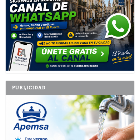
PUBLICIDAD