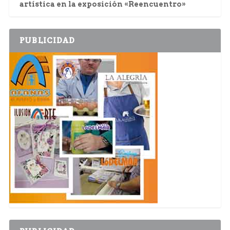
artística en la exposición «Reencuentro»
PUBLICIDAD