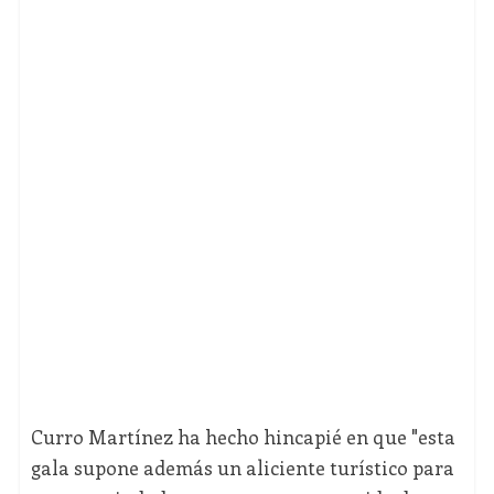
Curro Martínez ha hecho hincapié en que "esta
gala supone además un aliciente turístico para