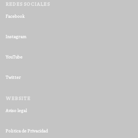
REDES SOCIALES
Facebook
Instagram
YouTube
Twitter
WEBSITE
Aviso legal
Política de Privacidad