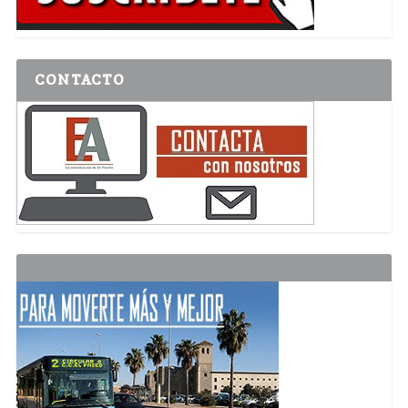
CONTACTO