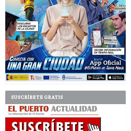
SUSCRÍBETE GRATIS