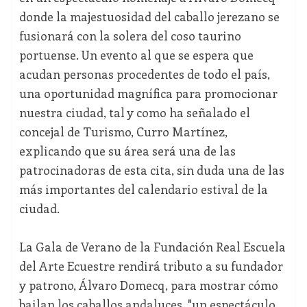
donde la majestuosidad del caballo jerezano se
fusionará con la solera del coso taurino
portuense. Un evento al que se espera que
acudan personas procedentes de todo el país,
una oportunidad magnífica para promocionar
nuestra ciudad, tal y como ha señalado el
concejal de Turismo, Curro Martínez,
explicando que su área será una de las
patrocinadoras de esta cita, sin duda una de las
más importantes del calendario estival de la
ciudad.
La Gala de Verano de la Fundación Real Escuela
del Arte Ecuestre rendirá tributo a su fundador
y patrono, Álvaro Domecq, para mostrar cómo
bailan los caballos andaluces, "un espectáculo