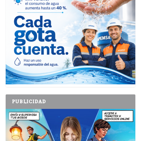
PUBLICIDAD