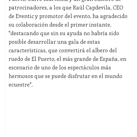
patrocinadores, a los que Raúl Capdevila, CEO
de Eventic y promotor del evento, ha agradecido
su colaboración desde el primer instante,
"destacando que sin su ayuda no habría sido
posible desarrollar una gala de estas
características, que convertirá el albero del
ruedo de El Puerto, el más grande de España, en
escenario de uno de los espectáculos más
hermosos que se puede disfrutar en el mundo
ecuestre".