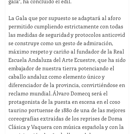
gala", ha concluido el edil.
La Gala que por supuesto se adaptará al aforo
permitido cumpliendo estrictamente con todas
las medidas de seguridad y protocolos anticovid
se construye como un gesto de admiración,
máximo respeto y cariño al fundador de la Real
Escuela Andaluza del Arte Ecuestre, que ha sido
embajador de nuestra tierra potenciando el
caballo andaluz como elemento único y
diferenciador de la provincia, convirtiéndose en
reclamo mundial. Álvaro Domecq será el
protagonista de la puesta en escena en el coso
taurino portuense de 1880 de una de las mejores
coreografías extraídas de los reprises de Doma
Clásica y Vaquera con música española y con la