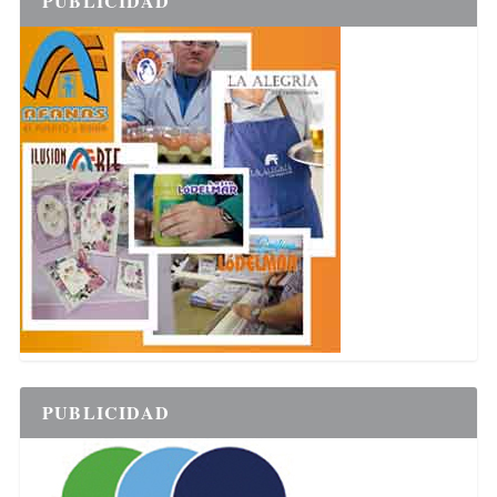
PUBLICIDAD
PUBLICIDAD