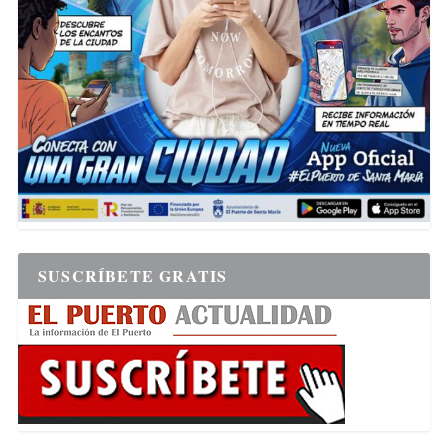
SUSCRÍBETE GRATIS