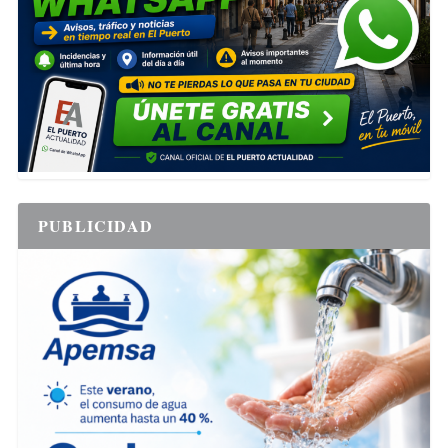
PUBLICIDAD