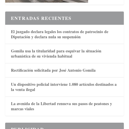
ENTRADAS RECIENTES
El juzgado declara legales los contratos de patrocinio de
Diputación y declara nula su suspensión
Gomila usa la titularidad para esquivar la situación
urbanística de su vivienda habitual
Rectificación solicitada por José Antonio Gomila
Un dispositivo policial interviene 1.080 artículos destinados a
la venta ilegal
La avenida de la Libertad renueva sus pasos de peatones y
marcas viales