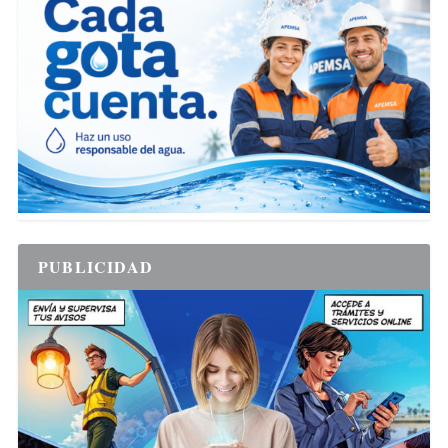
PUBLICIDAD