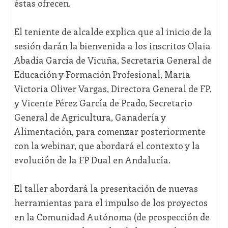
éstas ofrecen.
El teniente de alcalde explica que al inicio de la
sesión darán la bienvenida a los inscritos Olaia
Abadía García de Vicuña, Secretaria General de
Educación y Formación Profesional, María
Victoria Oliver Vargas, Directora General de FP,
y Vicente Pérez García de Prado, Secretario
General de Agricultura, Ganadería y
Alimentación, para comenzar posteriormente
con la webinar, que abordará el contexto y la
evolución de la FP Dual en Andalucía.
El taller abordará la presentación de nuevas
herramientas para el impulso de los proyectos
en la Comunidad Autónoma (de prospección de