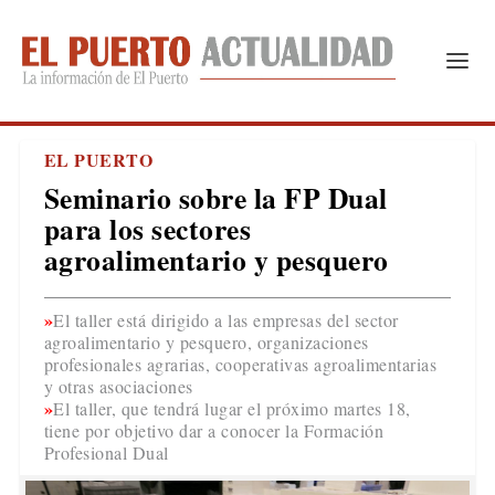
EL PUERTO
Seminario sobre la FP Dual
para los sectores
agroalimentario y pesquero
El taller está dirigido a las empresas del sector
agroalimentario y pesquero, organizaciones
profesionales agrarias, cooperativas agroalimentarias
y otras asociaciones
El taller, que tendrá lugar el próximo martes 18,
tiene por objetivo dar a conocer la Formación
Profesional Dual