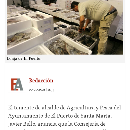
Lonja de El Puerto.
Redacción
10-05-2021 | 11:33
El teniente de alcalde de Agricultura y Pesca del
Ayuntamiento de El Puerto de Santa María,
Javier Bello, anuncia que la Consejería de