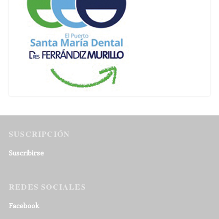
SUSCRIPCIÓN
Suscribirse
REDES SOCIALES
Facebook