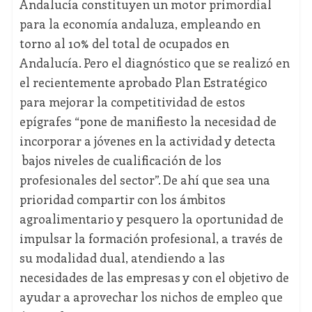
Andalucía constituyen un motor primordial
para la economía andaluza, empleando en
torno al 10% del total de ocupados en
Andalucía. Pero el diagnóstico que se realizó en
el recientemente aprobado Plan Estratégico
para mejorar la competitividad de estos
epígrafes “pone de manifiesto la necesidad de
incorporar a jóvenes en la actividad y detecta
bajos niveles de cualificación de los
profesionales del sector”. De ahí que sea una
prioridad compartir con los ámbitos
agroalimentario y pesquero la oportunidad de
impulsar la formación profesional, a través de
su modalidad dual, atendiendo a las
necesidades de las empresas y con el objetivo de
ayudar a aprovechar los nichos de empleo que