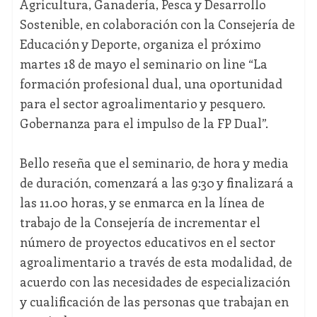
Agricultura, Ganadería, Pesca y Desarrollo
Sostenible, en colaboración con la Consejería de
Educación y Deporte, organiza el próximo
martes 18 de mayo el seminario on line “La
formación profesional dual, una oportunidad
para el sector agroalimentario y pesquero.
Gobernanza para el impulso de la FP Dual”.
Bello reseña que el seminario, de hora y media
de duración, comenzará a las 9:30 y finalizará a
las 11.00 horas, y se enmarca en la línea de
trabajo de la Consejería de incrementar el
número de proyectos educativos en el sector
agroalimentario a través de esta modalidad, de
acuerdo con las necesidades de especialización
y cualificación de las personas que trabajan en