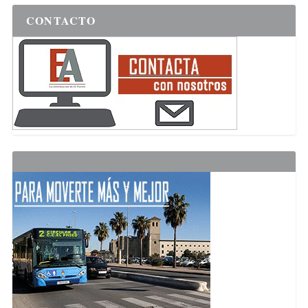
CONTACTO