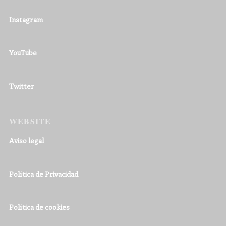
Instagram
YouTube
Twitter
WEBSITE
Aviso legal
Política de Privacidad
Política de cookies