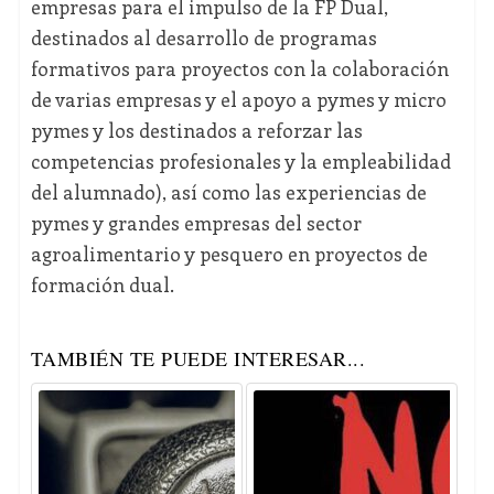
empresas para el impulso de la FP Dual,
destinados al desarrollo de programas
formativos para proyectos con la colaboración
de varias empresas y el apoyo a pymes y micro
pymes y los destinados a reforzar las
competencias profesionales y la empleabilidad
del alumnado), así como las experiencias de
pymes y grandes empresas del sector
agroalimentario y pesquero en proyectos de
formación dual.
TAMBIÉN TE PUEDE INTERESAR...