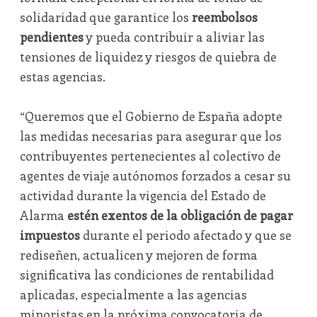
solidaridad que garantice los
reembolsos
pendientes
y pueda contribuir a aliviar las
tensiones de liquidez y riesgos de quiebra de
estas agencias.
“Queremos que el Gobierno de España adopte
las medidas necesarias para asegurar que los
contribuyentes pertenecientes al colectivo de
agentes de viaje autónomos forzados a cesar su
actividad durante la vigencia del Estado de
Alarma
estén exentos de la obligación de pagar
impuestos
durante el periodo afectado y que se
rediseñen, actualicen y mejoren de forma
significativa las condiciones de rentabilidad
aplicadas, especialmente a las agencias
minoristas en la próxima convocatoria de