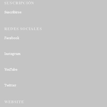
SUSCRIPCIÓN
Suscribirse
REDES SOCIALES
Facebook
Instagram
YouTube
Twitter
WEBSITE