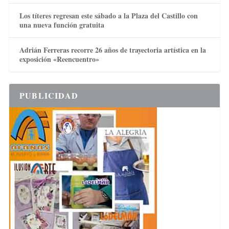
Los títeres regresan este sábado a la Plaza del Castillo con
una nueva función gratuita
Adrián Ferreras recorre 26 años de trayectoria artística en la
exposición «Reencuentro»
PUBLICIDAD