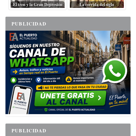
El tren y la Gran Depresión
La corrida del siglo
PUBLICIDAD
PUBLICIDAD