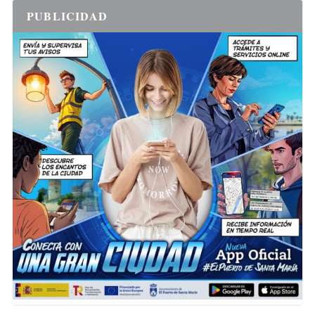
PUBLICIDAD