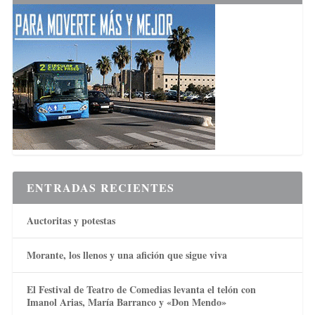
ENTRADAS RECIENTES
Auctoritas y potestas
Morante, los llenos y una afición que sigue viva
El Festival de Teatro de Comedias levanta el telón con
Imanol Arias, María Barranco y «Don Mendo»