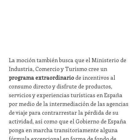
La moción también busca que el Ministerio de
Industria, Comercio y Turismo cree un
programa extraordinario
de incentivos al
consumo directo y disfrute de productos,
servicios y experiencias turísticas en España
por medio de la intermediación de las agencias
de viaje para contrarrestar la pérdida de su
actividad, así como que el Gobierno de España
ponga en marcha transitoriamente alguna
fórmula excepcional en forma de fondo de