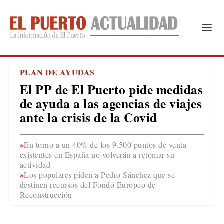
PLAN DE AYUDAS
El PP de El Puerto pide medidas
de ayuda a las agencias de viajes
ante la crisis de la Covid
En torno a un 40% de los 9.500 puntos de venta
existentes en España no volverán a retomar su
actividad
Los populares piden a Pedro Sánchez que se
destinen recursos del Fondo Europeo de
Reconstrucción