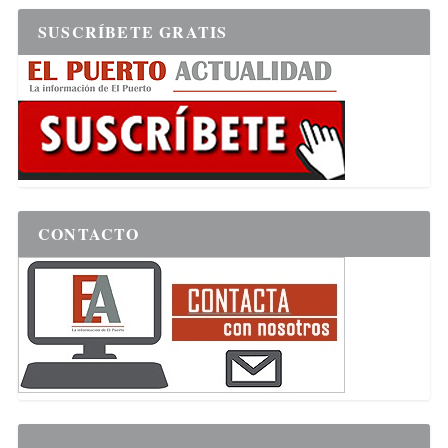
SUSCRÍBETE GRATIS
CONTACTO