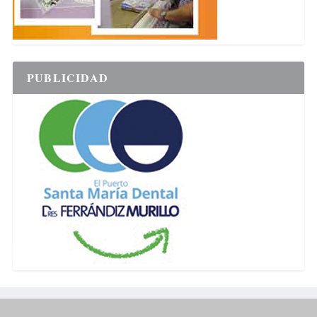
PUBLICIDAD