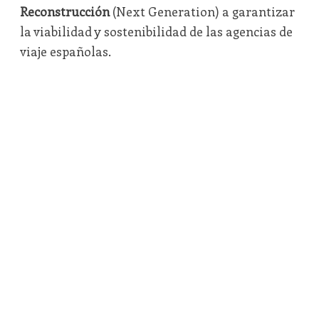
Reconstrucción
(Next Generation) a garantizar
la viabilidad y sostenibilidad de las agencias de
viaje españolas.