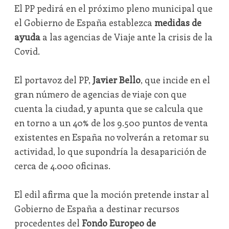
El PP pedirá en el próximo pleno municipal que
el Gobierno de España establezca
medidas de
ayuda
a las agencias de Viaje ante la crisis de la
Covid.
El portavoz del PP,
Javier Bello
, que incide en el
gran número de agencias de viaje con que
cuenta la ciudad, y apunta que se calcula que
en torno a un 40% de los 9.500 puntos de venta
existentes en España no volverán a retomar su
actividad, lo que supondría la desaparición de
cerca de 4.000 oficinas.
El edil afirma que la moción pretende instar al
Gobierno de España a destinar recursos
procedentes del
Fondo Europeo de