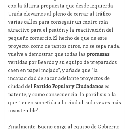
con la última propuesta que desde Izquierda
Unida elevamos al pleno de cerrar al tráfico
varias calles para conseguir un centro más
atractivo para el peatón y la reactivación del
pequeño comercio. El hecho de que de este
proyecto, como de tantos otros, no se sepa nada,
vuelve a demostrar que todas las
promesas
vertidas por Beardo y su equipo de preparados
caen en papel mojado", y añade que "la
incapacidad de sacar adelante proyectos de
ciudad del
Partido Popular y Ciudadanos
es
patente, y como consecuencia, la parálisis a la
que tienen sometida a la ciudad cada vez es más
insostenible".
Finalmente, Bueno exige al equipo de Gobierno