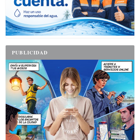
PUBLICIDAD