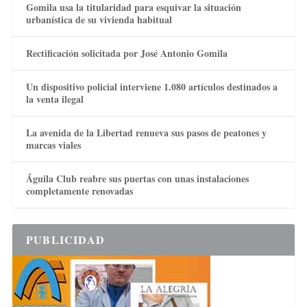
Gomila usa la titularidad para esquivar la situación
urbanística de su vivienda habitual
Rectificación solicitada por José Antonio Gomila
Un dispositivo policial interviene 1.080 artículos destinados a
la venta ilegal
La avenida de la Libertad renueva sus pasos de peatones y
marcas viales
Águila Club reabre sus puertas con unas instalaciones
completamente renovadas
PUBLICIDAD