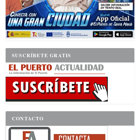
SUSCRÍBETE GRATIS
CONTACTO