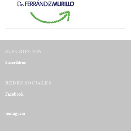
SUSCRIPCIÓN
Suscribirse
REDES SOCIALES
Facebook
Instagram