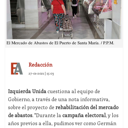
El Mercado de Abastos de El Puerto de Santa María. / P.P.M.
Redacción
27-01-2021 | 15:03
Izquierda Unida
cuestiona al equipo de
Gobierno, a través de una nota informativa,
sobre el proyecto de
rehabilitación del mercado
de abastos
. "Durante la
campaña electoral
, y los
años previos a ella, pudimos ver como Germán