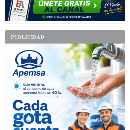
PUBLICIDAD