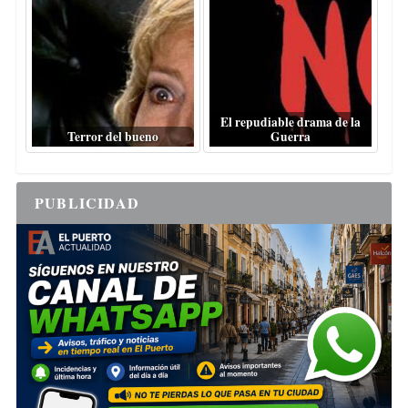
El repudiable drama de la
Terror del bueno
Guerra
PUBLICIDAD