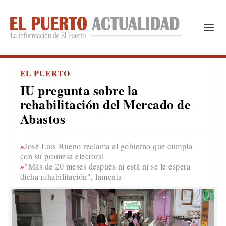
EL PUERTO
IU pregunta sobre la
rehabilitación del Mercado de
Abastos
José Luis Bueno reclama al gobierno que cumpla
con su promesa electoral
"Más de 20 meses después ni está ni se le espera
dicha rehabilitación", lamenta