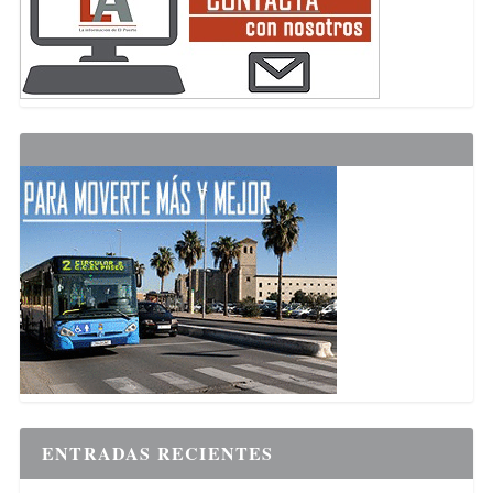
ENTRADAS RECIENTES