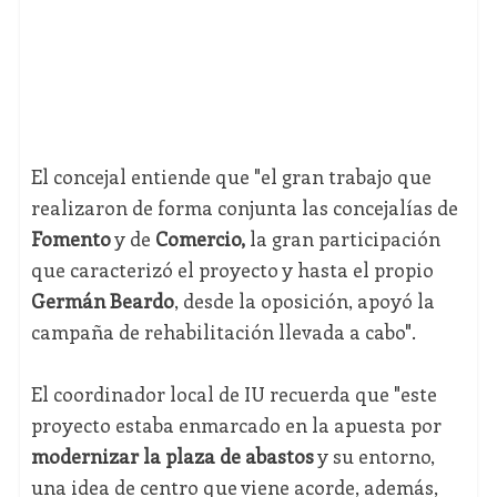
El concejal entiende que "el gran trabajo que
realizaron de forma conjunta las concejalías de
Fomento
y de
Comercio,
la gran participación
que caracterizó el proyecto y hasta el propio
Germán Beardo
, desde la oposición, apoyó la
campaña de rehabilitación llevada a cabo".
El coordinador local de IU recuerda que "este
proyecto estaba enmarcado en la apuesta por
modernizar la plaza de abastos
y su entorno,
una idea de centro que viene acorde, además,