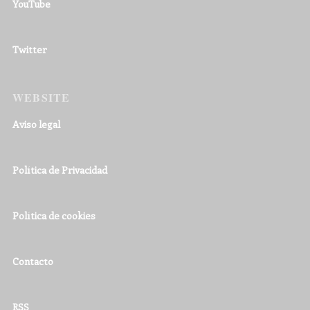
YouTube
Twitter
WEBSITE
Aviso legal
Política de Privacidad
Política de cookies
Contacto
RSS