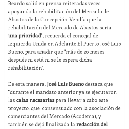
Beardo salió en prensa reiteradas veces
apoyando la rehabilitación del Mercado de
Abastos de la Concepción. Vendía que la
rehabilitación del Mercado de Abastos sería
una prioridad
", recuerda el concejal de
Izquierda Unida en Adelante El Puerto José Luis
Bueno, para añadir que "más de 20 meses
después ni está ni se le espera dicha
rehabilitación".
De esta manera,
José Luis Bueno
destaca que
"durante el mandato anterior ya se ejecutaron
las
calas necesarias
para llevar a cabo este
proyecto, que consensuado con la asociación de
comerciantes del Mercado (Acodema), y
también se dejó finalizada la
redacción del