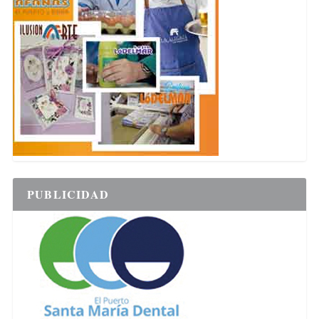
PUBLICIDAD