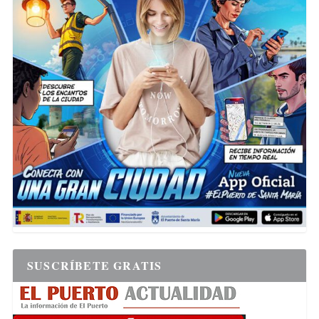
SUSCRÍBETE GRATIS