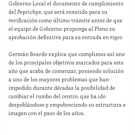
Gobierno Local el documento de cumplimiento
del Peprichye, que será remitido para su
verificación como último trámite antes de que
el equipo de Gobierno proponga al Pleno su
aprobación definitiva para su entrada en vigor.
Germán Beardo explica que cumplimos así uno
de los principales objetivos marcados para este
año que acaba de comenzar, poniendo solución
a uno de los mayores problemas que han
impedido durante décadas la posibilidad de
cambiar el rumbo del centro, que ha ido
despoblándose y empobreciendo su estructura e
imagen con el paso de los años.