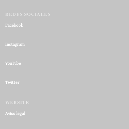
REDES SOCIALES
Facebook
Instagram
YouTube
Twitter
WEBSITE
Aviso legal