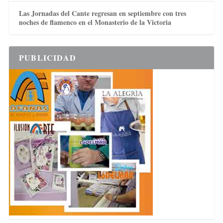
Las Jornadas del Cante regresan en septiembre con tres
noches de flamenco en el Monasterio de la Victoria
PUBLICIDAD