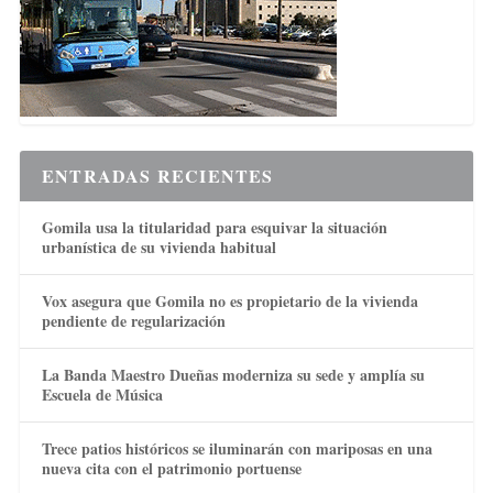
ENTRADAS RECIENTES
Gomila usa la titularidad para esquivar la situación
urbanística de su vivienda habitual
Vox asegura que Gomila no es propietario de la vivienda
pendiente de regularización
La Banda Maestro Dueñas moderniza su sede y amplía su
Escuela de Música
Trece patios históricos se iluminarán con mariposas en una
nueva cita con el patrimonio portuense