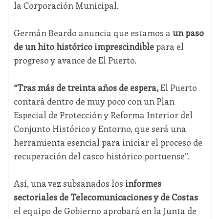
la Corporación Municipal.
Germán Beardo anuncia que estamos a
un paso
de un hito histórico imprescindible
para el
progreso y avance de El Puerto.
“Tras más de treinta años de espera,
El Puerto
contará dentro de muy poco con un Plan
Especial de Protección y Reforma Interior del
Conjunto Histórico y Entorno, que será una
herramienta esencial para iniciar el proceso de
recuperación del casco histórico portuense”.
Así, una vez subsanados los
informes
sectoriales de Telecomunicaciones y de Costas
el equipo de Gobierno aprobará en la Junta de