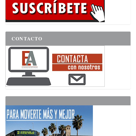
CONTACTO