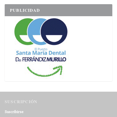
PUBLICIDAD
SUSCRIPCIÓN
Suscribirse