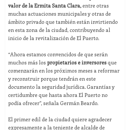
valor de la Ermita Santa Clara,
entre otras
muchas actuaciones municipales y otras de
ámbito privado que también están invirtiendo
en esta zona de la ciudad, contribuyendo al
inicio de la revitalización de El Puerto.
“Ahora estamos convencidos de que serán
muchos más los
propietarios e inversores
que
comenzarán en los próximos meses a reformar
y reconstruir porque tendrán en este
documento la seguridad jurídica. Garantías y
certidumbre que hasta ahora El Puerto no
podía ofrecer”, señala Germán Beardo.
El primer edil de la ciudad quiere agradecer
expresamente a la teniente de alcalde de