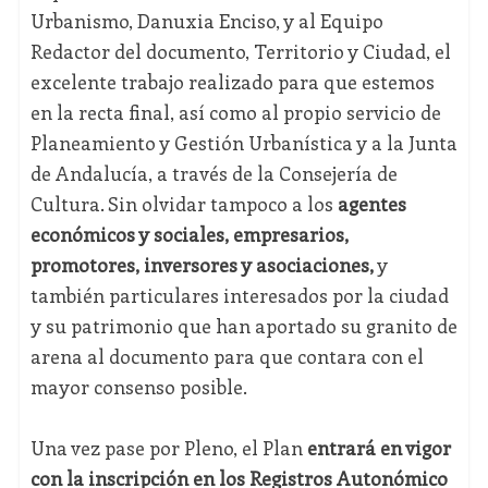
Urbanismo, Danuxia Enciso, y al Equipo
Redactor del documento, Territorio y Ciudad, el
excelente trabajo realizado para que estemos
en la recta final, así como al propio servicio de
Planeamiento y Gestión Urbanística y a la Junta
de Andalucía, a través de la Consejería de
Cultura. Sin olvidar tampoco a los
agentes
económicos y sociales, empresarios,
promotores, inversores y asociaciones,
y
también particulares interesados por la ciudad
y su patrimonio que han aportado su granito de
arena al documento para que contara con el
mayor consenso posible.
Una vez pase por Pleno, el Plan
entrará en vigor
con la inscripción en los Registros Autonómico