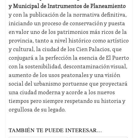
y Municipal de Instrumentos de Planeamiento
y con la publicación de la normativa definitiva,
iniciando un proceso de conservación y puesta
en valor uno de los patrimonios más ricos de la
provincia, tanto a nivel histórico como artístico
y cultural, la ciudad de los Cien Palacios, que
conjugará a la perfección la esencia de El Puerto
con la sostenibilidad, descontaminación visual,
aumento de los usos peatonales y una visión
social del urbanismo portuense que proyectará
una ciudad moderna y acorde a los nuevos
tiempos pero siempre respetando su historia y
orgullosa de su legado.
TAMBIÉN TE PUEDE INTERESAR...