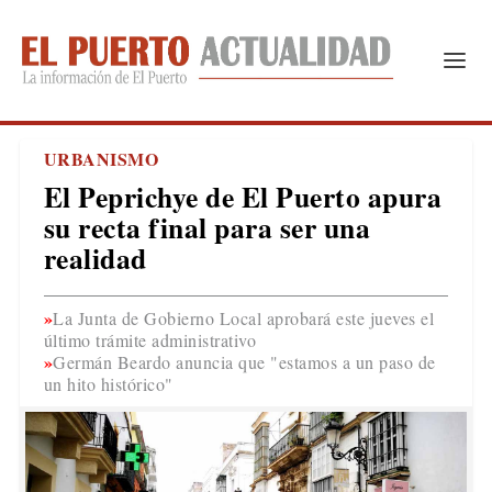
URBANISMO
El Peprichye de El Puerto apura
su recta final para ser una
realidad
La Junta de Gobierno Local aprobará este jueves el
último trámite administrativo
Germán Beardo anuncia que "estamos a un paso de
un hito histórico"