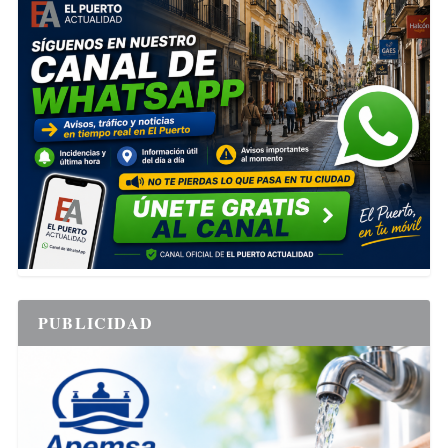
PUBLICIDAD