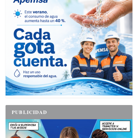
PUBLICIDAD