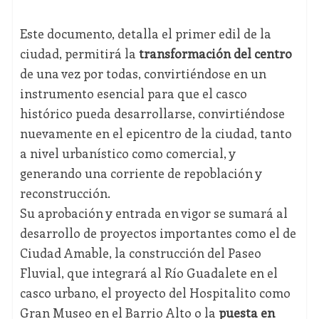
Este documento, detalla el primer edil de la
ciudad, permitirá la
transformación del centro
de una vez por todas, convirtiéndose en un
instrumento esencial para que el casco
histórico pueda desarrollarse, convirtiéndose
nuevamente en el epicentro de la ciudad, tanto
a nivel urbanístico como comercial, y
generando una corriente de repoblación y
reconstrucción.
Su aprobación y entrada en vigor se sumará al
desarrollo de proyectos importantes como el de
Ciudad Amable, la construcción del Paseo
Fluvial, que integrará al Río Guadalete en el
casco urbano, el proyecto del Hospitalito como
Gran Museo en el Barrio Alto o la
puesta en