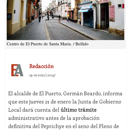
Centro de El Puerto de Santa María. / Bellido
Redacción
19-01-2021 | 20:47
El alcalde de El Puerto, Germán Beardo, informa
que este jueves 21 de enero la Junta de Gobierno
Local dará cuenta del
último trámite
administrativo antes de la aprobación
definitiva del Peprichye en el seno del Pleno de