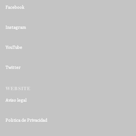
Facebook
Instagram
YouTube
Twitter
WEBSITE
Aviso legal
Política de Privacidad