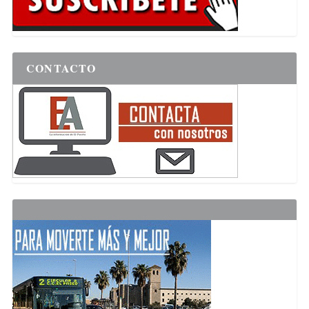
CONTACTO