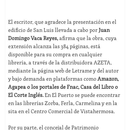
El escritor, que agradece la presentación en el
edificio de San Luis llevada a cabo por
Juan
Domingo Vaca Reyes,
afirma que la obra, cuya
extensión alcanza las 384 páginas, está
disponible para su compra en cualquier
librería, a través de la distribuidora AZETA,
mediante la página web de Letrame y del autor
y bajo demanda en plataformas como
Amazon,
Agapea o los portales de Fnac, Casa del Libro o
El Corte Inglés.
En El Puerto se puede encontrar
en las librerías Zorba, Ferla, Carmelina y en la
sita en el Centro Comercial de Vistahermosa.
Por su parte, el concejal de Patrimonio