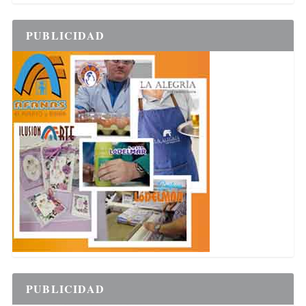
PUBLICIDAD
PUBLICIDAD