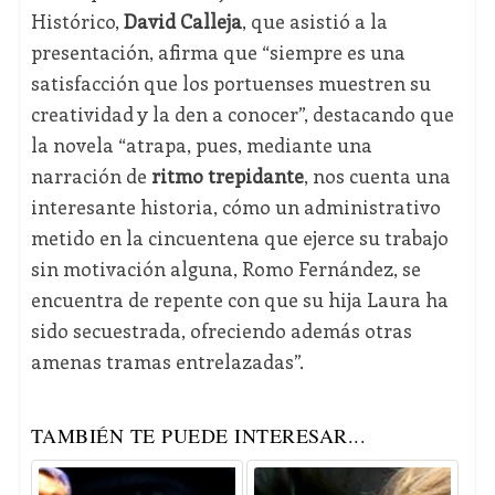
Histórico,
David Calleja
, que asistió a la
presentación, afirma que “siempre es una
satisfacción que los portuenses muestren su
creatividad y la den a conocer”, destacando que
la novela “atrapa, pues, mediante una
narración de
ritmo trepidante
, nos cuenta una
interesante historia, cómo un administrativo
metido en la cincuentena que ejerce su trabajo
sin motivación alguna, Romo Fernández, se
encuentra de repente con que su hija Laura ha
sido secuestrada, ofreciendo además otras
amenas tramas entrelazadas”.
TAMBIÉN TE PUEDE INTERESAR...