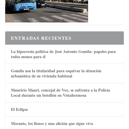
ENTRADAS RECIENTES
La hipocresía política de José Antonio Gomila: papeles para
todos menos para él
Gomila usa la titularidad para esquivar la situación
urbanística de su vivienda habitual
Mauricio Mauri, concejal de Vox, se enfrenta a la Policía
Local durante un botellón en Vistahermosa
El Eclipse
Morante, los llenos y una afición que sigue viva