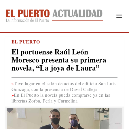
EL PUERTO
El portuense Raúl León
Moresco presenta su primera
novela, “La joya de Laura”
Tuvo lugar en el salón de actos del edificio San Luis
Gonzaga, con la presencia de David Calleja
En El Puerto la novela pueda comprarse ya en las
librerías Zorba, Ferla y Carmelina