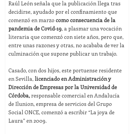
Raúl León señala que la publicación llega tras
decidirse, ayudado por el confinamiento que
comenzó en marzo
como consecuencia de la
pandemia de Covid-19
, a plasmar una vocación
literaria que comenzó con siete años, pero que,
entre unas razones y otras, no acababa de ver la
culminación que supone publicar un trabajo.
Casado, con dos hijos, este portuense residente
en Sevilla,
licenciado en Administración y
Dirección de Empresas por la Universidad de
Córdoba,
responsable comercial en Andalucía
de Ilunion, empresa de servicios del Grupo
Social ONCE, comenzó a escribir “La joya de
Laura” en 2009.