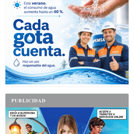
PUBLICIDAD