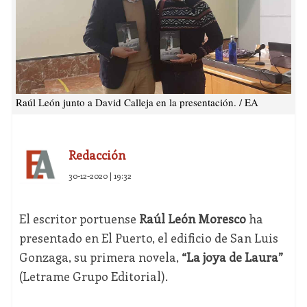
Raúl León junto a David Calleja en la presentación. / EA
Redacción
30-12-2020 | 19:32
El escritor portuense
Raúl León Moresco
ha
presentado en El Puerto, el edificio de San Luis
Gonzaga, su primera novela,
“La joya de Laura”
(Letrame Grupo Editorial).