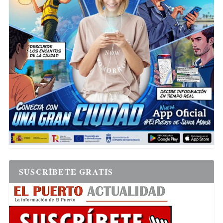
SUSCRÍBETE GRATIS