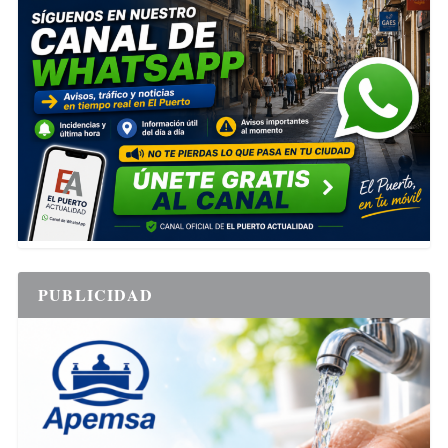
PUBLICIDAD