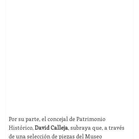
Por su parte, el concejal de Patrimonio
Histórico,
David Calleja
, subraya que, a través
de una selección de piezas del Museo