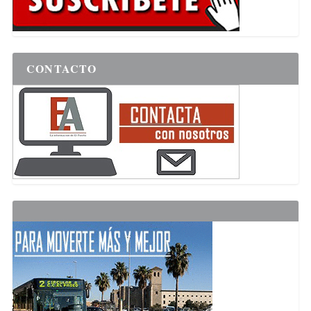
CONTACTO