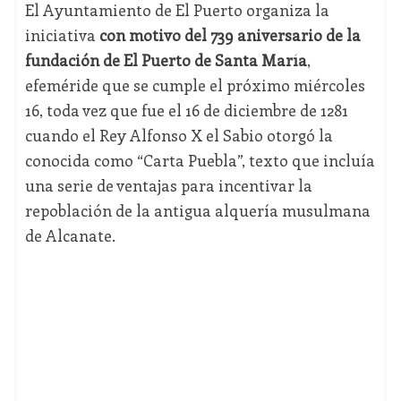
El Ayuntamiento de El Puerto organiza la
iniciativa
con motivo del 739 aniversario de la
fundación de El Puerto de Santa María
,
efeméride que se cumple el próximo miércoles
16, toda vez que fue el 16 de diciembre de 1281
cuando el Rey Alfonso X el Sabio otorgó la
conocida como “Carta Puebla”, texto que incluía
una serie de ventajas para incentivar la
repoblación de la antigua alquería musulmana
de Alcanate.