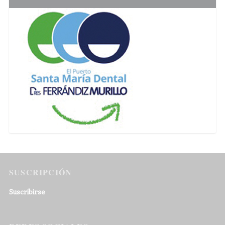
SUSCRIPCIÓN
Suscribirse