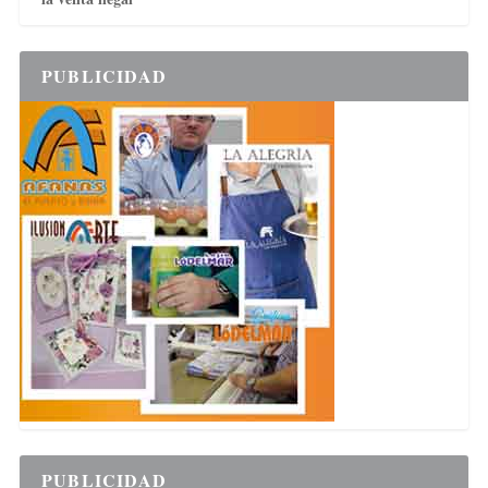
PUBLICIDAD
PUBLICIDAD