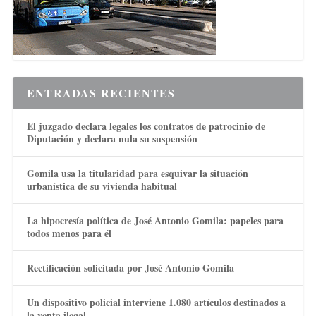
ENTRADAS RECIENTES
El juzgado declara legales los contratos de patrocinio de
Diputación y declara nula su suspensión
Gomila usa la titularidad para esquivar la situación
urbanística de su vivienda habitual
La hipocresía política de José Antonio Gomila: papeles para
todos menos para él
Rectificación solicitada por José Antonio Gomila
Un dispositivo policial interviene 1.080 artículos destinados a
la venta ilegal