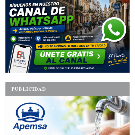
PUBLICIDAD