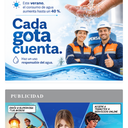
PUBLICIDAD