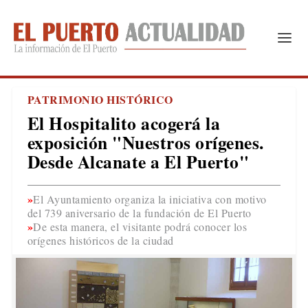
PATRIMONIO HISTÓRICO
El Hospitalito acogerá la
exposición "Nuestros orígenes.
Desde Alcanate a El Puerto"
El Ayuntamiento organiza la iniciativa con motivo
del 739 aniversario de la fundación de El Puerto
De esta manera, el visitante podrá conocer los
orígenes históricos de la ciudad