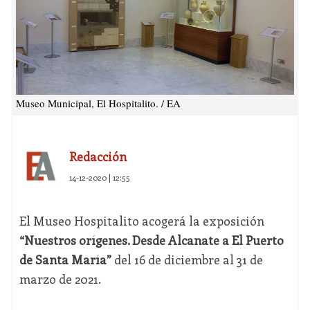
Museo Municipal, El Hospitalito. / EA
Redacción
14-12-2020 | 12:55
El Museo Hospitalito acogerá la exposición
“Nuestros orígenes. Desde Alcanate a El Puerto
de Santa María”
del 16 de diciembre al 31 de
marzo de 2021.