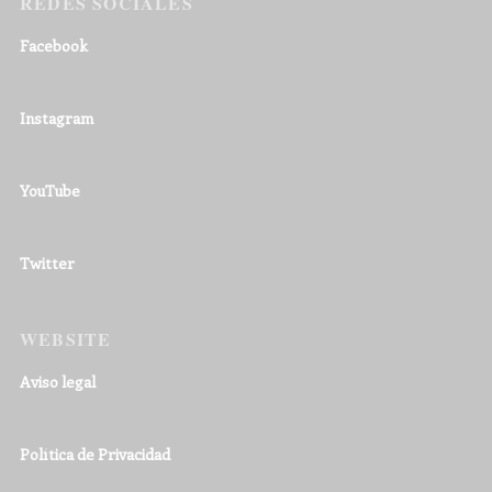
REDES SOCIALES
Facebook
Instagram
YouTube
Twitter
WEBSITE
Aviso legal
Política de Privacidad