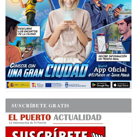
SUSCRÍBETE GRATIS