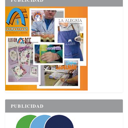
PUBLICIDAD