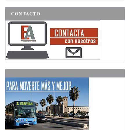
CONTACTO