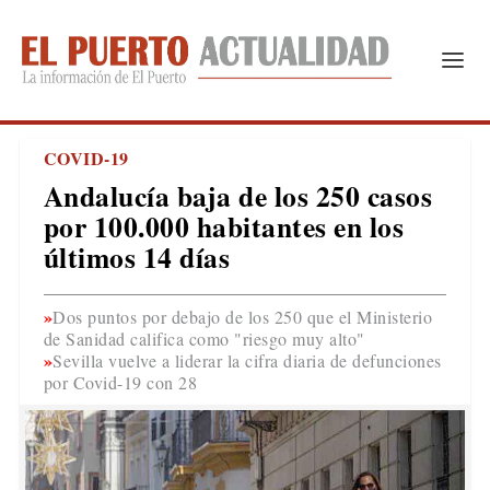
COVID-19
Andalucía baja de los 250 casos
por 100.000 habitantes en los
últimos 14 días
Dos puntos por debajo de los 250 que el Ministerio
de Sanidad califica como "riesgo muy alto"
Sevilla vuelve a liderar la cifra diaria de defunciones
por Covid-19 con 28