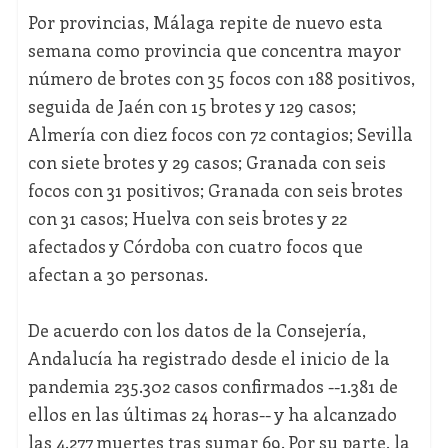
Por provincias, Málaga repite de nuevo esta
semana como provincia que concentra mayor
número de brotes con 35 focos con 188 positivos,
seguida de Jaén con 15 brotes y 129 casos;
Almería con diez focos con 72 contagios; Sevilla
con siete brotes y 29 casos; Granada con seis
focos con 31 positivos; Granada con seis brotes
con 31 casos; Huelva con seis brotes y 22
afectados y Córdoba con cuatro focos que
afectan a 30 personas.
De acuerdo con los datos de la Consejería,
Andalucía ha registrado desde el inicio de la
pandemia 235.302 casos confirmados --1.381 de
ellos en las últimas 24 horas-- y ha alcanzado
las 4.277 muertes tras sumar 69. Por su parte, la