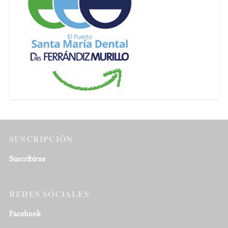
SUSCRIPCIÓN
Suscribirse
REDES SOCIALES
Facebook