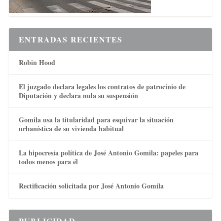
ENTRADAS RECIENTES
Robin Hood
El juzgado declara legales los contratos de patrocinio de
Diputación y declara nula su suspensión
Gomila usa la titularidad para esquivar la situación
urbanística de su vivienda habitual
La hipocresía política de José Antonio Gomila: papeles para
todos menos para él
Rectificación solicitada por José Antonio Gomila
PUBLICIDAD