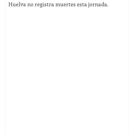
Huelva no registra muertes esta jornada.