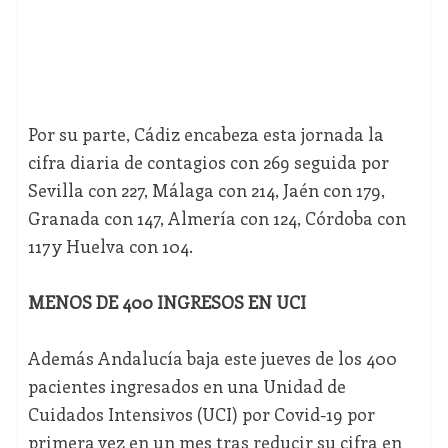
Por su parte, Cádiz encabeza esta jornada la
cifra diaria de contagios con 269 seguida por
Sevilla con 227, Málaga con 214, Jaén con 179,
Granada con 147, Almería con 124, Córdoba con
117 y Huelva con 104.
MENOS DE 400 INGRESOS EN UCI
Además Andalucía baja este jueves de los 400
pacientes ingresados en una Unidad de
Cuidados Intensivos (UCI) por Covid-19 por
primera vez en un mes tras reducir su cifra en