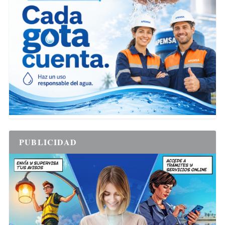
PUBLICIDAD