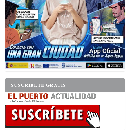
SUSCRÍBETE GRATIS