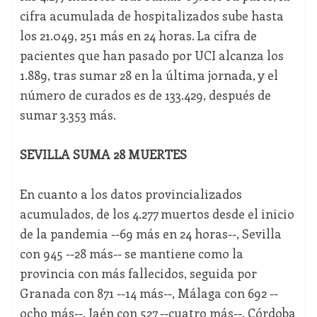
cifra acumulada de hospitalizados sube hasta
los 21.049, 251 más en 24 horas. La cifra de
pacientes que han pasado por UCI alcanza los
1.889, tras sumar 28 en la última jornada, y el
número de curados es de 133.429, después de
sumar 3.353 más.
SEVILLA SUMA 28 MUERTES
En cuanto a los datos provincializados
acumulados, de los 4.277 muertos desde el inicio
de la pandemia --69 más en 24 horas--, Sevilla
con 945 --28 más-- se mantiene como la
provincia con más fallecidos, seguida por
Granada con 871 --14 más--, Málaga con 692 --
ocho más--, Jaén con 527 --cuatro más--, Córdoba