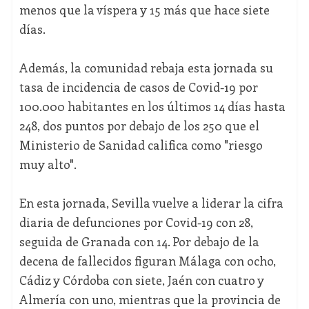
menos que la víspera y 15 más que hace siete
días.
Además, la comunidad rebaja esta jornada su
tasa de incidencia de casos de Covid-19 por
100.000 habitantes en los últimos 14 días hasta
248, dos puntos por debajo de los 250 que el
Ministerio de Sanidad califica como "riesgo
muy alto".
En esta jornada, Sevilla vuelve a liderar la cifra
diaria de defunciones por Covid-19 con 28,
seguida de Granada con 14. Por debajo de la
decena de fallecidos figuran Málaga con ocho,
Cádiz y Córdoba con siete, Jaén con cuatro y
Almería con uno, mientras que la provincia de