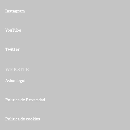
Instagram
YouTube
Twitter
WEBSITE
Aviso legal
Política de Privacidad
Política de cookies