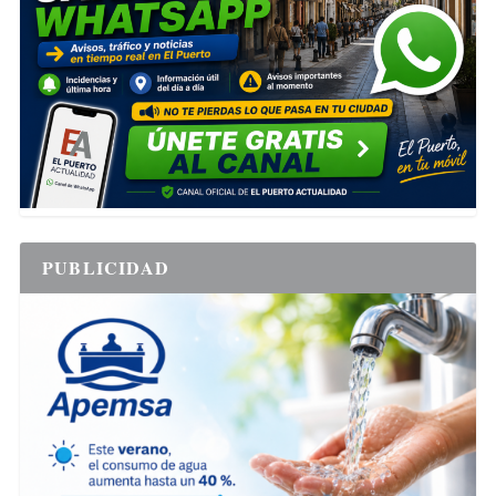
PUBLICIDAD