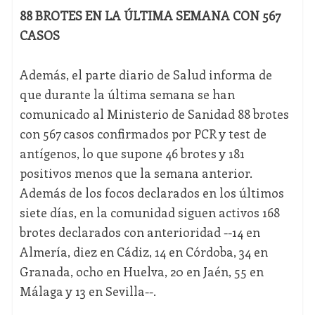
88 BROTES EN LA ÚLTIMA SEMANA CON 567
CASOS
Además, el parte diario de Salud informa de
que durante la última semana se han
comunicado al Ministerio de Sanidad 88 brotes
con 567 casos confirmados por PCR y test de
antígenos, lo que supone 46 brotes y 181
positivos menos que la semana anterior.
Además de los focos declarados en los últimos
siete días, en la comunidad siguen activos 168
brotes declarados con anterioridad --14 en
Almería, diez en Cádiz, 14 en Córdoba, 34 en
Granada, ocho en Huelva, 20 en Jaén, 55 en
Málaga y 13 en Sevilla--.