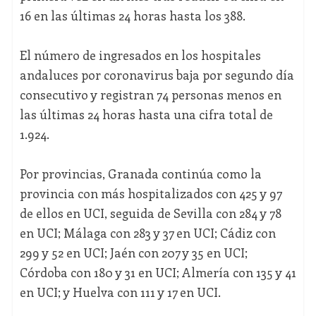
16 en las últimas 24 horas hasta los 388.
El número de ingresados en los hospitales
andaluces por coronavirus baja por segundo día
consecutivo y registran 74 personas menos en
las últimas 24 horas hasta una cifra total de
1.924.
Por provincias, Granada continúa como la
provincia con más hospitalizados con 425 y 97
de ellos en UCI, seguida de Sevilla con 284 y 78
en UCI; Málaga con 283 y 37 en UCI; Cádiz con
299 y 52 en UCI; Jaén con 207 y 35 en UCI;
Córdoba con 180 y 31 en UCI; Almería con 135 y 41
en UCI; y Huelva con 111 y 17 en UCI.