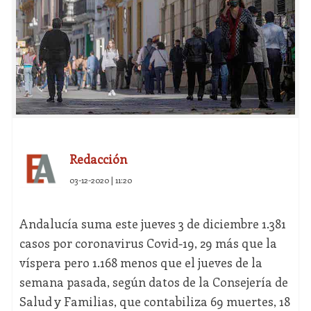
Redacción
03-12-2020 | 11:20
Andalucía suma este jueves 3 de diciembre 1.381
casos por coronavirus Covid-19, 29 más que la
víspera pero 1.168 menos que el jueves de la
semana pasada, según datos de la Consejería de
Salud y Familias, que contabiliza 69 muertes, 18