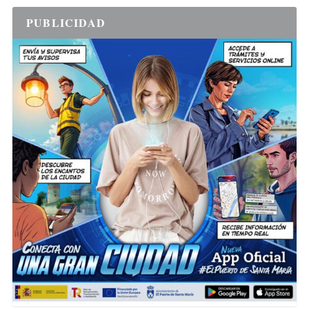
PUBLICIDAD