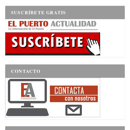
SUSCRÍBETE GRATIS
CONTACTO