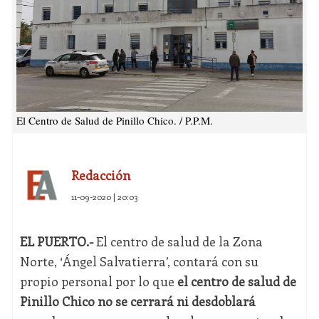
El Centro de Salud de Pinillo Chico. / P.P.M.
Redacción
11-09-2020 | 20:03
EL PUERTO.-
El centro de salud de la Zona
Norte, ‘Ángel Salvatierra’, contará con su
propio personal por lo que
el centro de salud de
Pinillo Chico no se cerrará ni desdoblará