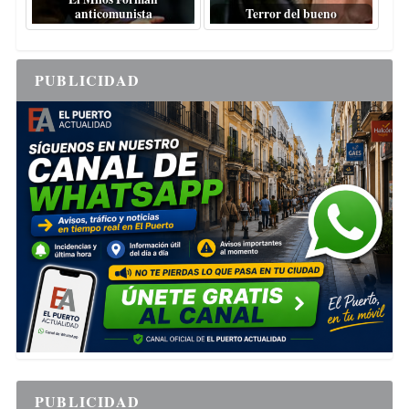
anticomunista
Terror del bueno
PUBLICIDAD
PUBLICIDAD