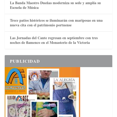
La Banda Maestro Dueñas moderniza su sede y amplía su
Escuela de Música
Trece patios históricos se iluminarán con mariposas en una
nueva cita con el patrimonio portuense
Las Jornadas del Cante regresan en septiembre con tres
noches de flamenco en el Monasterio de la Victoria
PUBLICIDAD