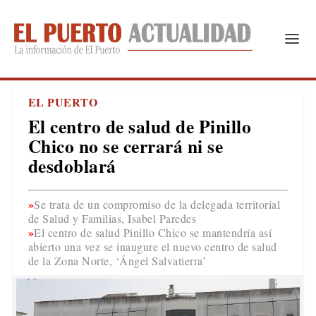
EL PUERTO
El centro de salud de Pinillo
Chico no se cerrará ni se
desdoblará
Se trata de un compromiso de la delegada territorial
de Salud y Familias, Isabel Paredes
El centro de salud Pinillo Chico se mantendría así
abierto una vez se inaugure el nuevo centro de salud
de la Zona Norte, ‘Ángel Salvatierra’