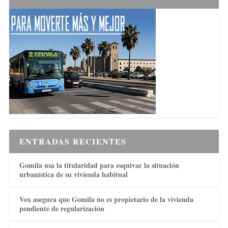
ENTRADAS RECIENTES
Gomila usa la titularidad para esquivar la situación
urbanística de su vivienda habitual
Vox asegura que Gomila no es propietario de la vivienda
pendiente de regularización