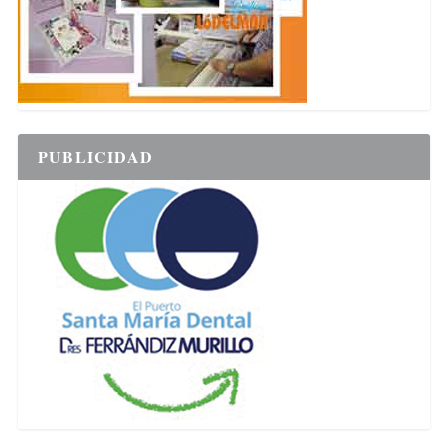
PUBLICIDAD