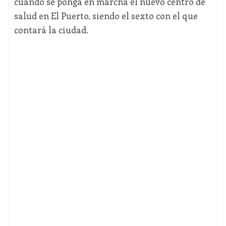
cuando se ponga en marcha el nuevo centro de
salud en El Puerto, siendo el sexto con el que
contará la ciudad.