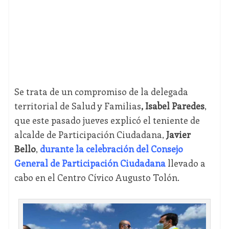
Se trata de un compromiso de la delegada
territorial de Salud y Familias
, Isabel Paredes
,
que este pasado jueves explicó el teniente de
alcalde de Participación Ciudadana,
Javier
Bello
,
durante la celebración del Consejo
General de Participación Ciudadana
llevado a
cabo en el Centro Cívico Augusto Tolón.