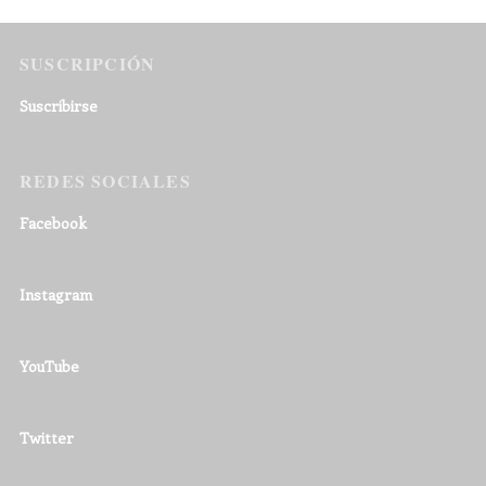
SUSCRIPCIÓN
Suscribirse
REDES SOCIALES
Facebook
Instagram
YouTube
Twitter