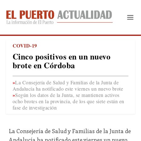
COVID-19
Cinco positivos en un nuevo
brote en Córdoba
La Consejería de Salud y Familias de la Junta de
Andalucía ha notificado este viernes un nuevo brote
Según los datos de la Junta, se mantienen activos
ocho brotes en la provincia, de los que siete están en
fase de investigación
La Consejería de Salud y Familias de la Junta de
Andalucía ha notificado este viernes un nuevo