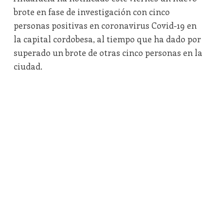
brote en fase de investigación con cinco
personas positivas en coronavirus Covid-19 en
la capital cordobesa, al tiempo que ha dado por
superado un brote de otras cinco personas en la
ciudad.