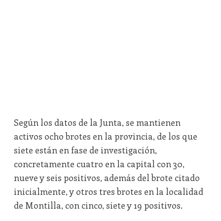
Según los datos de la Junta, se mantienen
activos ocho brotes en la provincia, de los que
siete están en fase de investigación,
concretamente cuatro en la capital con 30,
nueve y seis positivos, además del brote citado
inicialmente, y otros tres brotes en la localidad
de Montilla, con cinco, siete y 19 positivos.