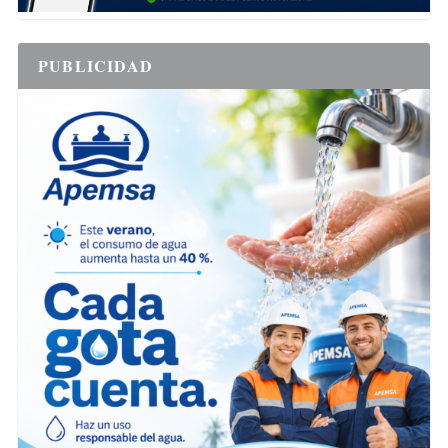
PUBLICIDAD