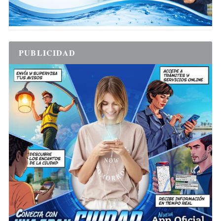
PUBLICIDAD