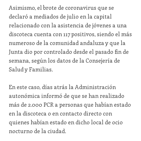
Asimismo, el brote de coronavirus que se
declaró a mediados de julio en la capital
relacionado con la asistencia de jóvenes a una
discoteca cuenta con 117 positivos, siendo el más
numeroso de la comunidad andaluza y que la
Junta dio por controlado desde el pasado fin de
semana, según los datos de la Consejería de
Salud y Familias.
En este caso, días atrás la Administración
autonómica informó de que se han realizado
más de 2.000 PCR a personas que habían estado
en la discoteca o en contacto directo con
quienes habían estado en dicho local de ocio
nocturno de la ciudad.