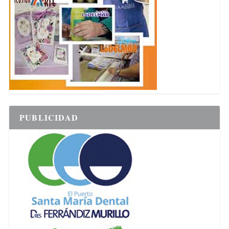
PUBLICIDAD