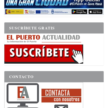
SUSCRÍBETE GRATIS
CONTACTO