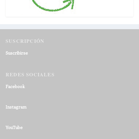
SUSCRIPCIÓN
Suscribirse
REDES SOCIALES
Facebook
Instagram
YouTube