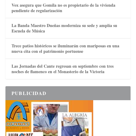
Vox asegura que Gomila no es propietario de la vivienda
pendiente de regularización
La Banda Maestro Dueñas moderniza su sede y amplía su
Escuela de Música
Trece patios históricos se iluminarán con mariposas en una
nueva cita con el patrimonio portuense
Las Jornadas del Cante regresan en septiembre con tres
noches de flamenco en el Monasterio de la Victoria
PUBLICIDAD