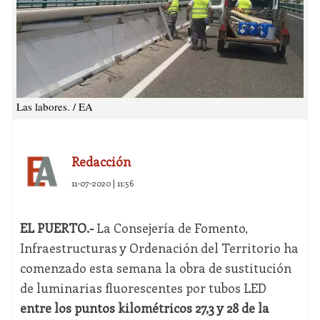
Las labores. / EA
Redacción
11-07-2020 | 11:56
EL PUERTO.-
La Consejería de Fomento,
Infraestructuras y Ordenación del Territorio ha
comenzado esta semana la obra de sustitución
de luminarias fluorescentes por tubos LED
entre los puntos kilométricos 27,3 y 28 de la