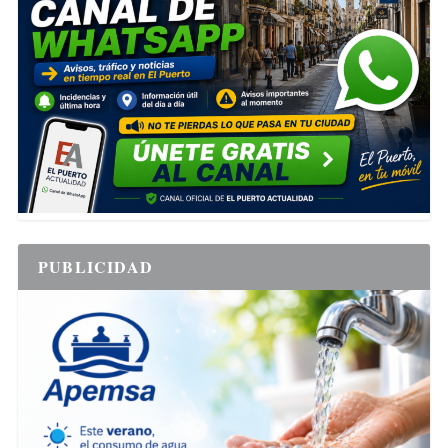
PUBLICIDAD