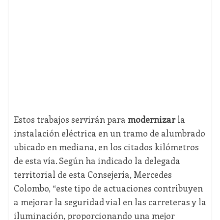
Estos trabajos servirán para
modernizar
la
instalación eléctrica en un tramo de alumbrado
ubicado en mediana, en los citados kilómetros
de esta vía. Según ha indicado la delegada
territorial de esta Consejería, Mercedes
Colombo, “este tipo de actuaciones contribuyen
a mejorar la seguridad vial en las carreteras y la
iluminación, proporcionando una mejor