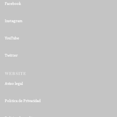
Facebook
Instagram
YouTube
Twitter
WEBSITE
Aviso legal
Política de Privacidad