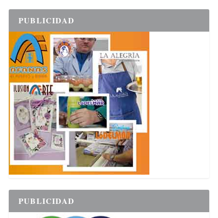
PUBLICIDAD
PUBLICIDAD