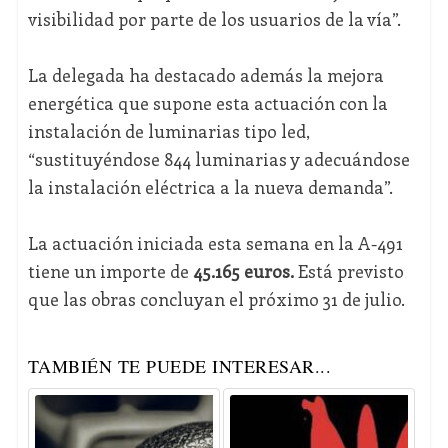
visibilidad por parte de los usuarios de la vía”.
La delegada ha destacado además la mejora
energética que supone esta actuación con la
instalación de luminarias tipo led,
“sustituyéndose 844 luminarias y adecuándose
la instalación eléctrica a la nueva demanda”.
La actuación iniciada esta semana en la A-491
tiene un importe de
45.165 euros.
Está previsto
que las obras concluyan el próximo 31 de julio.
TAMBIÉN TE PUEDE INTERESAR...