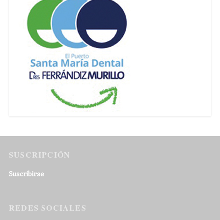
SUSCRIPCIÓN
Suscribirse
REDES SOCIALES