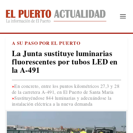
A SU PASO POR EL PUERTO
La Junta sustituye luminarias
fluorescentes por tubos LED en
la A-491
En concreto, entre los puntos kilométricos 27,3 y 28
de la carretera A-491, en El Puerto de Santa María
Sustituyéndose 844 luminarias y adecuándose la
instalación eléctrica a la nueva demanda