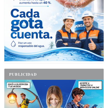
PUBLICIDAD