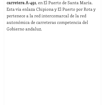
carretera A-491
, en El Puerto de Santa María.
Esta vía enlaza Chipiona y El Puerto por Rota y
pertenece a la red intercomarcal de la red
autonómica de carreteras competencia del
Gobierno andaluz.