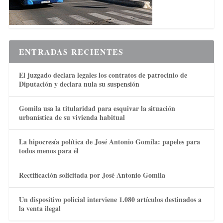
ENTRADAS RECIENTES
El juzgado declara legales los contratos de patrocinio de
Diputación y declara nula su suspensión
Gomila usa la titularidad para esquivar la situación
urbanística de su vivienda habitual
La hipocresía política de José Antonio Gomila: papeles para
todos menos para él
Rectificación solicitada por José Antonio Gomila
Un dispositivo policial interviene 1.080 artículos destinados a
la venta ilegal