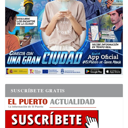
SUSCRÍBETE GRATIS