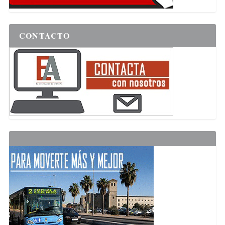
CONTACTO