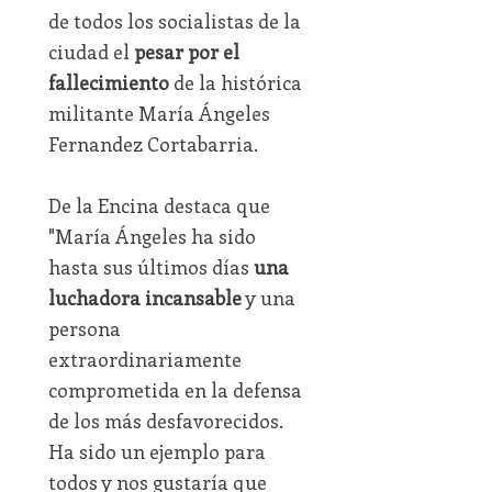
de todos los socialistas de la
ciudad el
pesar por el
fallecimiento
de la histórica
militante María Ángeles
Fernandez Cortabarria.
De la Encina destaca que
"María Ángeles ha sido
hasta sus últimos días
una
luchadora incansable
y una
persona
extraordinariamente
comprometida en la defensa
de los más desfavorecidos.
Ha sido un ejemplo para
todos y nos gustaría que