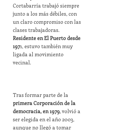
Cortabarría trabajó siempre
junto a los más débiles, con
un claro compromiso con las
clases trabajadoras.
Residente en El Puerto desde
197
1, estuvo también muy
ligada al movimiento
vecinal.
Tras formar parte de la
primera Corporación de la
democracia, en 1979
, volvió a
ser elegida en el año 2003,
aunque no llegó a tomar