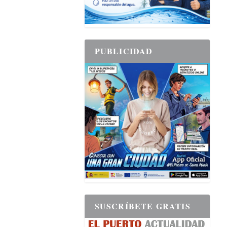
PUBLICIDAD
SUSCRÍBETE GRATIS