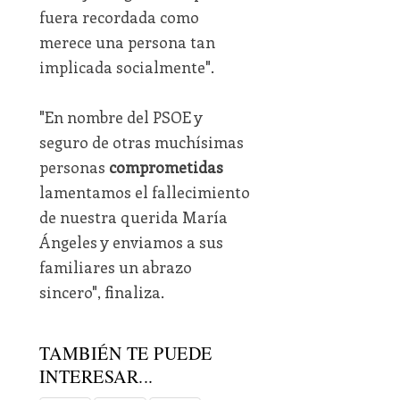
fuera recordada como
merece una persona tan
implicada socialmente".
"En nombre del PSOE y
seguro de otras muchísimas
personas
comprometidas
lamentamos el fallecimiento
de nuestra querida María
Ángeles y enviamos a sus
familiares un abrazo
sincero", finaliza.
TAMBIÉN TE PUEDE
INTERESAR...