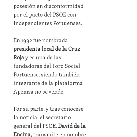
posesión en disconformidad
por el pacto del PSOE con
Independientes Portuenses.
En 1992 fue nombrada
presidenta local de la Cruz
Roja
y es una de las
fundadoras del Foro Social
Portuense, siendo también
integrante de la plataforma
Apemsa no se vende.
Por su parte, y tras conocese
la noticia, el secretario
general del PSOE,
David de la
Encina,
transmite en nombre