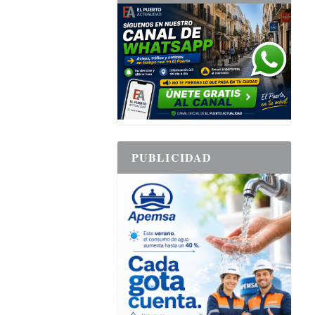
PUBLICIDAD