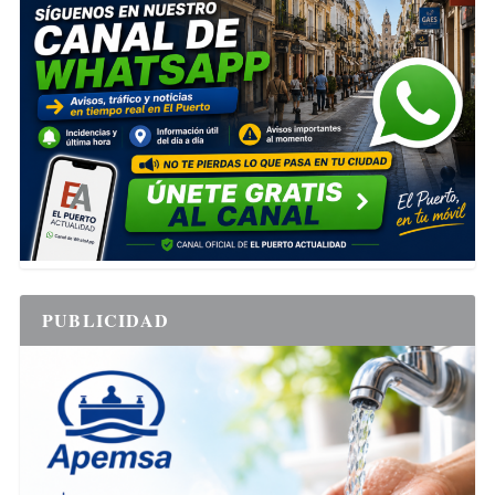
PUBLICIDAD