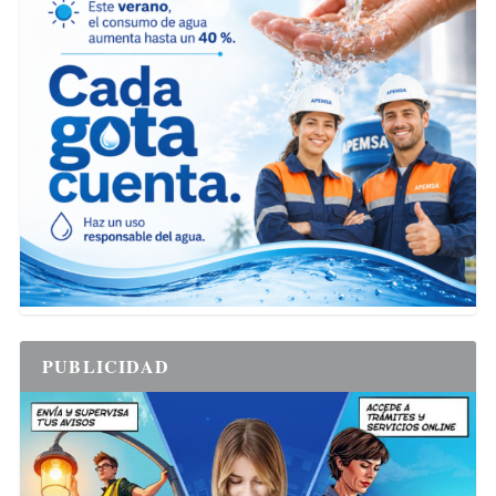
PUBLICIDAD