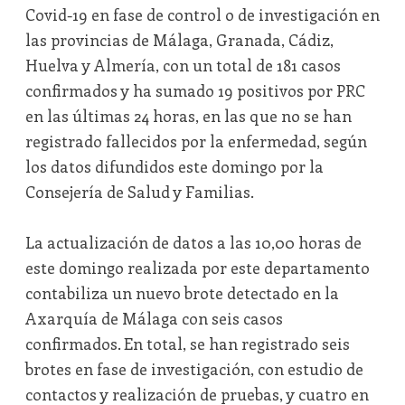
Covid-19 en fase de control o de investigación en
las provincias de Málaga, Granada, Cádiz,
Huelva y Almería, con un total de 181 casos
confirmados y ha sumado 19 positivos por PRC
en las últimas 24 horas, en las que no se han
registrado fallecidos por la enfermedad, según
los datos difundidos este domingo por la
Consejería de Salud y Familias.
La actualización de datos a las 10,00 horas de
este domingo realizada por este departamento
contabiliza un nuevo brote detectado en la
Axarquía de Málaga con seis casos
confirmados. En total, se han registrado seis
brotes en fase de investigación, con estudio de
contactos y realización de pruebas, y cuatro en