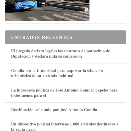
ENTRADAS RECIENTES
El juzgado declara legales los contratos de patrocinio de
Diputación y declara nula su suspensión
Gomila usa la titularidad para esquivar la situación
urbanística de su vivienda habitual
La hipocresía política de José Antonio Gomila: papeles para
todos menos para él
Rectificación solicitada por José Antonio Gomila
Un dispositivo policial interviene 1.080 artículos destinados a
la venta ilegal