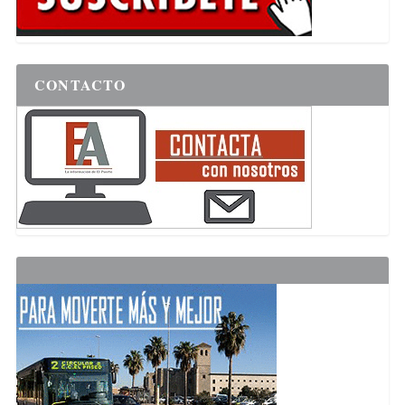
CONTACTO