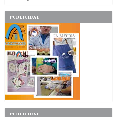
PUBLICIDAD
PUBLICIDAD