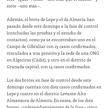
siete --uno más--.
Además, el brote de Lepe y el de Almería han
pasado desde este domingo a la fase de control
(concluidas las pruebas y el estudio de
contactos), como ya se encontraban uno en el
Campo de Gibraltar con 23 casos confirmados,
vinculados a una pensión y la sede de una ONG
en Algeciras (Cádiz), y otro en el distrito de
Granada capital, con 14 casos confirmados.
Los dos brotes en fase de control desde este
domingo cuentan con diez casos confirmados en
Lepe y cuatro en el distrito Levante-Alto
Almanzora de Almería. En suma, de los diez
brotes --independientemente de la fase-- cinco