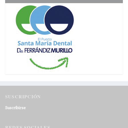
SUSCRIPCIÓN
Suscribirse
REDES SOCIALES