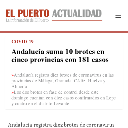
COVID-19
Andalucía suma 10 brotes en
cinco provincias con 181 casos
Andalucía registra diez brotes de coronavirus en las
provincias de Málaga, Granada, Cádiz, Huelva y
Almería
Los dos brotes en fase de control desde este
domingo cuentan con diez casos confirmados en Lepe
y cuatro en el distrito Levante
Andalucía registra diez brotes de coronavirus