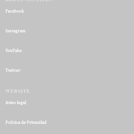
Facebook
Instagram
YouTube
Twitter
WEBSITE
Aviso legal
Política de Privacidad