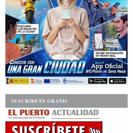
SUSCRÍBETE GRATIS