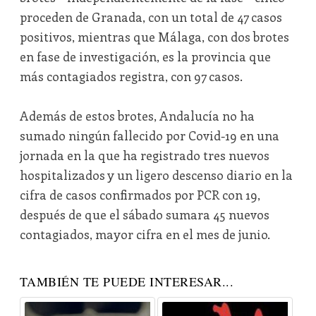
proceden de Granada, con un total de 47 casos
positivos, mientras que Málaga, con dos brotes
en fase de investigación, es la provincia que
más contagiados registra, con 97 casos.
Además de estos brotes, Andalucía no ha
sumado ningún fallecido por Covid-19 en una
jornada en la que ha registrado tres nuevos
hospitalizados y un ligero descenso diario en la
cifra de casos confirmados por PCR con 19,
después de que el sábado sumara 45 nuevos
contagiados, mayor cifra en el mes de junio.
TAMBIÉN TE PUEDE INTERESAR...