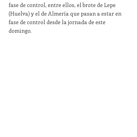
fase de control, entre ellos, el brote de Lepe
(Huelva) y el de Almería que pasan a estar en
fase de control desde la jornada de este
domingo.