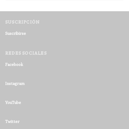
SUSCRIPCIÓN
Suscribirse
REDES SOCIALES
Facebook
Instagram
YouTube
Twitter