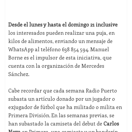
Desde el lunes y hasta el domingo 21 inclusive
los interesados pueden realizar una puja, en
kilos de alimentos, enviando un mensaje de
WhatsApp al teléfono 638 854 594. Manuel
Borne es el impulsor de esta iniciativa, que
cuenta con la organización de Mercedes
Sánchez.
Cabe recordar que cada semana Radio Puerto
subasta un artículo donado por un jugador o
exjugador de fútbol que ha militado o milita en
Primera División. En las semanas previas, se
han subastado la camiseta del debut de
Carlos
Neva
en Primera, una camiseta y un banderín