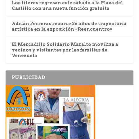
Los títeres regresan este sábado a la Plaza del
Castillo con una nueva función gratuita
Adrián Ferreras recorre 26 años de trayectoria
artística en la exposición «Reencuentro»
El Mercadillo Solidario Maralto moviliza a
vecinos y visitantes por las familias de
Venezuela
PUBLICIDAD