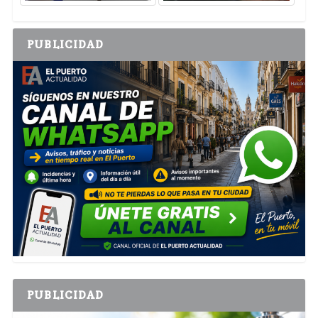
PUBLICIDAD
PUBLICIDAD