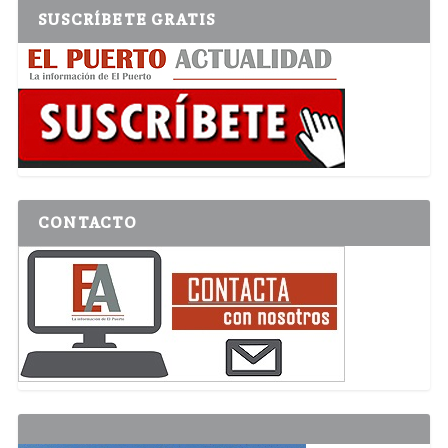
SUSCRÍBETE GRATIS
CONTACTO