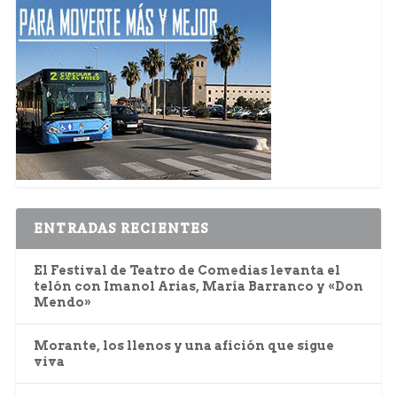
ENTRADAS RECIENTES
El Festival de Teatro de Comedias levanta el
telón con Imanol Arias, María Barranco y «Don
Mendo»
Morante, los llenos y una afición que sigue
viva