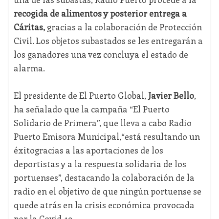
recogida de alimentos y posterior entrega a
Cáritas,
gracias a la colaboración de Protección
Civil. Los objetos subastados se les entregarán a
los ganadores una vez concluya el estado de
alarma.
El presidente de El Puerto Global,
Javier Bello
,
ha señalado que la campaña “El Puerto
Solidario de Primera”, que lleva a cabo Radio
Puerto Emisora Municipal,“está resultando un
éxitogracias a las aportaciones de los
deportistas y a la respuesta solidaria de los
portuenses”, destacando la colaboración de la
radio en el objetivo de que ningún portuense se
quede atrás en la crisis económica provocada
por la Covid-19.