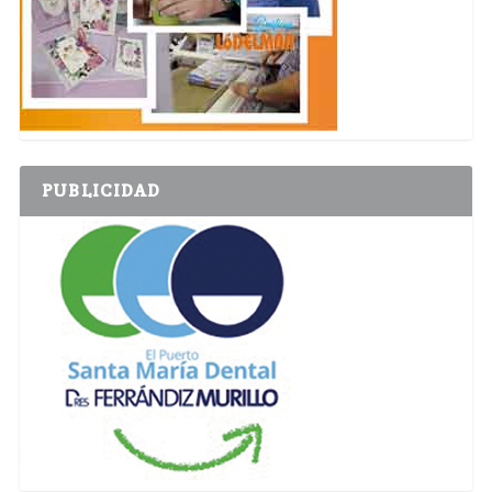
PUBLICIDAD