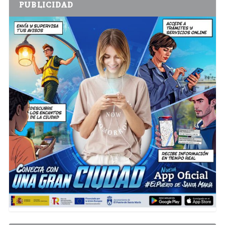
PUBLICIDAD