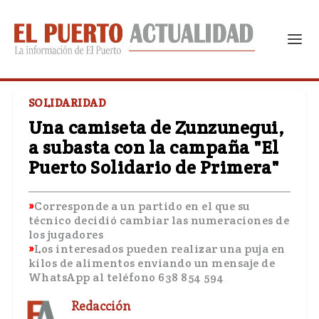
SOLIDARIDAD
Una camiseta de Zunzunegui,
a subasta con la campaña "El
Puerto Solidario de Primera"
Corresponde a un partido en el que su
técnico decidió cambiar las numeraciones de
los jugadores
Los interesados pueden realizar una puja en
kilos de alimentos enviando un mensaje de
WhatsApp al teléfono 638 854 594
Redacción