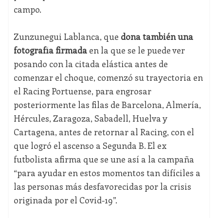
campo.
Zunzunegui Lablanca, que
dona también una
fotografía firmada
en la que se le puede ver
posando con la citada elástica antes de
comenzar el choque, comenzó su trayectoria en
el Racing Portuense, para engrosar
posteriormente las filas de Barcelona, Almería,
Hércules, Zaragoza, Sabadell, Huelva y
Cartagena, antes de retornar al Racing, con el
que logró el ascenso a Segunda B. El ex
futbolista afirma que se une así a la campaña
“para ayudar en estos momentos tan difíciles a
las personas más desfavorecidas por la crisis
originada por el Covid-19”.