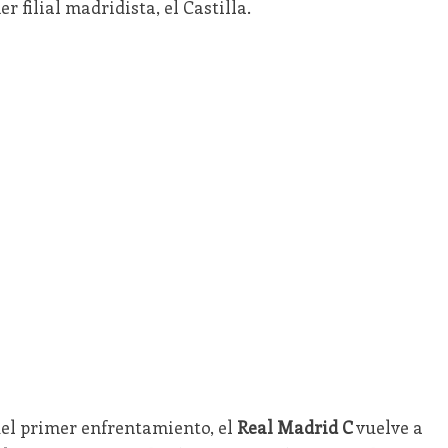
r filial madridista, el Castilla.
el primer enfrentamiento, el
Real Madrid C
vuelve a