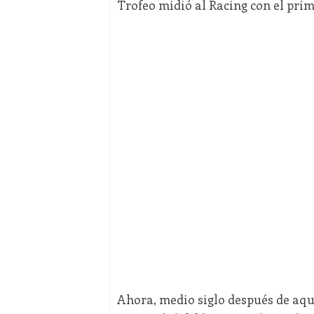
Trofeo midió al Racing con el prime
Ahora, medio siglo después de aqu