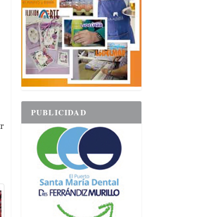
PUBLICIDAD
r