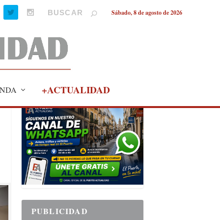
Sábado, 8 de agosto de 2026
+ACTUALIDAD
NDA
PUBLICIDAD
PUBLICIDAD