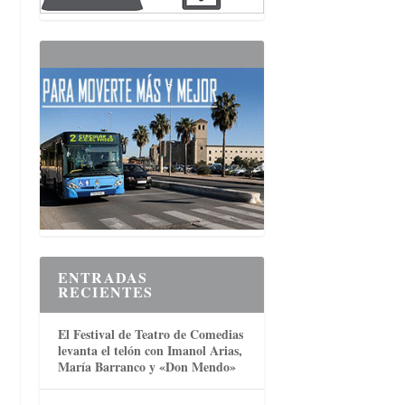
ENTRADAS
RECIENTES
El Festival de Teatro de Comedias
levanta el telón con Imanol Arias,
María Barranco y «Don Mendo»