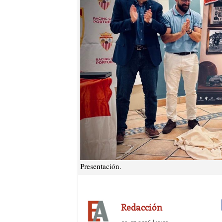
Presentación.
Redacción