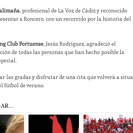
alimaña
, profesional de La Voz de Cádiz y reconocido
esentar a Roncero, con un recorrido por la historia del
ng Club Portuense
, Jesús Rodríguez, agradeció el
ación de todas las personas que han hecho posible la
pecial.
nar las gradas y disfrutar de una cita que volverá a situa
el fútbol de verano.
AR...