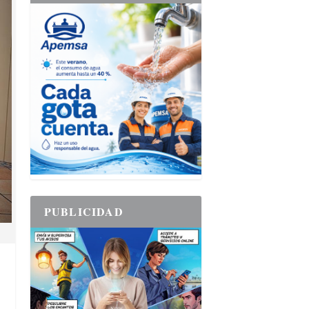
PUBLICIDAD