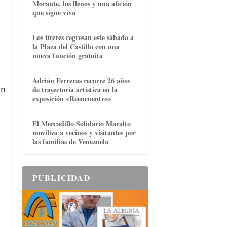
Morante, los llenos y una afición
que sigue viva
Los títeres regresan este sábado a
la Plaza del Castillo con una
nueva función gratuita
Adrián Ferreras recorre 26 años
en
de trayectoria artística en la
exposición «Reencuentro»
El Mercadillo Solidario Maralto
moviliza a vecinos y visitantes por
las familias de Venezuela
PUBLICIDAD