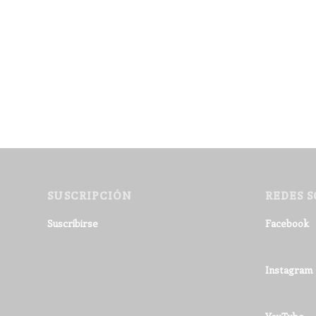
SUSCRIPCIÓN
REDES S
Suscribirse
Facebook
Instagram