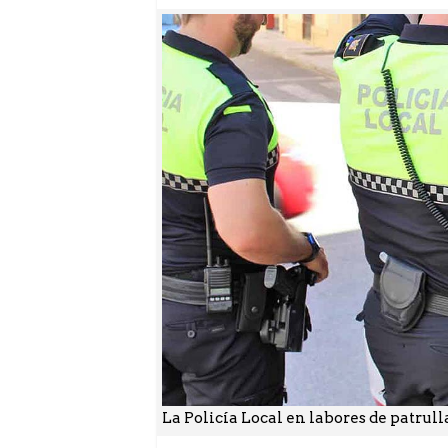
La Policía Local en labores de patrulla