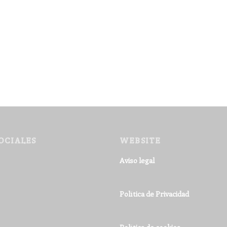
OCIALES
WEBSITE
Aviso legal
Política de Privacidad