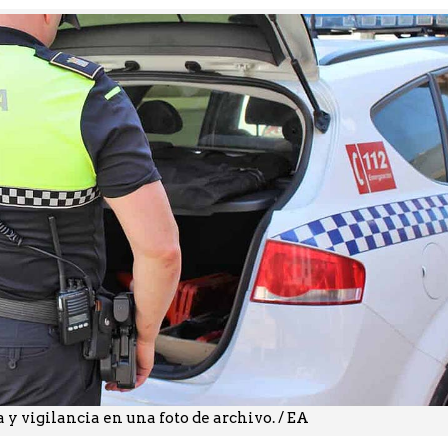
 y vigilancia en una foto de archivo. / EA