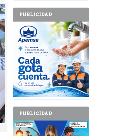
PUBLICIDAD
PUBLICIDAD