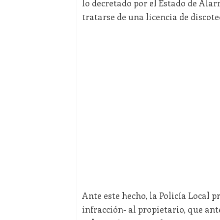
lo decretado por el Estado de Ala
tratarse de una licencia de discote
Ante este hecho, la Policía Local 
infracción- al propietario, que ant