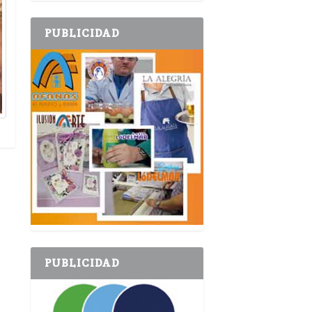
PUBLICIDAD
PUBLICIDAD