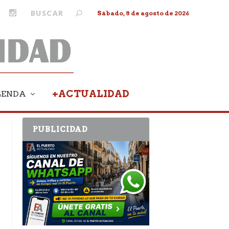
Sábado, 8 de agosto de 2026
+ACTUALIDAD
GENDA
PUBLICIDAD