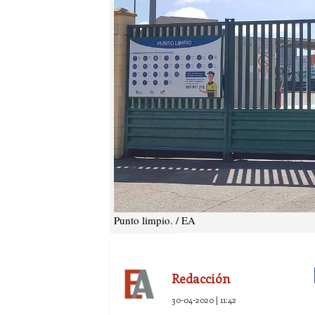
Punto limpio. / EA
Redacción
30-04-2020 | 11:42