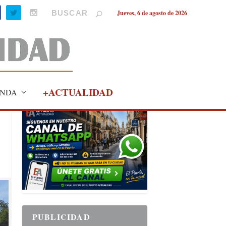
Jueves, 6 de agosto de 2026
+ACTUALIDAD
NDA
PUBLICIDAD
PUBLICIDAD