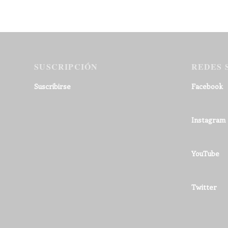
SUSCRIPCIÓN
REDES 
Suscribirse
Facebook
Instagram
YouTube
Twitter