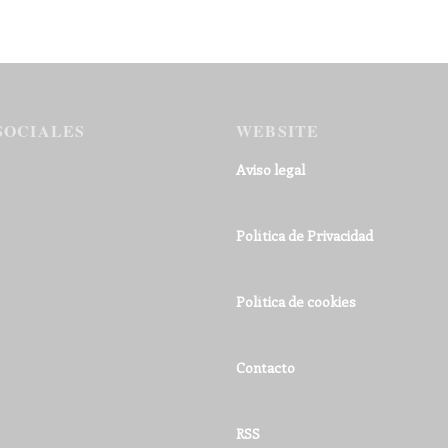
SOCIALES
WEBSITE
Aviso legal
Política de Privacidad
Política de cookies
Contacto
RSS