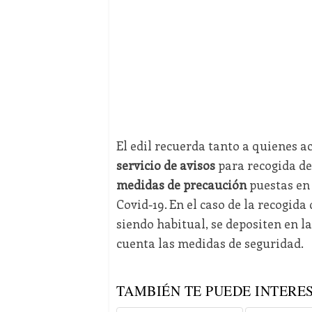
El edil recuerda tanto a quienes 
servicio de avisos
para recogida de
medidas de precaución
puestas en 
Covid-19. En el caso de la recogida
siendo habitual, se depositen en l
cuenta las medidas de seguridad.
TAMBIÉN TE PUEDE INTERES