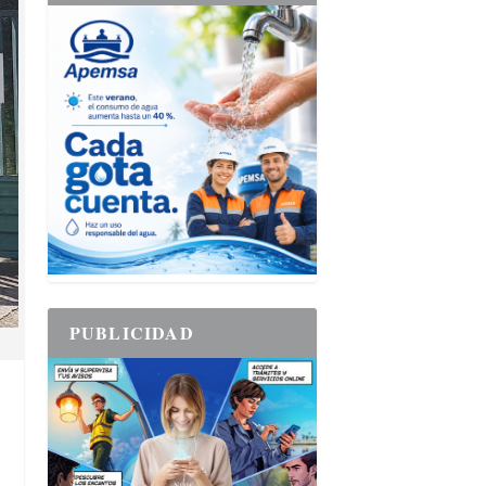
PUBLICIDAD