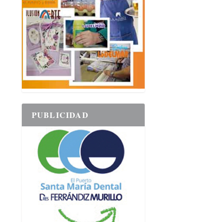
PUBLICIDAD