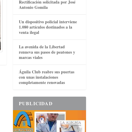
Rectificación solicitada por José
Antonio Gomila
Un dispositivo policial interviene
1.080 artículos destinados a la
venta ilegal
La avenida de la Libertad
renueva sus pasos de peatones y
marcas viales
Águila Club reabre sus puertas
con unas instalaciones
completamente renovadas
PUBLICIDAD