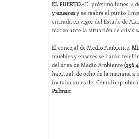
EL PUERTO.-
El próximo lunes, 4 de
y enseres
y se reabre el punto lim
entrada en vigor del Estado de Ala
marzo ante la situación de crisis s
El concejal de Medio Ambiente,
Mi
muebles y enseres se harán telefó
del área de Medio Ambiente
(956 4
habitual, de ocho de la mañana a 
instalaciones del Cemulimp, ubica
Palmar.