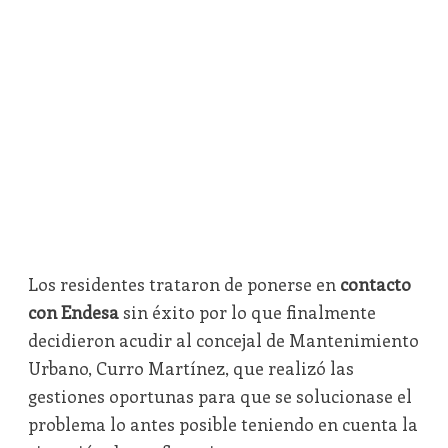
Los residentes trataron de ponerse en
contacto
con Endesa
sin éxito por lo que finalmente
decidieron acudir al concejal de Mantenimiento
Urbano, Curro Martínez, que realizó las
gestiones oportunas para que se solucionase el
problema lo antes posible teniendo en cuenta la