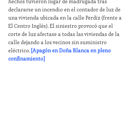
hechos tuvieron lugar de madrugada tras
declararse un incendio en el contador de luz de
una vivienda ubicada en la calle Perdiz (frente a
El Centro Inglés). El siniestro provocó que el
corte de luz afectase a todas las viviendas de la
calle dejando a los vecinos sin suministro
eléctrico.
[Apagón en Doña Blanca en pleno
confinamiento]