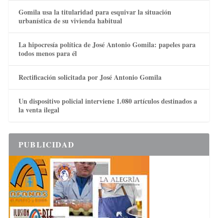
Gomila usa la titularidad para esquivar la situación
urbanística de su vivienda habitual
La hipocresía política de José Antonio Gomila: papeles para
todos menos para él
Rectificación solicitada por José Antonio Gomila
Un dispositivo policial interviene 1.080 artículos destinados a
la venta ilegal
PUBLICIDAD