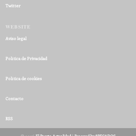
Twitter
WEBSITE
Aviso legal
Política de Privacidad
Política de cookies
Contacto
RSS