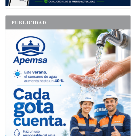
PUBLICIDAD