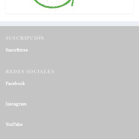
SUSCRIPCIÓN
Suscribirse
REDES SOCIALES
Facebook
Instagram
YouTube