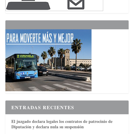
ENTRADAS RECIENTES
El juzgado declara legales los contratos de patrocinio de
Diputación y declara nula su suspensión