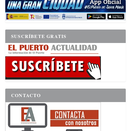
SUSCRÍBETE GRATIS
CONTACTO