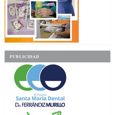
PUBLICIDAD