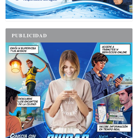
PUBLICIDAD