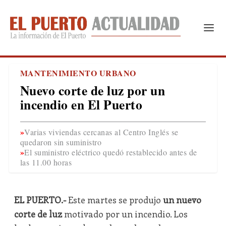
MANTENIMIENTO URBANO
Nuevo corte de luz por un
incendio en El Puerto
Varias viviendas cercanas al Centro Inglés se
quedaron sin suministro
El suministro eléctrico quedó restablecido antes de
las 11.00 horas
EL PUERTO.-
Este martes se produjo
un nuevo
corte de luz
motivado por un incendio. Los