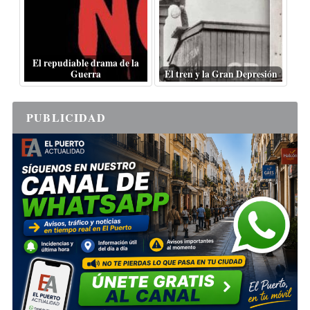
El repudiable drama de la
Guerra
El tren y la Gran Depresión
PUBLICIDAD