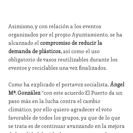
Asimismo, y con relación a los eventos
organizados por el propio Ayuntamiento, se ha
alcanzado el
compromiso de reducir la
demanda de plásticos,
así como el uso
obligatorio de vasos reutilizables durante los
eventos y reciclables una vez finalizados.
Como ha explicado el portavoz socialista,
Ángel
Mª. González
“con este acuerdo El Puerto da un
paso más en la lucha contra el cambio
climático, por ello quiero agradecer el voto
favorable de todos los grupos, ya que de lo que
se trata es de continuar avanzando en la mejora