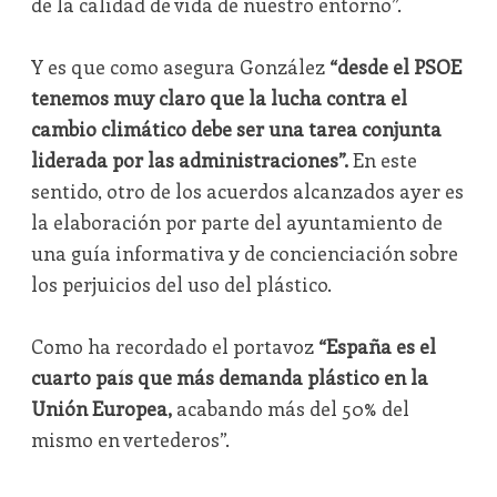
de la calidad de vida de nuestro entorno”.
Y es que como asegura González
“desde el PSOE
tenemos muy claro que la lucha contra el
cambio climático debe ser una tarea conjunta
liderada por las administraciones”.
En este
sentido, otro de los acuerdos alcanzados ayer es
la elaboración por parte del ayuntamiento de
una guía informativa y de concienciación sobre
los perjuicios del uso del plástico.
Como ha recordado el portavoz
“España es el
cuarto país que más demanda plástico en la
Unión Europea,
acabando más del 50% del
mismo en vertederos”.