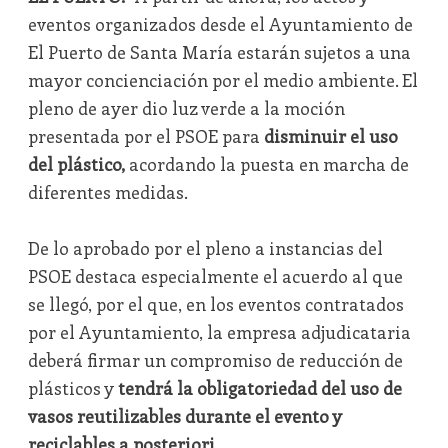
eventos organizados desde el Ayuntamiento de
El Puerto de Santa María estarán sujetos a una
mayor concienciación por el medio ambiente. El
pleno de ayer dio luz verde a la moción
presentada por el PSOE para
disminuir el uso
del plástico,
acordando la puesta en marcha de
diferentes medidas.
De lo aprobado por el pleno a instancias del
PSOE destaca especialmente el acuerdo al que
se llegó, por el que, en los eventos contratados
por el Ayuntamiento, la empresa adjudicataria
deberá firmar un compromiso de reducción de
plásticos y
tendrá la obligatoriedad del uso de
vasos reutilizables durante el evento y
reciclables a posteriori.