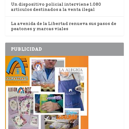
Un dispositivo policial interviene 1.080
artículos destinados a la venta ilegal
La avenida de la Libertad renueva sus pasos de
peatones y marcas viales
PUBLICIDAD