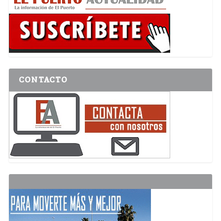
CONTACTO