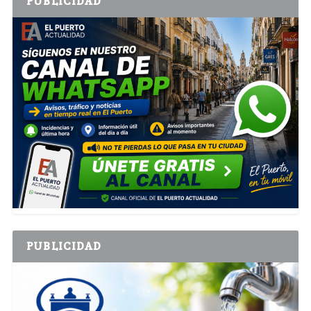
PUBLICIDAD
PUBLICIDAD