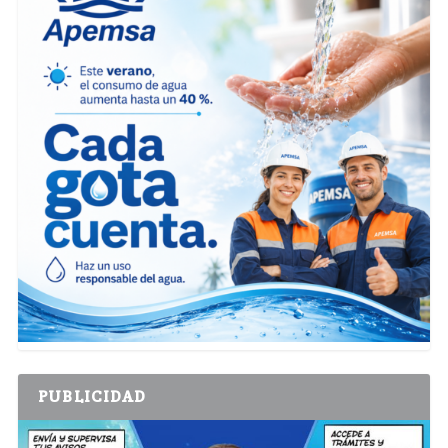
PUBLICIDAD