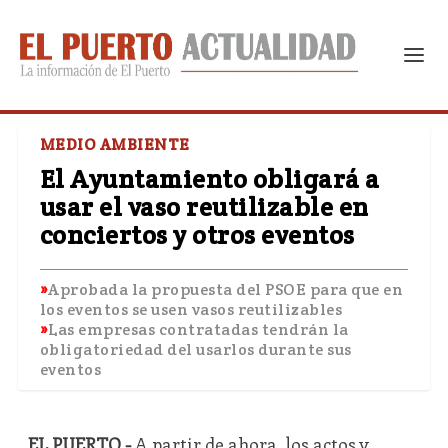
MEDIO AMBIENTE
El Ayuntamiento obligará a
usar el vaso reutilizable en
conciertos y otros eventos
Aprobada la propuesta del PSOE para que en
los eventos se usen vasos reutilizables
Las empresas contratadas tendrán la
obligatoriedad del usarlos durante sus
eventos
EL PUERTO.-
A partir de ahora, los actos y