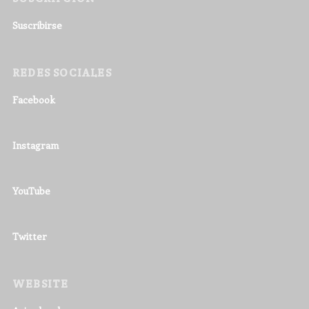
Suscribirse
REDES SOCIALES
Facebook
Instagram
YouTube
Twitter
WEBSITE