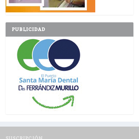
PUBLICIDAD
SUSCRIPCIÓN