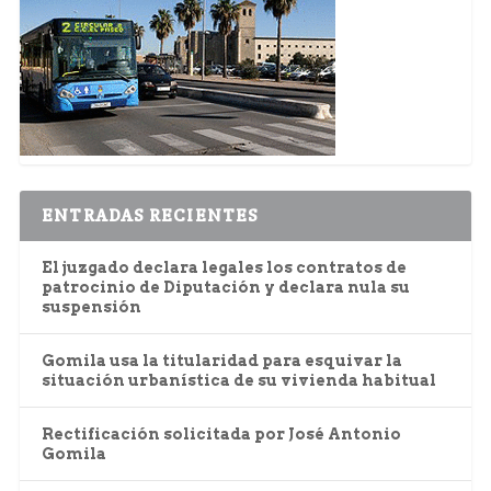
ENTRADAS RECIENTES
El juzgado declara legales los contratos de
patrocinio de Diputación y declara nula su
suspensión
Gomila usa la titularidad para esquivar la
situación urbanística de su vivienda habitual
Rectificación solicitada por José Antonio
Gomila