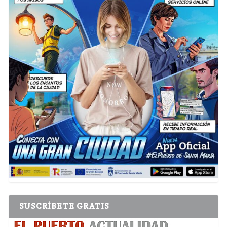
SUSCRÍBETE GRATIS