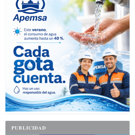
PUBLICIDAD