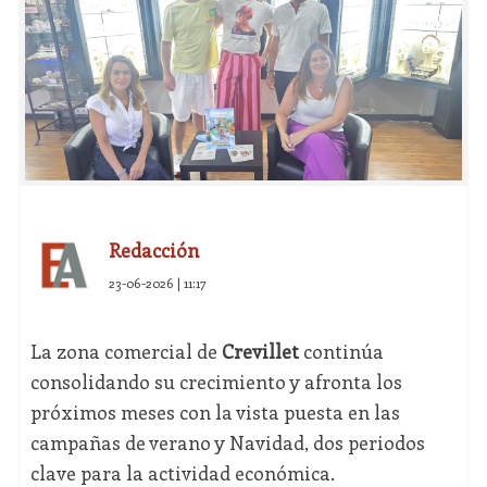
Redacción
23-06-2026 | 11:17
La zona comercial de
Crevillet
continúa
consolidando su crecimiento y afronta los
próximos meses con la vista puesta en las
campañas de verano y Navidad, dos periodos
clave para la actividad económica.