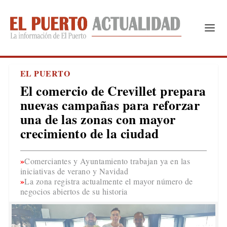
EL PUERTO
El comercio de Crevillet prepara
nuevas campañas para reforzar
una de las zonas con mayor
crecimiento de la ciudad
Comerciantes y Ayuntamiento trabajan ya en las
iniciativas de verano y Navidad
La zona registra actualmente el mayor número de
negocios abiertos de su historia