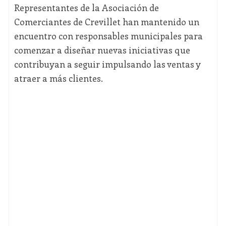
Representantes de la Asociación de
Comerciantes de Crevillet han mantenido un
encuentro con responsables municipales para
comenzar a diseñar nuevas iniciativas que
contribuyan a seguir impulsando las ventas y
atraer a más clientes.