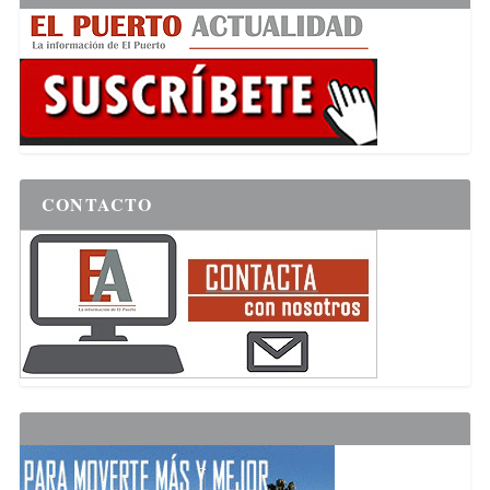
CONTACTO