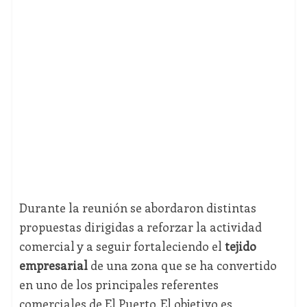
Durante la reunión se abordaron distintas
propuestas dirigidas a reforzar la actividad
comercial y a seguir fortaleciendo el
tejido
empresarial
de una zona que se ha convertido
en uno de los principales referentes
comerciales de El Puerto. El objetivo es