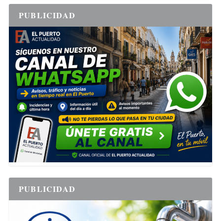
PUBLICIDAD
PUBLICIDAD