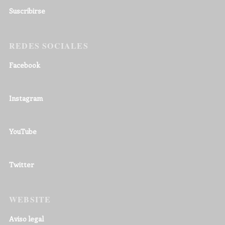
Suscribirse
REDES SOCIALES
Facebook
Instagram
YouTube
Twitter
WEBSITE
Aviso legal