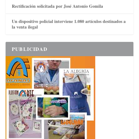
Rectificación solicitada por José Antonio Gomila
Un dispositivo policial interviene 1.080 artículos destinados a
la venta ilegal
PUBLICIDAD