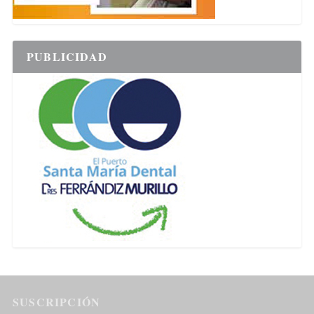
PUBLICIDAD
SUSCRIPCIÓN