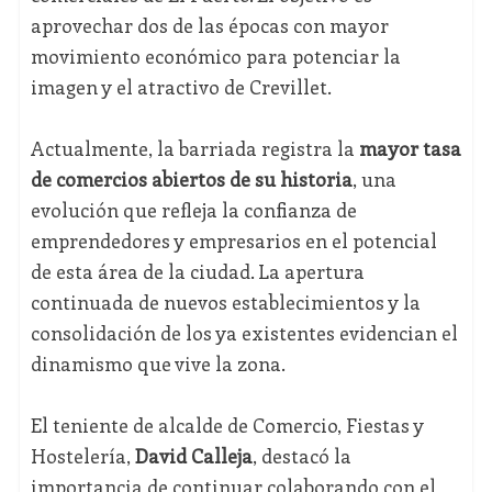
aprovechar dos de las épocas con mayor
movimiento económico para potenciar la
imagen y el atractivo de Crevillet.
Actualmente, la barriada registra la
mayor tasa
de comercios abiertos de su historia
, una
evolución que refleja la confianza de
emprendedores y empresarios en el potencial
de esta área de la ciudad. La apertura
continuada de nuevos establecimientos y la
consolidación de los ya existentes evidencian el
dinamismo que vive la zona.
El teniente de alcalde de Comercio, Fiestas y
Hostelería,
David Calleja
, destacó la
importancia de continuar colaborando con el