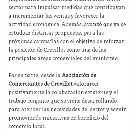
sector para impulsar medidas que contribuyan
a incrementar las ventas y favorecer la
actividad económica. Además, avanzó que ya se
estudian distintas propuestas para las
próximas campañas con el objetivo de reforzar
la posición de Crevillet como una de las
principales áreas comerciales del municipio.
Por su parte, desde la
Asociación de
Comerciantes de Crevillet
valoraron
positivamente la colaboración existente y el
trabajo conjunto que se viene desarrollando
para atender las necesidades del sector y seguir
promoviendo iniciativas en beneficio del
comercio local.