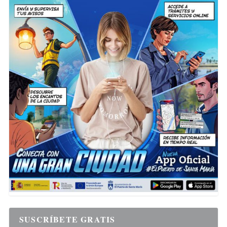
SUSCRÍBETE GRATIS