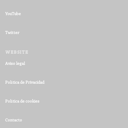
YouTube
Twitter
WEBSITE
Aviso legal
Política de Privacidad
Política de cookies
Contacto