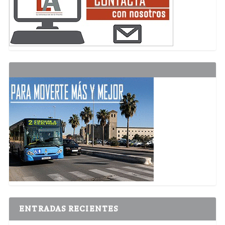
ENTRADAS RECIENTES