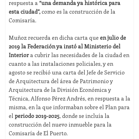
respuesta a
“una demanda ya histórica para
esta ciudad”,
como es la construcción de la
Comisaría.
Muñoz recuerda en dicha carta que
en julio de
2019 la Federación ya instó al Ministerio del
Interior
a cubrir las necesidades de la ciudad en
cuanto a las instalaciones policiales, y en
agosto se recibió una carta del Jefe de Servicio
de Arquitectura del área de Patrimonio y
Arquitectura de la División Económica y
Técnica, Alfonso Pérez Andrés, en respuesta a la
misma, en la que informaban sobre el Plan para
el
periodo 2019-2025
, donde se incluía la
construcción del nuevo inmueble para la
Comisaría de El Puerto.