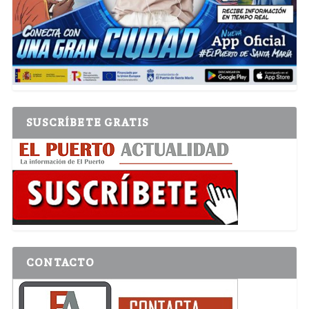
SUSCRÍBETE GRATIS
CONTACTO