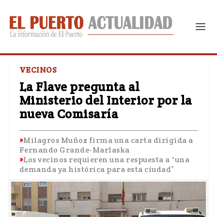
VECINOS
La Flave pregunta al
Ministerio del Interior por la
nueva Comisaría
Milagros Muñoz firma una carta dirigida a
Fernando Grande-Marlaska
Los vecinos requieren una respuesta a “una
demanda ya histórica para esta ciudad”