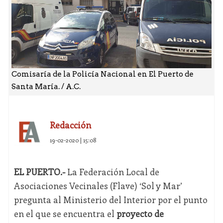
Comisaría de la Policía Nacional en El Puerto de
Santa María. / A.C.
Redacción
19-02-2020 | 15:08
EL PUERTO.-
La Federación Local de
Asociaciones Vecinales (Flave) ‘Sol y Mar’
pregunta al Ministerio del Interior por el punto
en el que se encuentra el
proyecto de