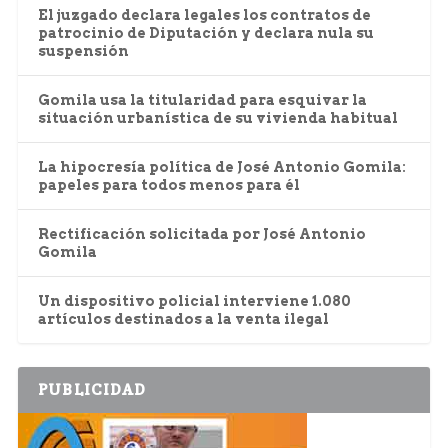
El juzgado declara legales los contratos de
patrocinio de Diputación y declara nula su
suspensión
Gomila usa la titularidad para esquivar la
situación urbanística de su vivienda habitual
La hipocresía política de José Antonio Gomila:
papeles para todos menos para él
Rectificación solicitada por José Antonio
Gomila
Un dispositivo policial interviene 1.080
artículos destinados a la venta ilegal
PUBLICIDAD