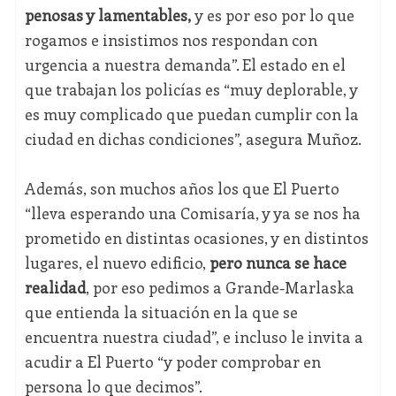
penosas y lamentables,
y es por eso por lo que
rogamos e insistimos nos respondan con
urgencia a nuestra demanda”. El estado en el
que trabajan los policías es “muy deplorable, y
es muy complicado que puedan cumplir con la
ciudad en dichas condiciones”, asegura Muñoz.
Además, son muchos años los que El Puerto
“lleva esperando una Comisaría, y ya se nos ha
prometido en distintas ocasiones, y en distintos
lugares, el nuevo edificio,
pero nunca se hace
realidad
, por eso pedimos a Grande-Marlaska
que entienda la situación en la que se
encuentra nuestra ciudad”, e incluso le invita a
acudir a El Puerto “y poder comprobar en
persona lo que decimos”.