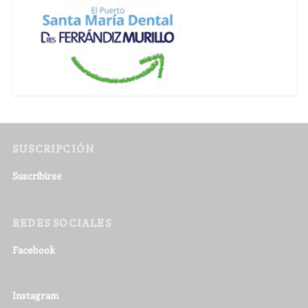
SUSCRIPCIÓN
Suscribirse
REDES SOCIALES
Facebook
Instagram