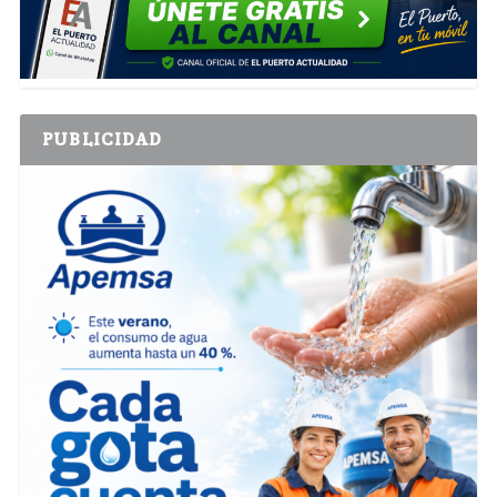
PUBLICIDAD