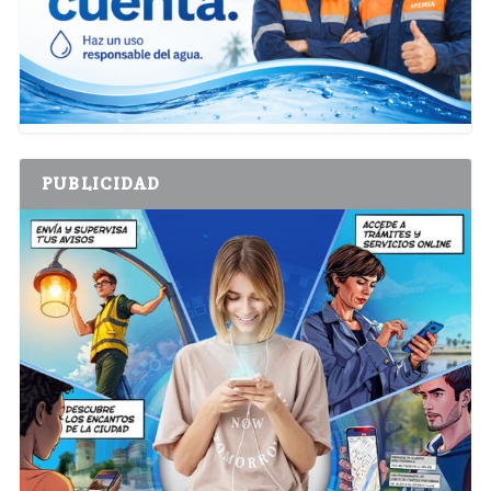
PUBLICIDAD