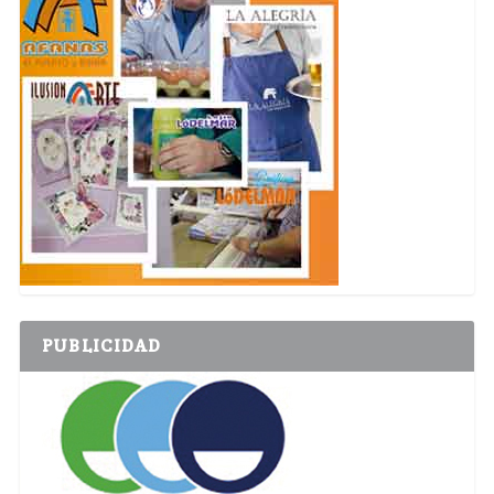
PUBLICIDAD