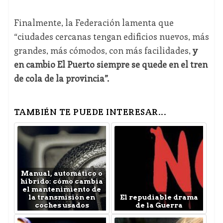
Finalmente, la Federación lamenta que
“ciudades cercanas tengan edificios nuevos, más
grandes, más cómodos, con más facilidades,
y
en cambio El Puerto siempre se quede en el tren
de cola de la provincia”.
TAMBIÉN TE PUEDE INTERESAR...
Manual, automático o
híbrido: cómo cambia
el mantenimiento de
la transmisión en
El repudiable drama
coches usados
de la Guerra