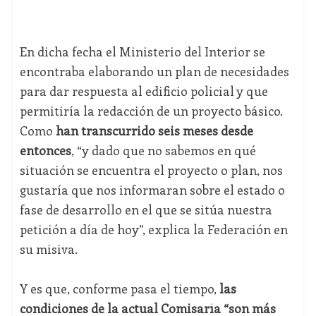
En dicha fecha el Ministerio del Interior se
encontraba elaborando un plan de necesidades
para dar respuesta al edificio policial y que
permitiría la redacción de un proyecto básico.
Como
han transcurrido seis meses desde
entonces
, “y dado que no sabemos en qué
situación se encuentra el proyecto o plan, nos
gustaría que nos informaran sobre el estado o
fase de desarrollo en el que se sitúa nuestra
petición a día de hoy”, explica la Federación en
su misiva.
Y es que, conforme pasa el tiempo,
las
condiciones de la actual Comisaría “son más