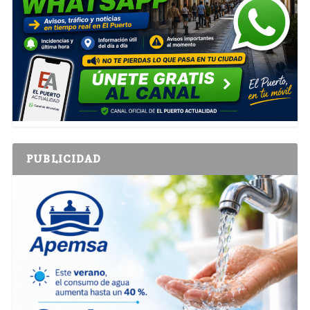
PUBLICIDAD