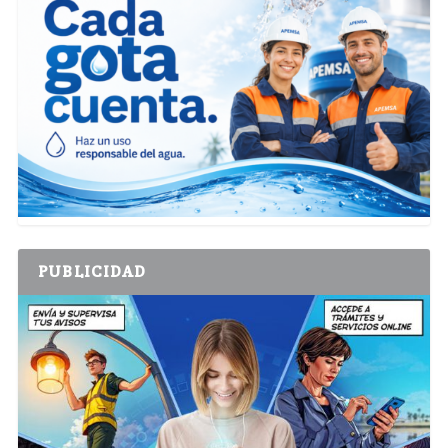
PUBLICIDAD