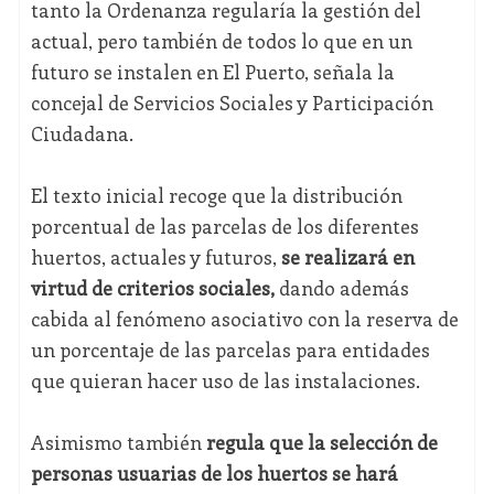
tanto la Ordenanza regularía la gestión del
actual, pero también de todos lo que en un
futuro se instalen en El Puerto, señala la
concejal de Servicios Sociales y Participación
Ciudadana.
El texto inicial recoge que la distribución
porcentual de las parcelas de los diferentes
huertos, actuales y futuros,
se realizará en
virtud de criterios sociales,
dando además
cabida al fenómeno asociativo con la reserva de
un porcentaje de las parcelas para entidades
que quieran hacer uso de las instalaciones.
Asimismo también
regula que la selección de
personas usuarias de los huertos se hará