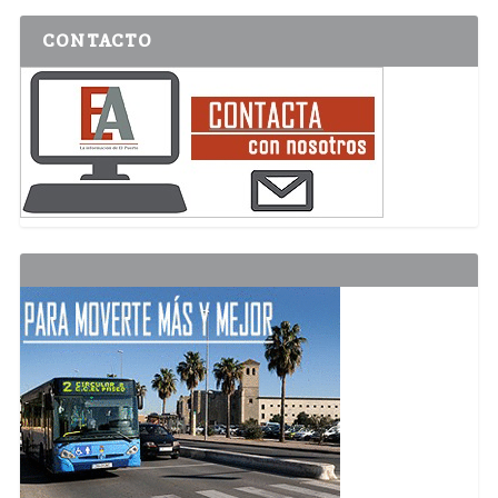
CONTACTO