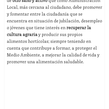
de
ocio sano y activo
que como Administración
Local, más cercana al ciudadano, debe promover
y fomentar entre la ciudadanía que se
encuentra en situación de jubilación, desempleo
o jóvenes que tiene interés en
recuperar la
cultura agraria
y producir sus propios
alimentos hortícolas; siempre teniendo en
cuenta que contribuye a formar, a proteger el
Medio Ambiente, a mejorar la calidad de vida y
promover una alimentación saludable.