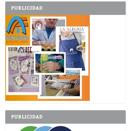
PUBLICIDAD
PUBLICIDAD