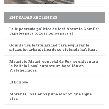
ENTRADAS RECIENTES
La hipocresía política de José Antonio Gomila:
papeles para todos menos para él
Gomila usa la titularidad para esquivar la
situación urbanística de su vivienda habitual
Mauricio Mauri, concejal de Vox, se enfrenta a
la Policía Local durante un botellón en
Vistahermosa
El Eclipse
Morante, los llenos y una afición que sigue
viva