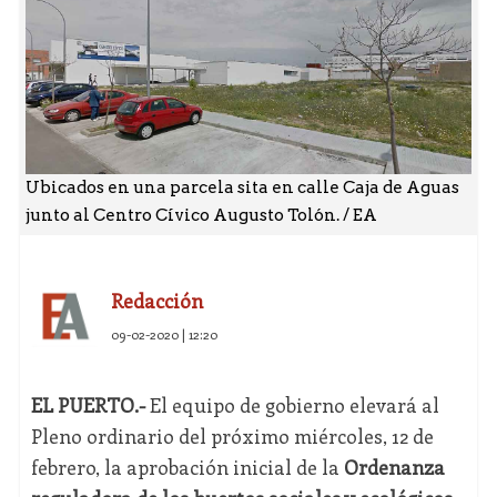
Ubicados en una parcela sita en calle Caja de Aguas
junto al Centro Cívico Augusto Tolón. / EA
Redacción
09-02-2020 | 12:20
EL PUERTO.-
El equipo de gobierno elevará al
Pleno ordinario del próximo miércoles, 12 de
febrero, la aprobación inicial de la
Ordenanza