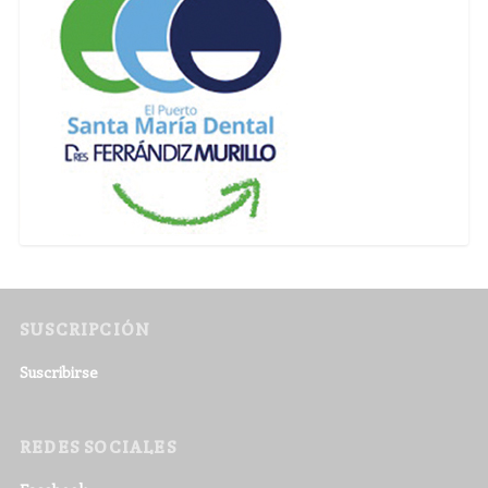
SUSCRIPCIÓN
Suscribirse
REDES SOCIALES