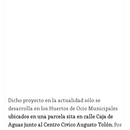
Dicho proyecto en la actualidad sólo se
desarrolla en los Huertos de Ocio Municipales
ubicados en una parcela sita en calle Caja de
Aguas junto al Centro Cívico Augusto Tolón.
Por