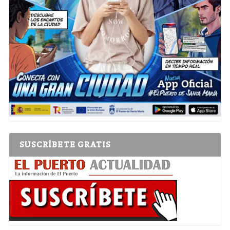
SUSCRÍBETE GRATIS