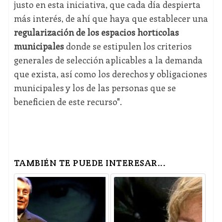
justo en esta iniciativa, que cada día despierta
más interés, de ahí que haya que establecer una
regularización de los espacios hortícolas
municipales
donde se estipulen los criterios
generales de selección aplicables a la demanda
que exista, así como los derechos y obligaciones
municipales y los de las personas que se
beneficien de este recurso".
TAMBIÉN TE PUEDE INTERESAR...