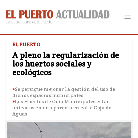
EL PUERTO
A pleno la regularización de
los huertos sociales y
ecológicos
Se persigue mejorar la gestión del uso de
dichos espacios municipales
Los Huertos de Ocio Municipales están
ubicados en una parcela en calle Caja de
Aguas