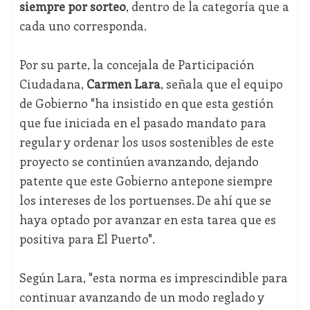
siempre por sorteo
, dentro de la categoría que a
cada uno corresponda.
Por su parte, la concejala de Participación
Ciudadana,
Carmen Lara
, señala que el equipo
de Gobierno "ha insistido en que esta gestión
que fue iniciada en el pasado mandato para
regular y ordenar los usos sostenibles de este
proyecto se continúen avanzando, dejando
patente que este Gobierno antepone siempre
los intereses de los portuenses. De ahí que se
haya optado por avanzar en esta tarea que es
positiva para El Puerto".
Según Lara, "esta norma es imprescindible para
continuar avanzando de un modo reglado y