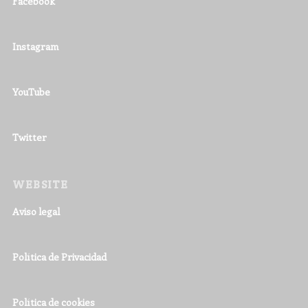
Facebook
Instagram
YouTube
Twitter
WEBSITE
Aviso legal
Política de Privacidad
Política de cookies