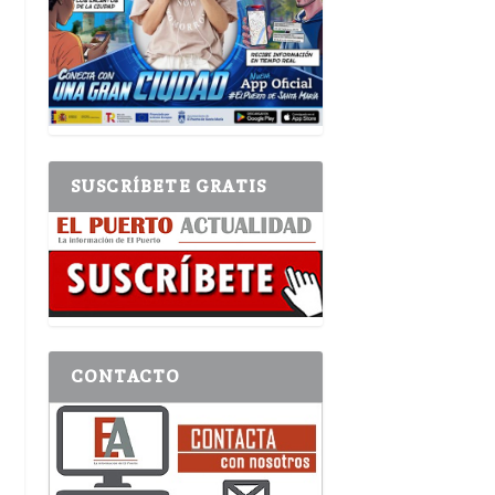
SUSCRÍBETE GRATIS
CONTACTO