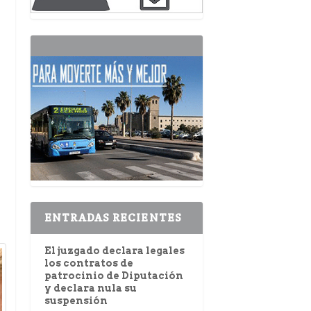
ENTRADAS RECIENTES
El juzgado declara legales
los contratos de
patrocinio de Diputación
y declara nula su
suspensión