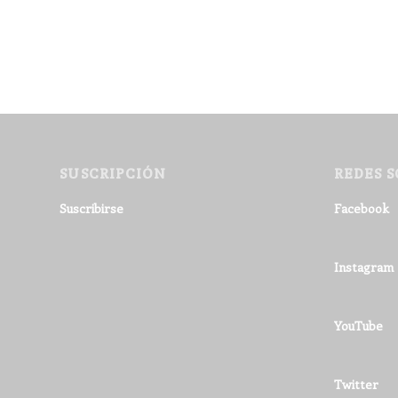
SUSCRIPCIÓN
REDES S
Suscribirse
Facebook
Instagram
YouTube
Twitter