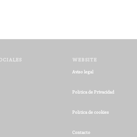
OCIALES
WEBSITE
Aviso legal
Política de Privacidad
Política de cookies
Contacto