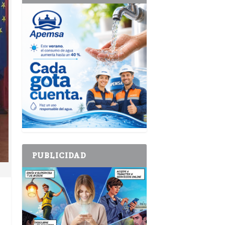
PUBLICIDAD