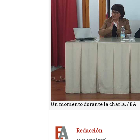
Un momento durante la charla. / EA
Redacción
05-02-2020 | 13:06