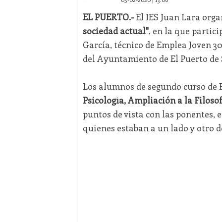
EL PUERTO.-
El IES Juan Lara orga
sociedad actual"
, en la que partic
García, técnico de Emplea Joven 30 
del Ayuntamiento de El Puerto de
Los alumnos de segundo curso de B
Psicología, Ampliación a la Filoso
puntos de vista con las ponentes, 
quienes estaban a un lado y otro d