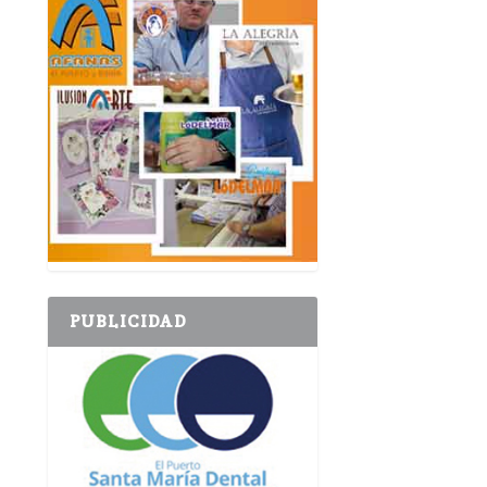
PUBLICIDAD