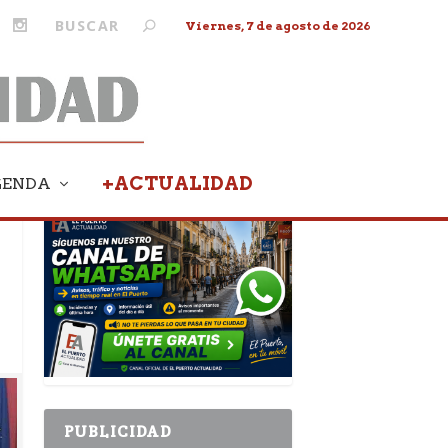
Viernes, 7 de agosto de 2026
+ACTUALIDAD
GENDA
PUBLICIDAD
PUBLICIDAD