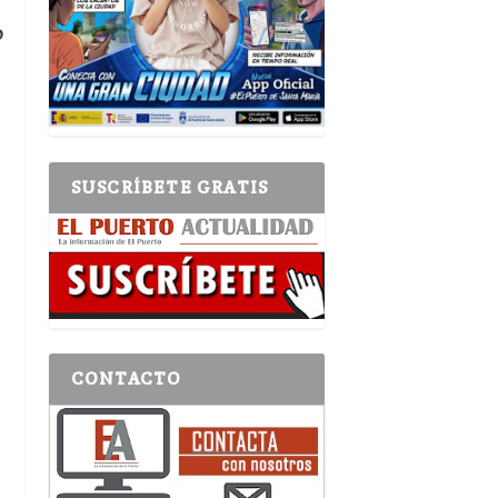
o
SUSCRÍBETE GRATIS
CONTACTO