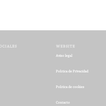
OCIALES
WEBSITE
Aviso legal
Política de Privacidad
Política de cookies
Contacto