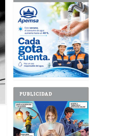
PUBLICIDAD