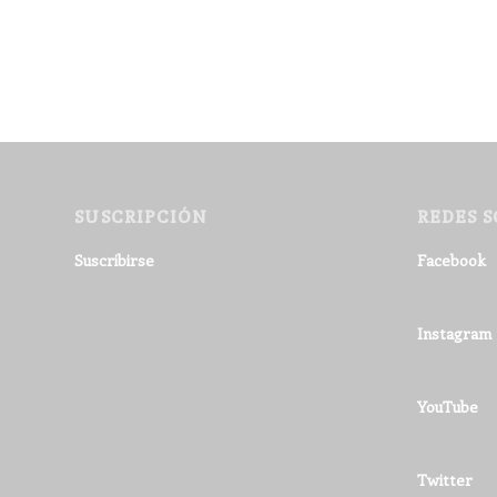
SUSCRIPCIÓN
REDES S
Suscribirse
Facebook
Instagram
YouTube
Twitter