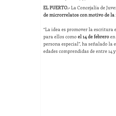
EL PUERTO.-
La Concejalía de Juv
de microrrelatos con motivo de la 
“La idea es promover la escritura
para ellos como
el 14 de febrero
en 
persona especial”, ha señalado la e
edades comprendidas de entre 14 y