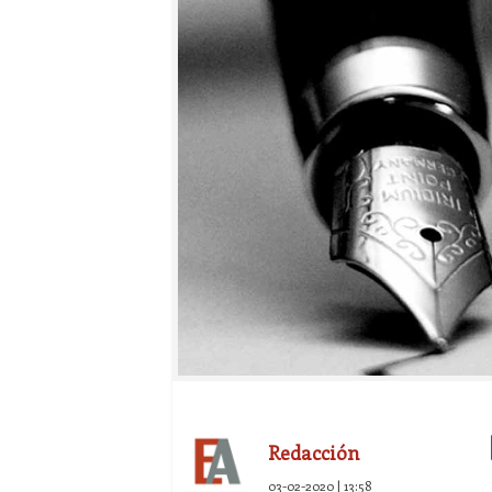
Redacción
03-02-2020 | 13:58