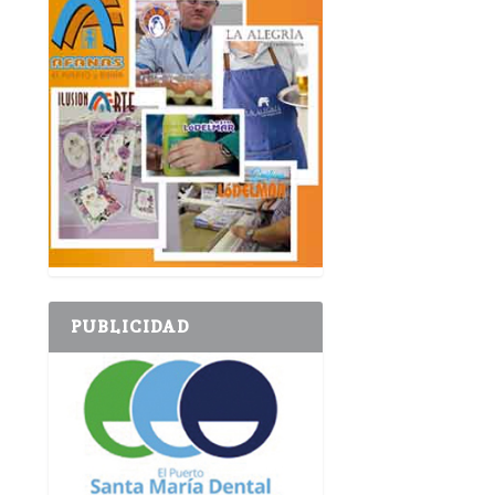
PUBLICIDAD