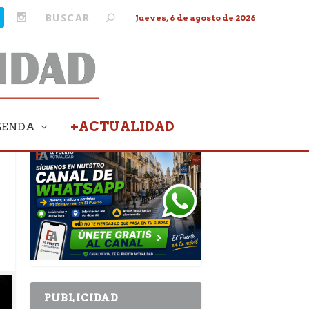
Jueves, 6 de agosto de 2026
+ACTUALIDAD
GENDA
PUBLICIDAD
PUBLICIDAD