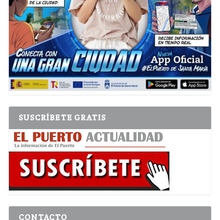
SUSCRÍBETE GRATIS
CONTACTO