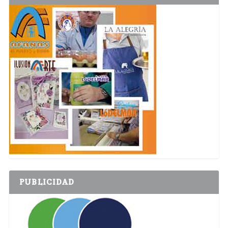
PUBLICIDAD