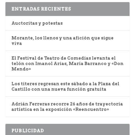
ENTRADAS RECIENTES
Auctoritas y potestas
Morante, los llenos y una afición que sigue
viva
El Festival de Teatro de Comedias levanta el
telón con Imanol Arias, María Barranco y «Don
Mendo»
Los títeres regresan este sábado a la Plaza del
Castillo con una nueva función gratuita
Adrián Ferreras recorre 26 años de trayectoria
artística en la exposición «Reencuentro»
PUBLICIDAD