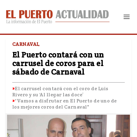
CARNAVAL
El Puerto contará con un
carrusel de coros para el
sábado de Carnaval
El carrusel contará con el coro de Luis
Rivero y su ‘Al llegar las doce’
“Vamos a disfrutar en El Puerto de uno de
los mejores coros del Carnaval"