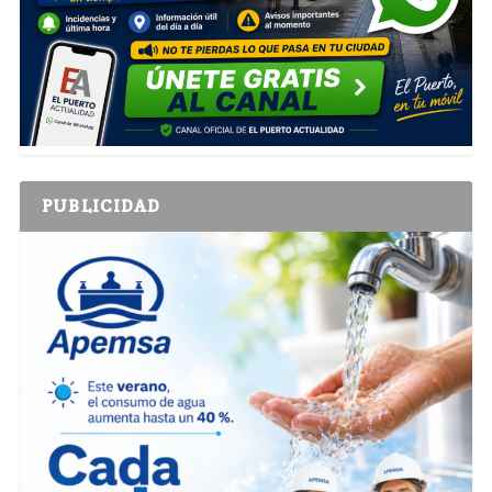
PUBLICIDAD