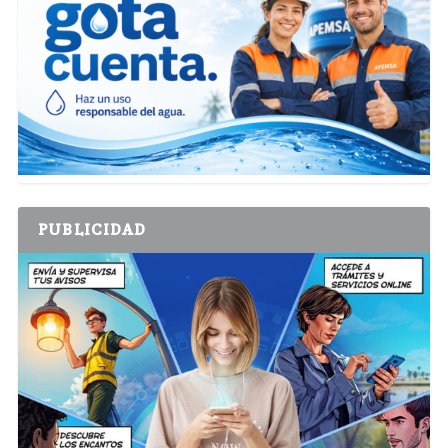
PUBLICIDAD