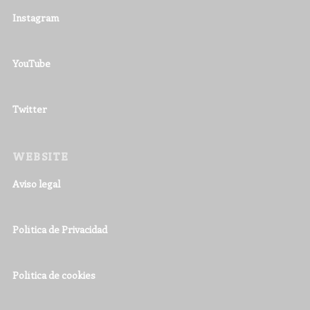
Instagram
YouTube
Twitter
WEBSITE
Aviso legal
Política de Privacidad
Política de cookies