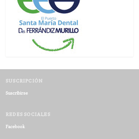
SUSCRIPCIÓN
Suscribirse
REDES SOCIALES
Facebook