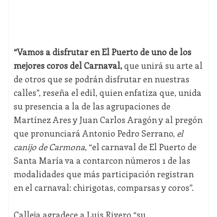
“Vamos a disfrutar en El Puerto de uno de los
mejores coros del Carnaval,
que unirá su arte al
de otros que se podrán disfrutar en nuestras
calles”, reseña el edil, quien enfatiza que, unida
su presencia a la de las agrupaciones de
Martínez Ares y Juan Carlos Aragón y al pregón
que pronunciará Antonio Pedro Serrano,
el
canijo de Carmona
, “el carnaval de El Puerto de
Santa María va a contarcon números 1 de las
modalidades que más participación registran
en el carnaval: chirigotas, comparsas y coros”.
Calleja agradece a Luis Rivero “su