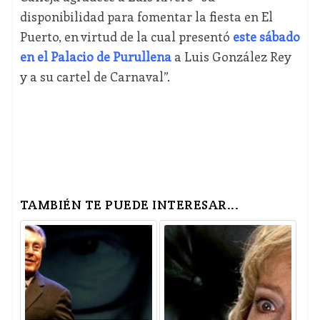
disponibilidad para fomentar la fiesta en El
Puerto, en virtud de la cual presentó
este sábado
en el Palacio de Purullena
a Luis González Rey
y a su cartel de Carnaval”.
TAMBIÉN TE PUEDE INTERESAR...