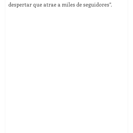
despertar que atrae a miles de seguidores”.