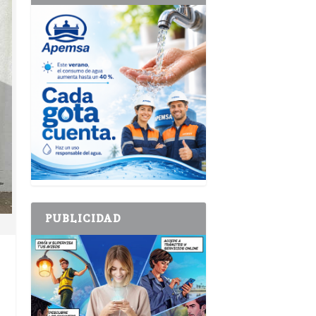
PUBLICIDAD