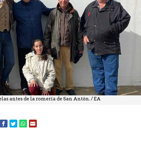
elas antes de la romería de San Antón. / EA