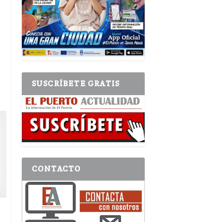
l
SUSCRÍBETE GRATIS
CONTACTO