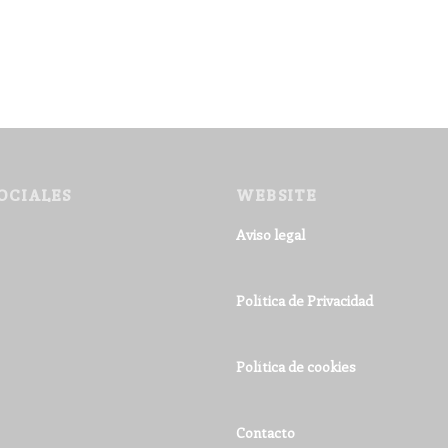
OCIALES
WEBSITE
Aviso legal
Política de Privacidad
Política de cookies
Contacto