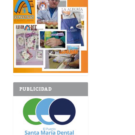
PUBLICIDAD