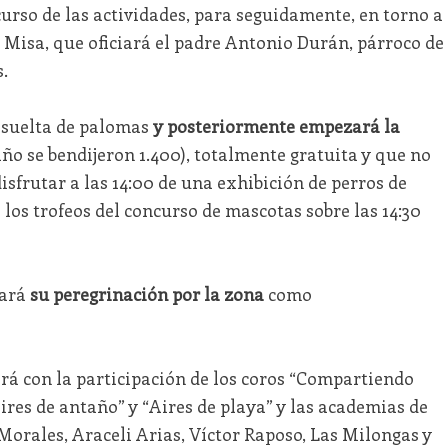
urso de las actividades, para seguidamente, en torno a
ta Misa, que oficiará el padre Antonio Durán, párroco de
.
a suelta de palomas
y posteriormente empezará la
ño se bendijeron 1.400), totalmente gratuita y que no
isfrutar a las 14:00 de una exhibición de perros de
 los trofeos del concurso de mascotas sobre las 14:30
zará
su peregrinación por la zona
como
rá con la participación de los coros “Compartiendo
ires de antaño” y “Aires de playa” y las academias de
Morales, Araceli Arias, Víctor Raposo, Las Milongas y