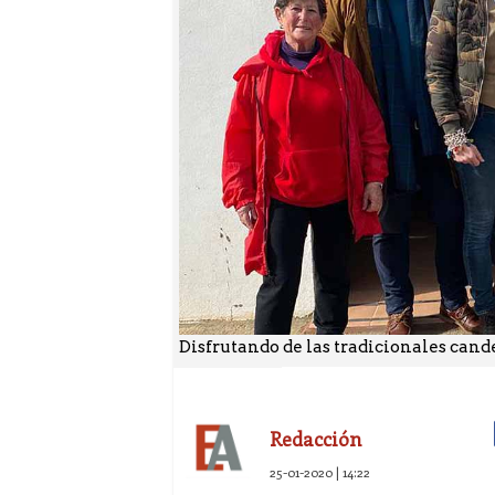
Disfrutando de las tradicionales cand
Redacción
25-01-2020 | 14:22