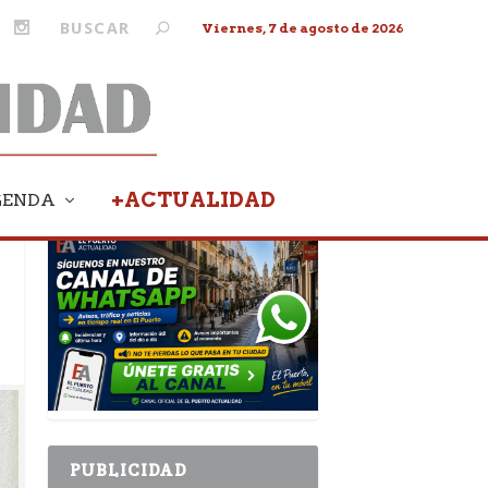
Viernes, 7 de agosto de 2026
+ACTUALIDAD
GENDA
PUBLICIDAD
PUBLICIDAD