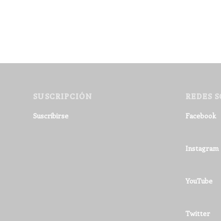
SUSCRIPCIÓN
REDES S
Suscribirse
Facebook
Instagram
YouTube
Twitter