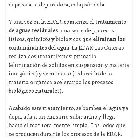
deprisa a la depuradora, colapsándola.
Y una vez en la EDAR, comienza el
tratamiento
de aguas residuales
, una serie de procesos
físicos, químicos y biológicos que
eliminan los
contaminantes
del agua
. La EDAR Las Galeras
realiza dos tratamientos: primario
(eliminación de sólidos en suspensión y materia
inorgánica) y secundario (reducción de la
materia orgánica acelerando los procesos
biológicos naturales).
Acabado este tratamiento, se bombea el agua ya
depurada a un emisario submarino y llega
hasta el mar totalmente limpia. Los lodos que
se producen durante los procesos de la EDAR,