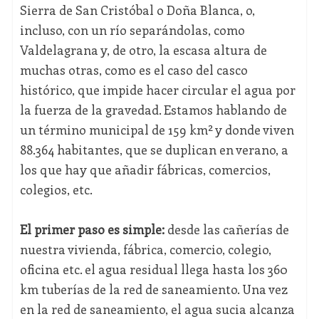
Sierra de San Cristóbal o Doña Blanca, o,
incluso, con un río separándolas, como
Valdelagrana y, de otro, la escasa altura de
muchas otras, como es el caso del casco
histórico, que impide hacer circular el agua por
la fuerza de la gravedad. Estamos hablando de
un término municipal de 159 km² y donde viven
88.364 habitantes, que se duplican en verano, a
los que hay que añadir fábricas, comercios,
colegios, etc.
El primer paso es simple:
desde las cañerías de
nuestra vivienda, fábrica, comercio, colegio,
oficina etc. el agua residual llega hasta los 360
km tuberías de la red de saneamiento. Una vez
en la red de saneamiento, el agua sucia alcanza