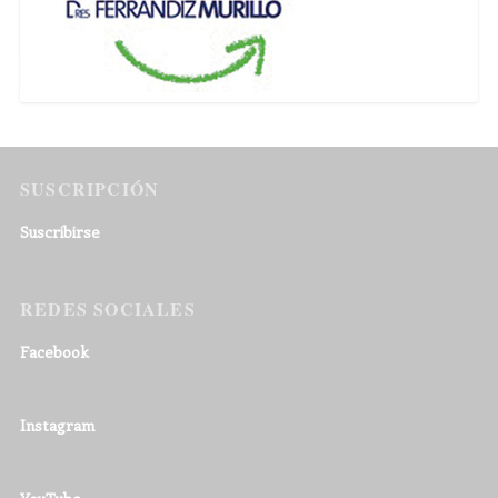
SUSCRIPCIÓN
Suscribirse
REDES SOCIALES
Facebook
Instagram