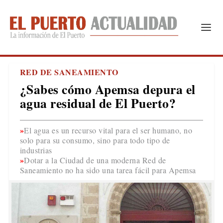
RED DE SANEAMIENTO
¿Sabes cómo Apemsa depura el
agua residual de El Puerto?
El agua es un recurso vital para el ser humano, no
solo para su consumo, sino para todo tipo de
industrias
Dotar a la Ciudad de una moderna Red de
Saneamiento no ha sido una tarea fácil para Apemsa