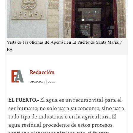
Vista de las oficinas de Apemsa en El Puerto de Santa María. /
EA
Redacción
01-12-2019 | 10:15
EL PUERTO.-
El agua es un recurso vital para el
ser humano, no solo para su consumo, sino para
todo tipo de industrias o en la agricultura. El
agua residual procedente de estos procesos,