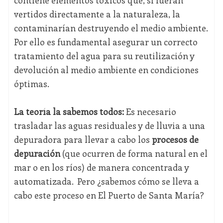
contiene elementos tóxicos que, si fueran
vertidos directamente a la naturaleza, la
contaminarían destruyendo el medio ambiente.
Por ello es fundamental asegurar un correcto
tratamiento del agua para su reutilización y
devolución al medio ambiente en condiciones
óptimas.
La teoría la sabemos todos:
Es necesario
trasladar las aguas residuales y de lluvia a una
depuradora para llevar a cabo los
procesos de
depuración
(que ocurren de forma natural en el
mar o en los ríos) de manera concentrada y
automatizada. Pero ¿sabemos cómo se lleva a
cabo este proceso en El Puerto de Santa María?