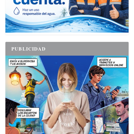
PUBLICIDAD