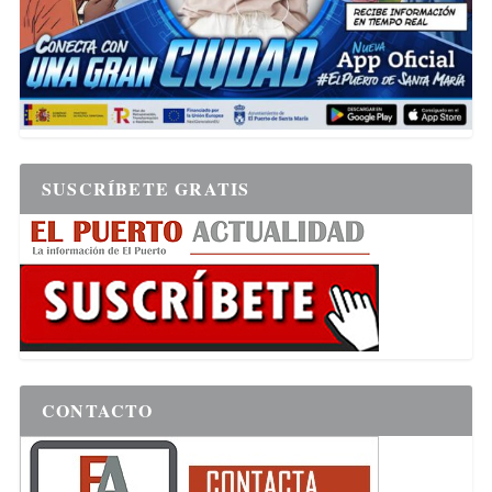
SUSCRÍBETE GRATIS
CONTACTO