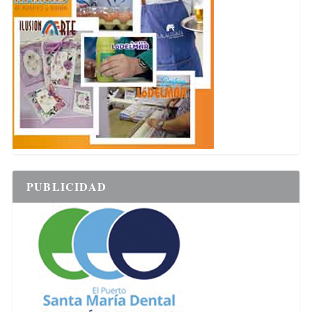
PUBLICIDAD