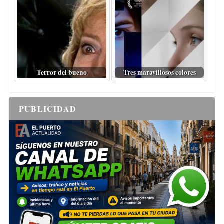
Terror del bueno
Tres maravillosos colores
PUBLICIDAD