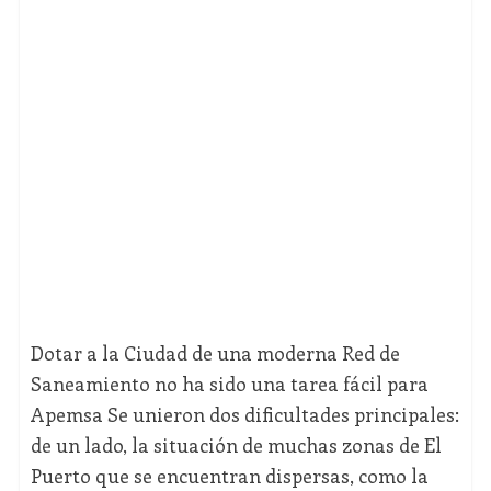
Dotar a la Ciudad de una moderna Red de
Saneamiento no ha sido una tarea fácil para
Apemsa Se unieron dos dificultades principales:
de un lado, la situación de muchas zonas de El
Puerto que se encuentran dispersas, como la