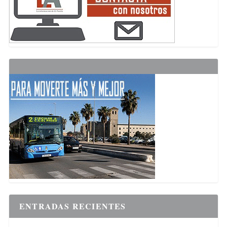
ENTRADAS RECIENTES