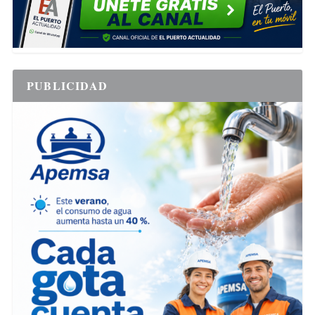
PUBLICIDAD