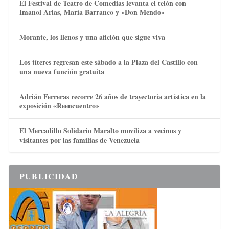
El Festival de Teatro de Comedias levanta el telón con
Imanol Arias, María Barranco y «Don Mendo»
Morante, los llenos y una afición que sigue viva
Los títeres regresan este sábado a la Plaza del Castillo con
una nueva función gratuita
Adrián Ferreras recorre 26 años de trayectoria artística en la
exposición «Reencuentro»
El Mercadillo Solidario Maralto moviliza a vecinos y
visitantes por las familias de Venezuela
PUBLICIDAD