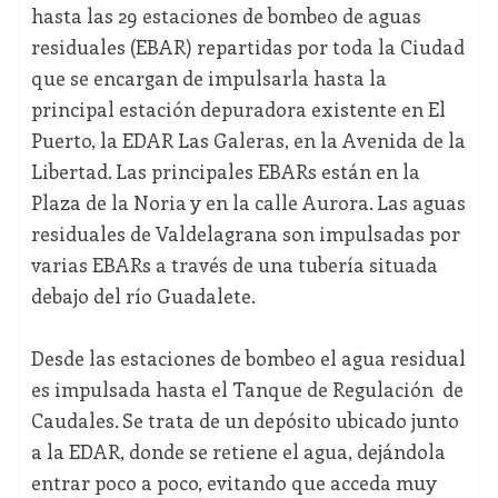
hasta las 29 estaciones de bombeo de aguas
residuales (EBAR) repartidas por toda la Ciudad
que se encargan de impulsarla hasta la
principal estación depuradora existente en El
Puerto, la EDAR Las Galeras, en la Avenida de la
Libertad. Las principales EBARs están en la
Plaza de la Noria y en la calle Aurora. Las aguas
residuales de Valdelagrana son impulsadas por
varias EBARs a través de una tubería situada
debajo del río Guadalete.
Desde las estaciones de bombeo el agua residual
es impulsada hasta el Tanque de Regulación de
Caudales. Se trata de un depósito ubicado junto
a la EDAR, donde se retiene el agua, dejándola
entrar poco a poco, evitando que acceda muy