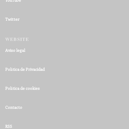
YouTube
Twitter
WEBSITE
Aviso legal
Política de Privacidad
Política de cookies
Contacto
RSS