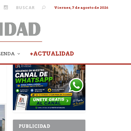
Viernes, 7 de agosto de 2026
+ACTUALIDAD
GENDA
PUBLICIDAD
PUBLICIDAD