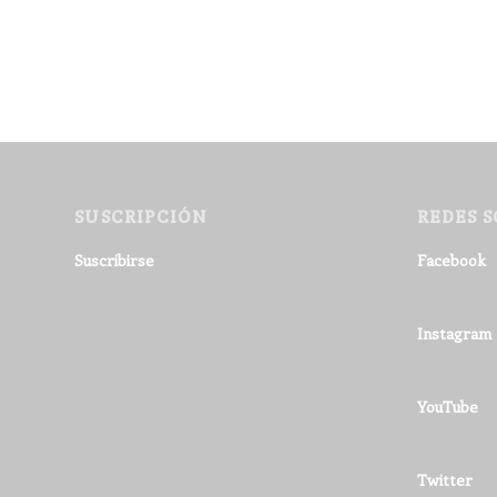
SUSCRIPCIÓN
REDES S
Suscribirse
Facebook
Instagram
YouTube
Twitter