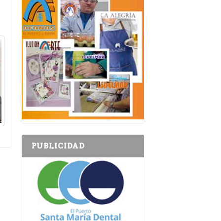
PUBLICIDAD