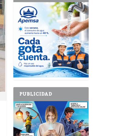
PUBLICIDAD