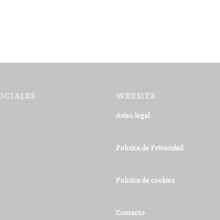
OCIALES
WEBSITE
Aviso legal
Política de Privacidad
Política de cookies
Contacto