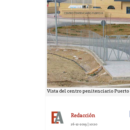
Vista del centro penitenciario Puerto 
Redacción
26-12-2019 | 10:20