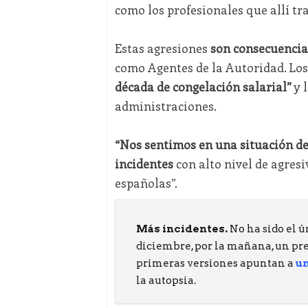
como los profesionales que allí tr
Estas agresiones
son consecuencia 
como Agentes de la Autoridad. Los
década de congelación salarial”
y 
administraciones.
“Nos sentimos en una situación de 
incidentes
con alto nivel de agresi
españolas”.
Más incidentes.
No ha sido el ú
diciembre, por la mañana, un pre
primeras versiones apuntan a
un
la autopsia.