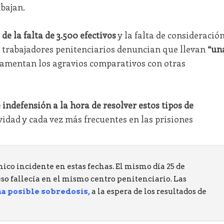
abajan.
de la falta de 3.500 efectivos
y la falta de consideració
 trabajadores penitenciarios denuncian que llevan
“un
lamentan los agravios comparativos con otras
indefensión a la hora de resolver estos tipos de
vidad y cada vez más frecuentes en las prisiones
nico incidente en estas fechas. El mismo día 25 de
so fallecía en el mismo centro penitenciario. Las
a posible sobredosis,
a la espera de los resultados de