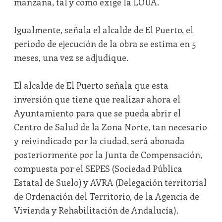
manzana, tal y como exige la LOUA.
Igualmente, señala el alcalde de El Puerto, el
periodo de ejecución de la obra se estima en 5
meses, una vez se adjudique.
El alcalde de El Puerto señala que esta
inversión que tiene que realizar ahora el
Ayuntamiento para que se pueda abrir el
Centro de Salud de la Zona Norte, tan necesario
y reivindicado por la ciudad, será abonada
posteriormente por la Junta de Compensación,
compuesta por el SEPES (Sociedad Pública
Estatal de Suelo) y AVRA (Delegación territorial
de Ordenación del Territorio, de la Agencia de
Vivienda y Rehabilitación de Andalucía).