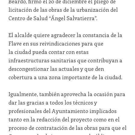
Beardo, firmó el 20 de diciembre el pliego de
licitación de las obras de la urbanización del
Centro de Salud “Ángel Salvatierra”.
El alcalde quiere agradecer la constancia de la
Flave en sus reivindicaciones para que
la ciudad pueda contar con estas
infraestructuras sanitarias que contribuyan a
descongestionar las actuales y que den
cobertura a una zona importante de la ciudad.
Igualmente, también aprovecha la ocasión para
dar las gracias a todos los técnicos y
profesionales del Ayuntamiento implicados
tanto en la redacción del proyecto como en el
proceso de contratación de las obras para que el