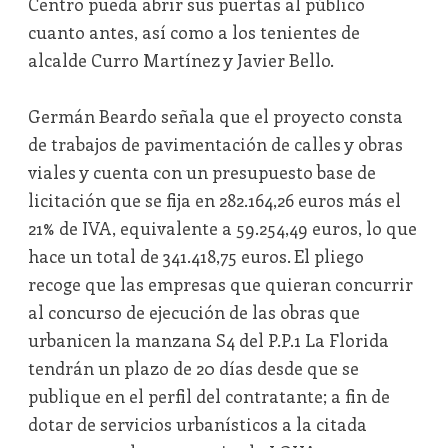
Centro pueda abrir sus puertas al público
cuanto antes, así como a los tenientes de
alcalde Curro Martínez y Javier Bello.
Germán Beardo señala que el proyecto consta
de trabajos de pavimentación de calles y obras
viales y cuenta con un presupuesto base de
licitación que se fija en 282.164,26 euros más el
21% de IVA, equivalente a 59.254,49 euros, lo que
hace un total de 341.418,75 euros. El pliego
recoge que las empresas que quieran concurrir
al concurso de ejecución de las obras que
urbanicen la manzana S4 del P.P.1 La Florida
tendrán un plazo de 20 días desde que se
publique en el perfil del contratante; a fin de
dotar de servicios urbanísticos a la citada