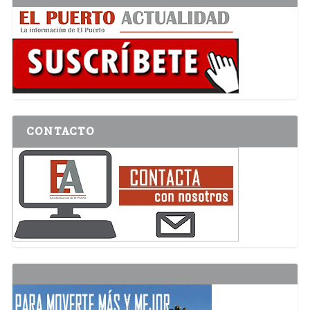
CONTACTO