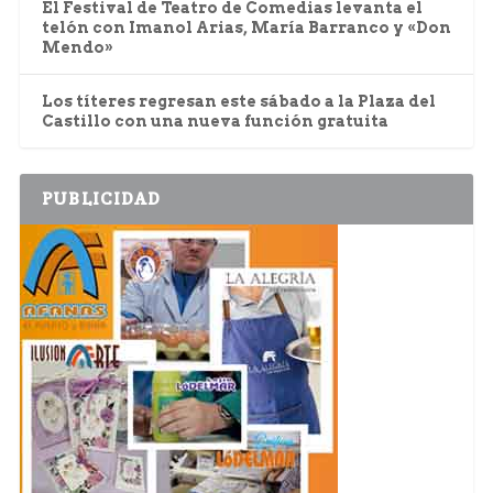
El Festival de Teatro de Comedias levanta el
telón con Imanol Arias, María Barranco y «Don
Mendo»
Los títeres regresan este sábado a la Plaza del
Castillo con una nueva función gratuita
PUBLICIDAD