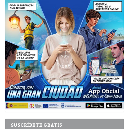
SUSCRÍBETE GRATIS