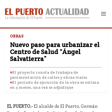
OBRAS
Nuevo paso para urbanizar el
Centro de Salud “Ángel
Salvatierra”
El proyecto consta de trabajos de
pavimentación de calles y obras viales
El periodo de ejecución de la obra se estima
en 5 meses, una vez se adjudique
EL PUERTO.-
El alcalde de El Puerto, Germán