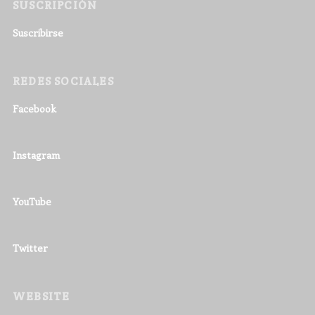
SUSCRIPCIÓN
Suscribirse
REDES SOCIALES
Facebook
Instagram
YouTube
Twitter
WEBSITE