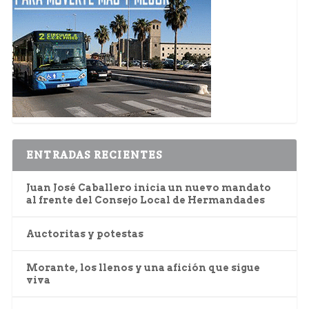
ENTRADAS RECIENTES
Juan José Caballero inicia un nuevo mandato
al frente del Consejo Local de Hermandades
Auctoritas y potestas
Morante, los llenos y una afición que sigue
viva