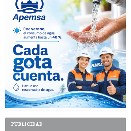
PUBLICIDAD