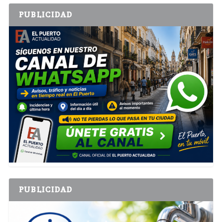
PUBLICIDAD
PUBLICIDAD