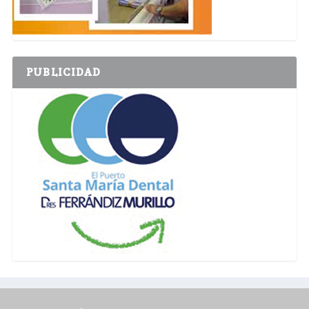
PUBLICIDAD