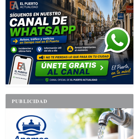
PUBLICIDAD