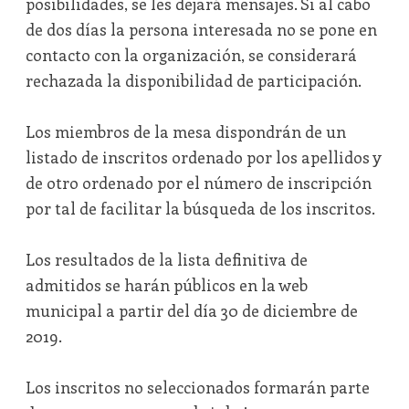
posibilidades, se les dejará mensajes. Si al cabo
de dos días la persona interesada no se pone en
contacto con la organización, se considerará
rechazada la disponibilidad de participación.
Los miembros de la mesa dispondrán de un
listado de inscritos ordenado por los apellidos y
de otro ordenado por el número de inscripción
por tal de facilitar la búsqueda de los inscritos.
Los resultados de la lista definitiva de
admitidos se harán públicos en la web
municipal a partir del día 30 de diciembre de
2019.
Los inscritos no seleccionados formarán parte