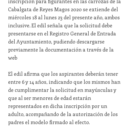
inscripción para figurantes en las carrozas de la
Cabalgata de Reyes Magos 2020 se extiende del
miércoles 18 al lunes 23 del presente año, ambos
inclusive. El edil señala que la solicitud debe
presentarse en el Registro General de Entrada
del Ayuntamiento, pudiendo descargarse
previamente la documentación a través de la
web
El edil afirma que los aspirantes deberán tener
entre 6 y 14 años, indicando que los mismos han
de cumplimentar la solicitud en mayúsculas y
que al ser menores de edad estarán
representados en dicha inscripción por un
adulto, acompañando de la autorización de los
padres el modelo firmado al efecto.