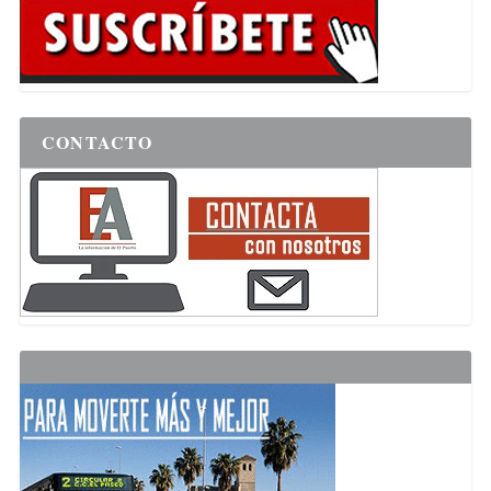
CONTACTO