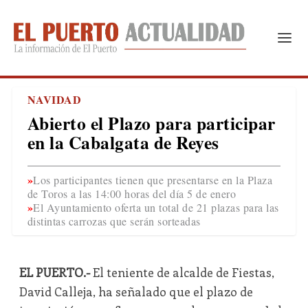
NAVIDAD
Abierto el Plazo para participar
en la Cabalgata de Reyes
Los participantes tienen que presentarse en la Plaza
de Toros a las 14:00 horas del día 5 de enero
El Ayuntamiento oferta un total de 21 plazas para las
distintas carrozas que serán sorteadas
EL PUERTO.-
El teniente de alcalde de Fiestas,
David Calleja, ha señalado que el plazo de