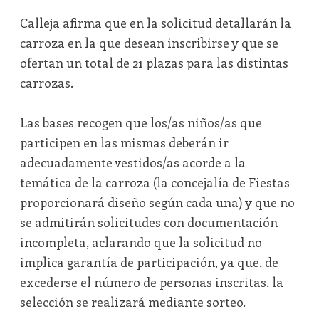
Calleja afirma que en la solicitud detallarán la
carroza en la que desean inscribirse y que se
ofertan un total de 21 plazas para las distintas
carrozas.
Las bases recogen que los/as niños/as que
participen en las mismas deberán ir
adecuadamente vestidos/as acorde a la
temática de la carroza (la concejalía de Fiestas
proporcionará diseño según cada una) y que no
se admitirán solicitudes con documentación
incompleta, aclarando que la solicitud no
implica garantía de participación, ya que, de
excederse el número de personas inscritas, la
selección se realizará mediante sorteo.