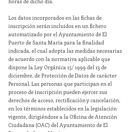
horas de dicho día.
Los datos incorporados en las fichas de
inscripción serán incluidos en un fichero
automatizado por el Ayuntamiento de El
Puerto de Santa María para la finalidad
indicada, el cual adopta las medidas necesarias
de acuerdo con la normativa aplicable que
dispone la Ley Orgánica 15/ 1999 del 13 de
diciembre, de Protección de Datos de carácter
Personal. Las personas que participan en el
proceso de inscripción pueden ejercer sus
derechos de acceso, rectificación y cancelación,
en los términos establecidos en la legislación
vigente, dirigiéndose a la Oficina de Atención
Ciudadana (OAC) del Ayuntamiento de El