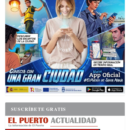
SUSCRÍBETE GRATIS