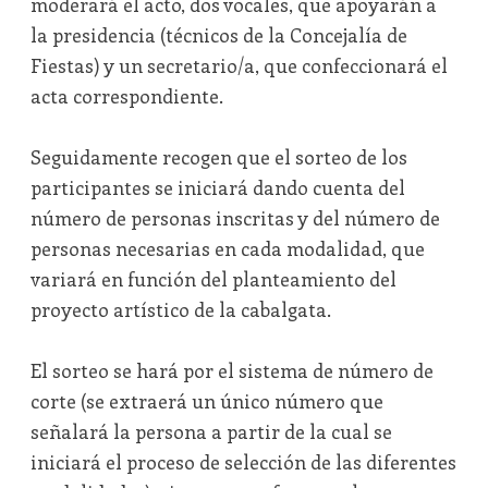
moderará el acto, dos vocales, que apoyarán a
la presidencia (técnicos de la Concejalía de
Fiestas) y un secretario/a, que confeccionará el
acta correspondiente.
Seguidamente recogen que el sorteo de los
participantes se iniciará dando cuenta del
número de personas inscritas y del número de
personas necesarias en cada modalidad, que
variará en función del planteamiento del
proyecto artístico de la cabalgata.
El sorteo se hará por el sistema de número de
corte (se extraerá un único número que
señalará la persona a partir de la cual se
iniciará el proceso de selección de las diferentes