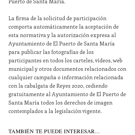
Puerto de Santa María.
La firma de la solicitud de participación
comporta automáticamente la aceptación de
esta normativa y la autorización expresa al
Ayuntamiento de El Puerto de Santa María
para publicar las fotografías de los
participantes en todos los carteles, vídeos, web
municipal y otros documentos relacionados con
cualquier campaña o información relacionada
con la cabalgata de Reyes 2020, cediendo
gratuitamente al Ayuntamiento de El Puerto de
Santa María todos los derechos de imagen
contemplados a la legislación vigente.
TAMBIÉN TE PUEDE INTERESAR...