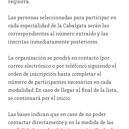
requiera.
Las personas seleccionadas para participar en
cada especialidad de la Cabalgata serán las
correspondientes al número extraído y las
inscritas inmediatamente posteriores.
La organización se pondrá en contacto (por
correo electrónico o por teléfono) siguiendo el
orden de inscripción hasta completar el
número de participantes necesarios en cada
modalidad. En caso de llegar al final de la lista,
se continuará por el inicio.
Las bases indican que en caso de no poder
contactar directamente y en la medida de las