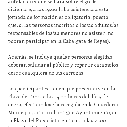
antelación y que se hará sobre el 30 de
diciembre, a las 19:00 h. La asistencia a esta
jornada de formación es obligatoria, puesto
que, si las personas inscritas o los/as adultos/as
responsables de los/as menores no asisten, no
podrán participar en la Cabalgata de Reyes).
Además, se incluye que las personas elegidas
deberán saludar al público y repartir caramelos
desde cualquiera de las carrozas.
Los participantes tienen que presentarse en la
Plaza de Toros a las 14:00 horas del día 5 de
enero, efectuándose la recogida en la Guardería
Municipal, sita en el antiguo Ayuntamiento, en
la Plaza del Polvorista, en torno a las 21:00