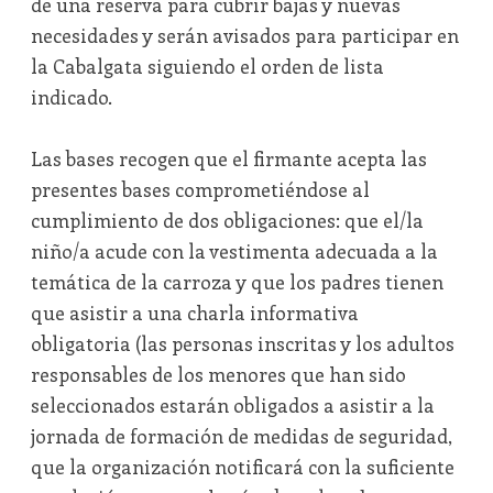
de una reserva para cubrir bajas y nuevas
necesidades y serán avisados para participar en
la Cabalgata siguiendo el orden de lista
indicado.
Las bases recogen que el firmante acepta las
presentes bases comprometiéndose al
cumplimiento de dos obligaciones: que el/la
niño/a acude con la vestimenta adecuada a la
temática de la carroza y que los padres tienen
que asistir a una charla informativa
obligatoria (las personas inscritas y los adultos
responsables de los menores que han sido
seleccionados estarán obligados a asistir a la
jornada de formación de medidas de seguridad,
que la organización notificará con la suficiente