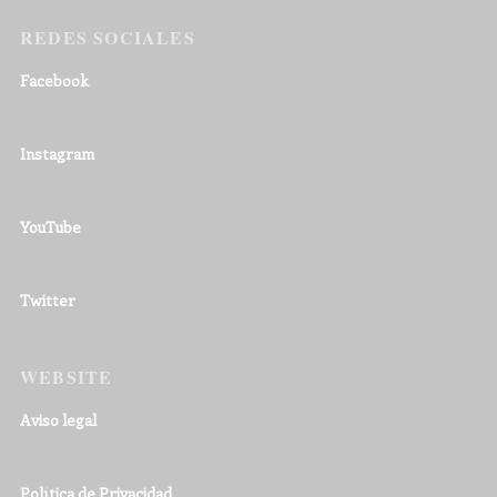
REDES SOCIALES
Facebook
Instagram
YouTube
Twitter
WEBSITE
Aviso legal
Política de Privacidad