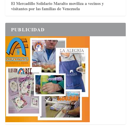
El Mercadillo Solidario Maralto moviliza a vecinos y
visitantes por las familias de Venezuela
PUBLICIDAD