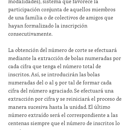
modalidades), sistema que favorece la
participación conjunta de aquellos miembros
de una familia o de colectivos de amigos que
hayan formalizado la inscripción
consecutivamente.
La obtención del número de corte se efectuará
mediante la extracción de bolas numeradas por
cada cifra que tenga el número total de
inscritos. Así, se introducirán las bolas
numeradas del 0 al 9 por tal de formar cada
cifra del número agraciado. Se efectuará una
extracción por cifra y se reiniciará el proceso de
manera sucesiva hasta la unidad. El último
número extraído será el correspondiente a las
centenas siempre que el número de inscritos lo