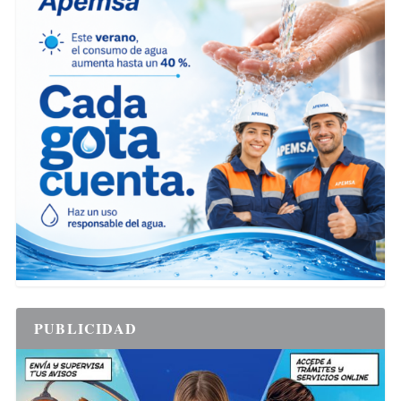
PUBLICIDAD