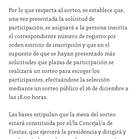
Por lo que respecta al sorteo, se establece que,
una vez presentada la solicitud de
participación, se asignará a la persona inscrita
el correspondiente número de registro por
orden estricto de inscripción y que en el
supuesto de que se hayan presentado más
solicitudes que plazas de participación se
realizará un sorteo para escoger los
participantes, efectuándose la selección
mediante un sorteo público el 26 de diciembre a
las 18.00 horas.
Las bases estipulan que la mesa del sorteo
estará constituida por el/la Concejal/a de
Fiestas, que ejercerá la presidencia y dirigirá y