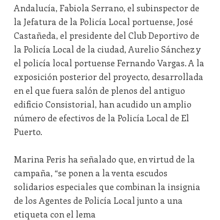
Andalucía, Fabiola Serrano, el subinspector de
la Jefatura de la Policía Local portuense, José
Castañeda, el presidente del Club Deportivo de
la Policía Local de la ciudad, Aurelio Sánchez y
el policía local portuense Fernando Vargas. A la
exposición posterior del proyecto, desarrollada
en el que fuera salón de plenos del antiguo
edificio Consistorial, han acudido un amplio
número de efectivos de la Policía Local de El
Puerto.
Marina Peris ha señalado que, en virtud de la
campaña, “se ponen a la venta escudos
solidarios especiales que combinan la insignia
de los Agentes de Policía Local junto a una
etiqueta con el lema