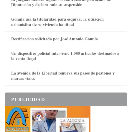
Diputación y declara nula su suspensión
Gomila usa la titularidad para esquivar la situación
urbanística de su vivienda habitual
Rectificación solicitada por José Antonio Gomila
Un dispositivo policial interviene 1.080 artículos destinados a
la venta ilegal
La avenida de la Libertad renueva sus pasos de peatones y
marcas viales
PUBLICIDAD