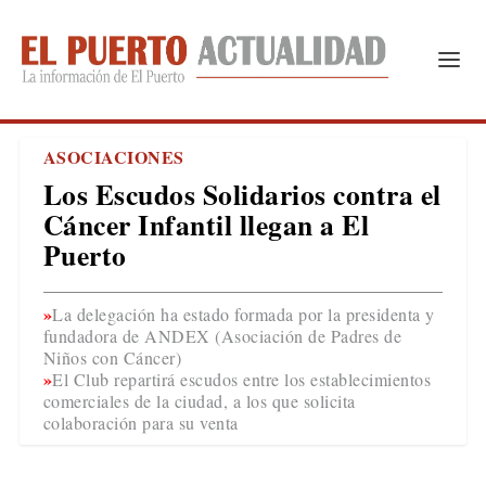
ASOCIACIONES
Los Escudos Solidarios contra el
Cáncer Infantil llegan a El
Puerto
La delegación ha estado formada por la presidenta y
fundadora de ANDEX (Asociación de Padres de
Niños con Cáncer)
El Club repartirá escudos entre los establecimientos
comerciales de la ciudad, a los que solicita
colaboración para su venta