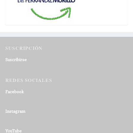
SUSCRIPCIÓN
Suscribirse
REDES SOCIALES
Facebook
Instagram
YouTube