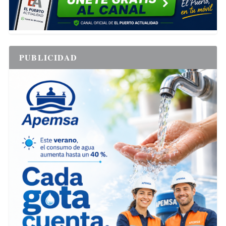
PUBLICIDAD