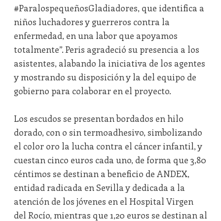
#ParalospequeñosGladiadores, que identifica a
niños luchadores y guerreros contra la
enfermedad, en una labor que apoyamos
totalmente”. Peris agradeció su presencia a los
asistentes, alabando la iniciativa de los agentes
y mostrando su disposición y la del equipo de
gobierno para colaborar en el proyecto.
Los escudos se presentan bordados en hilo
dorado, con o sin termoadhesivo, simbolizando
el color oro la lucha contra el cáncer infantil, y
cuestan cinco euros cada uno, de forma que 3,80
céntimos se destinan a beneficio de ANDEX,
entidad radicada en Sevilla y dedicada a la
atención de los jóvenes en el Hospital Virgen
del Rocío, mientras que 1,20 euros se destinan al