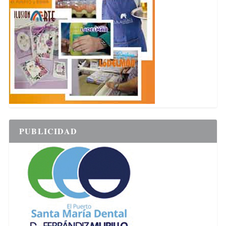
PUBLICIDAD