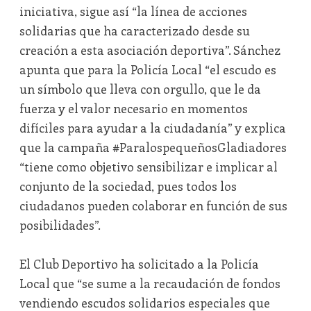
iniciativa, sigue así “la línea de acciones
solidarias que ha caracterizado desde su
creación a esta asociación deportiva”. Sánchez
apunta que para la Policía Local “el escudo es
un símbolo que lleva con orgullo, que le da
fuerza y el valor necesario en momentos
difíciles para ayudar a la ciudadanía” y explica
que la campaña #ParalospequeñosGladiadores
“tiene como objetivo sensibilizar e implicar al
conjunto de la sociedad, pues todos los
ciudadanos pueden colaborar en función de sus
posibilidades”.
El Club Deportivo ha solicitado a la Policía
Local que “se sume a la recaudación de fondos
vendiendo escudos solidarios especiales que