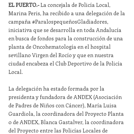
EL PUERTO.-
La concejala de Policía Local,
Marina Peris, ha recibido a una delegación de la
campaña #ParalospequeñosGladiadores,
iniciativa que se desarrolla en toda Andalucía
en busca de fondos para la construcción de una
planta de Oncohematología en el hospital
sevillano Virgen del Rocío y que en nuestra
ciudad encabeza el Club Deportivo de la Policía
Local.
La delegación ha estado formada por la
presidenta y fundadora de ANDEX (Asociación
de Padres de Niños con Cáncer), María Luisa
Guardiola, la coordinadora del Proyecto Planta
0 de ANDEX, Blanca Gastalver, la coordinadora
del Proyecto entre las Policías Locales de