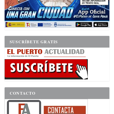
SUSCRÍBETE GRATIS
CONTACTO