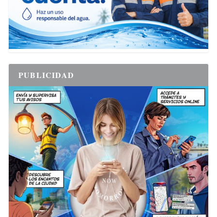
PUBLICIDAD