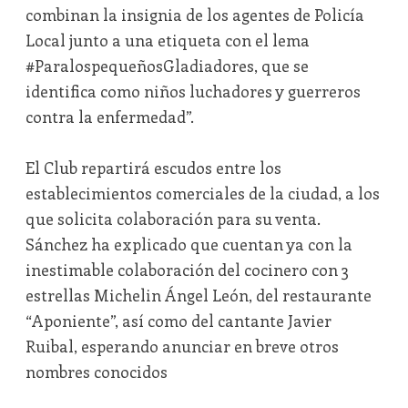
combinan la insignia de los agentes de Policía
Local junto a una etiqueta con el lema
#ParalospequeñosGladiadores, que se
identifica como niños luchadores y guerreros
contra la enfermedad”.
El Club repartirá escudos entre los
establecimientos comerciales de la ciudad, a los
que solicita colaboración para su venta.
Sánchez ha explicado que cuentan ya con la
inestimable colaboración del cocinero con 3
estrellas Michelin Ángel León, del restaurante
“Aponiente”, así como del cantante Javier
Ruibal, esperando anunciar en breve otros
nombres conocidos