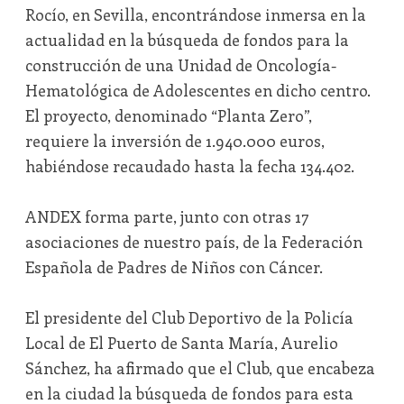
Rocío, en Sevilla, encontrándose inmersa en la
actualidad en la búsqueda de fondos para la
construcción de una Unidad de Oncología-
Hematológica de Adolescentes en dicho centro.
El proyecto, denominado “Planta Zero”,
requiere la inversión de 1.940.000 euros,
habiéndose recaudado hasta la fecha 134.402.
ANDEX forma parte, junto con otras 17
asociaciones de nuestro país, de la Federación
Española de Padres de Niños con Cáncer.
El presidente del Club Deportivo de la Policía
Local de El Puerto de Santa María, Aurelio
Sánchez, ha afirmado que el Club, que encabeza
en la ciudad la búsqueda de fondos para esta