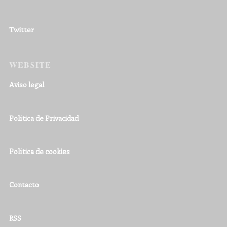
Twitter
WEBSITE
Aviso legal
Política de Privacidad
Política de cookies
Contacto
RSS