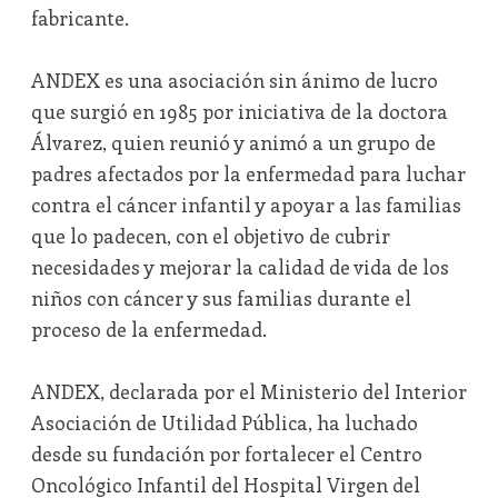
fabricante.
ANDEX es una asociación sin ánimo de lucro
que surgió en 1985 por iniciativa de la doctora
Álvarez, quien reunió y animó a un grupo de
padres afectados por la enfermedad para luchar
contra el cáncer infantil y apoyar a las familias
que lo padecen, con el objetivo de cubrir
necesidades y mejorar la calidad de vida de los
niños con cáncer y sus familias durante el
proceso de la enfermedad.
ANDEX, declarada por el Ministerio del Interior
Asociación de Utilidad Pública, ha luchado
desde su fundación por fortalecer el Centro
Oncológico Infantil del Hospital Virgen del