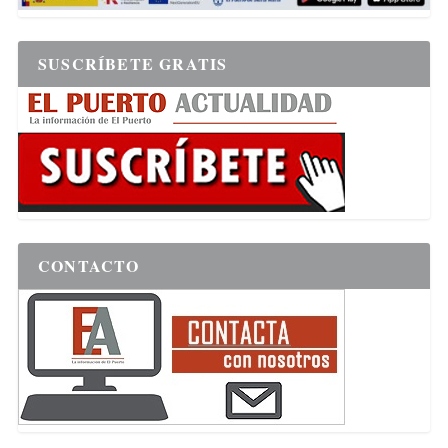
SUSCRÍBETE GRATIS
CONTACTO