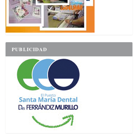
PUBLICIDAD