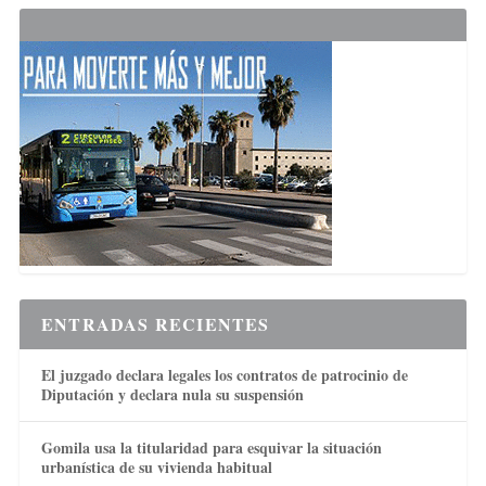
ENTRADAS RECIENTES
El juzgado declara legales los contratos de patrocinio de
Diputación y declara nula su suspensión
Gomila usa la titularidad para esquivar la situación
urbanística de su vivienda habitual