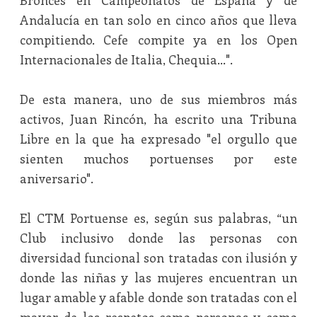
Bronces en Campeonatos de España y de
Andalucía en tan solo en cinco años que lleva
compitiendo. Cefe compite ya en los Open
Internacionales de Italia, Chequia...".
De esta manera, uno de sus miembros más
activos, Juan Rincón, ha escrito una Tribuna
Libre en la que ha expresado "el orgullo que
sienten muchos portuenses por este
aniversario".
El CTM Portuense es, según sus palabras, “un
Club inclusivo donde las personas con
diversidad funcional son tratadas con ilusión y
donde las niñas y las mujeres encuentran un
lugar amable y afable donde son tratadas con el