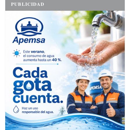
PUBLICIDAD