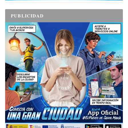
PUBLICIDAD