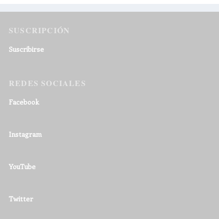
SUSCRIPCIÓN
Suscribirse
REDES SOCIALES
Facebook
Instagram
YouTube
Twitter