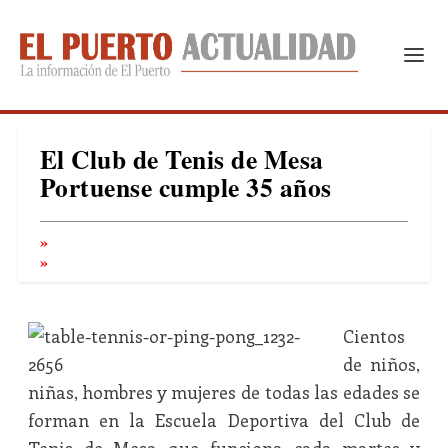
El Club de Tenis de Mesa
Portuense cumple 35 años
Cientos
de niños,
niñas, hombres y mujeres de todas las edades se
forman en la Escuela Deportiva del Club de