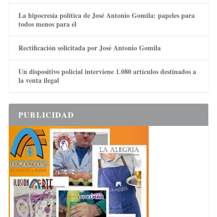
La hipocresía política de José Antonio Gomila: papeles para
todos menos para él
Rectificación solicitada por José Antonio Gomila
Un dispositivo policial interviene 1.080 artículos destinados a
la venta ilegal
PUBLICIDAD