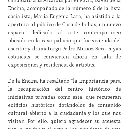
candidato a la Alcaldía por el PSOE, David de la
Encina, acompañado de la número 6 de la lista
socialista, María Eugenia Lara, ha asistido a la
apertura al público de Casa de Indias, un nuevo
espacio dedicado al arte contemporáneo
ubicado en la casa palacio que fue vivienda del
escritor y dramaturgo Pedro Muñoz Seca cuyas
estancias se convierten ahora en sala de
exposiciones y residencia de artistas.
De la Encina ha resaltado “la importancia para
la recuperación del centro histórico de
iniciativas privadas como esta, que recuperan
edificios históricos dotándolos de contenido
cultural abierto a la ciudadanía y los que nos
visitan. Por ello, quiero agradecer su apuesta