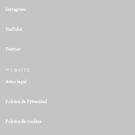
Instagram
YouTube
Twitter
WEBSITE
Aviso legal
Política de Privacidad
Política de cookies