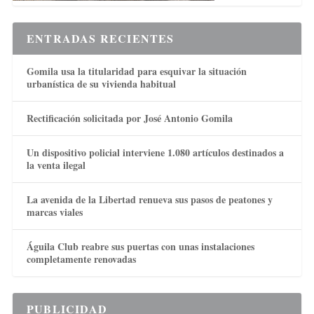
ENTRADAS RECIENTES
Gomila usa la titularidad para esquivar la situación
urbanística de su vivienda habitual
Rectificación solicitada por José Antonio Gomila
Un dispositivo policial interviene 1.080 artículos destinados a
la venta ilegal
La avenida de la Libertad renueva sus pasos de peatones y
marcas viales
Águila Club reabre sus puertas con unas instalaciones
completamente renovadas
PUBLICIDAD