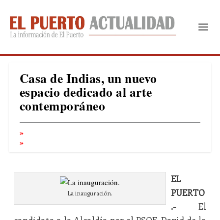
Casa de Indias, un nuevo
espacio dedicado al arte
contemporáneo
EL
PUERTO
La inauguración.
.-
El