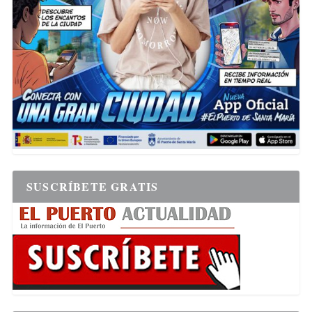
SUSCRÍBETE GRATIS