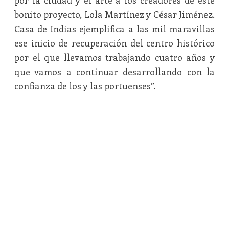
por la ciudad y el arte a los creadores de este
bonito proyecto, Lola Martínez y César Jiménez.
Casa de Indias ejemplifica a las mil maravillas
ese inicio de recuperación del centro histórico
por el que llevamos trabajando cuatro años y
que vamos a continuar desarrollando con la
confianza de los y las portuenses”.