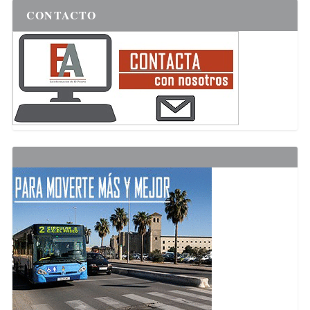
CONTACTO