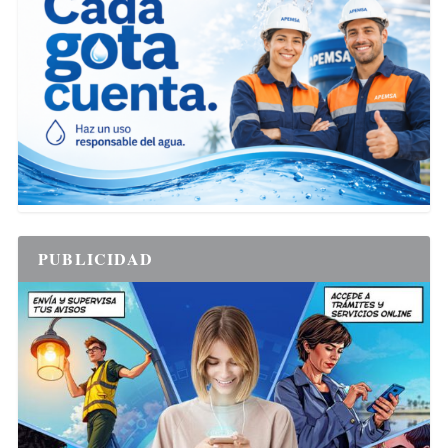
PUBLICIDAD