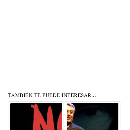
TAMBIÉN TE PUEDE INTERESAR...