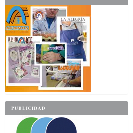
PUBLICIDAD