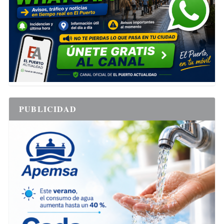
PUBLICIDAD