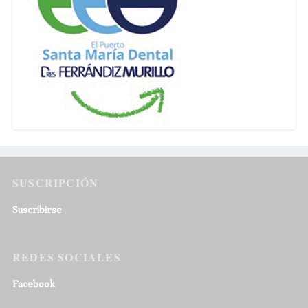
SUSCRIPCIÓN
Suscribirse
REDES SOCIALES
Facebook