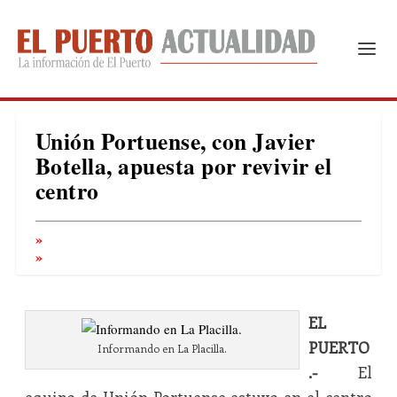
Unión Portuense, con Javier
Botella, apuesta por revivir el
centro
EL
PUERTO
Informando en La Placilla.
.-
El