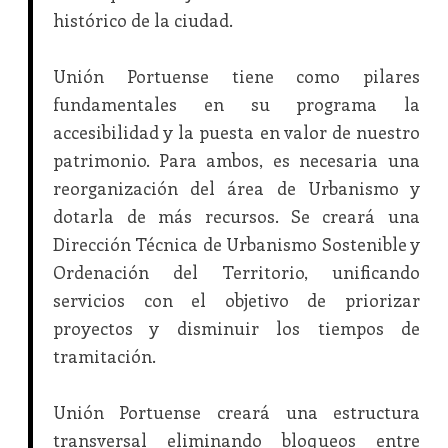
histórico de la ciudad.
Unión Portuense tiene como pilares
fundamentales en su programa la
accesibilidad y la puesta en valor de nuestro
patrimonio. Para ambos, es necesaria una
reorganización del área de Urbanismo y
dotarla de más recursos. Se creará una
Dirección Técnica de Urbanismo Sostenible y
Ordenación del Territorio, unificando
servicios con el objetivo de priorizar
proyectos y disminuir los tiempos de
tramitación.
Unión Portuense creará una estructura
transversal eliminando bloqueos entre