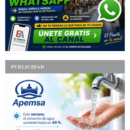
PUBLICIDAD