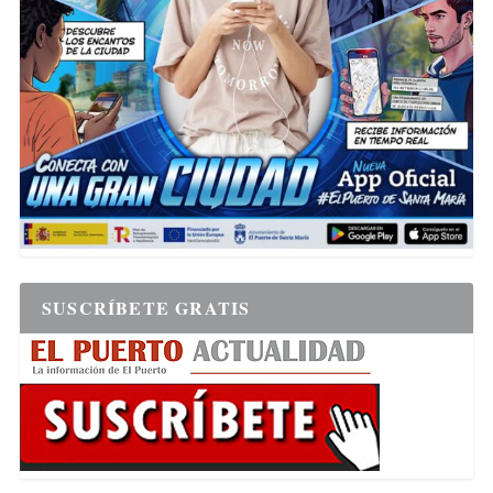
SUSCRÍBETE GRATIS