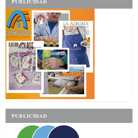
PUBLICIDAD
PUBLICIDAD