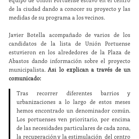
equipo de Unión Portuense estuvo en el centro
de la ciudad dando a conocer su proyecto y las
medidas de su programa a los vecinos.
Javier Botella acompañado de varios de los
candidatos de la lista de Unión Portuense
estuvieron en los alrededores de la Plaza de
Abastos dando información sobre el proyecto
municipalista.
Así lo explican a través de un
comunicado:
Tras recorrer diferentes barrios y
urbanizaciones a lo largo de estos meses
hemos encontrado un denominador común.
Los portuenses ven prioritario, por encima
de las necesidades particulares de cada zona,
la recuperación y la estimulación del centro