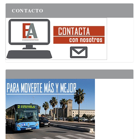
CONTACTO