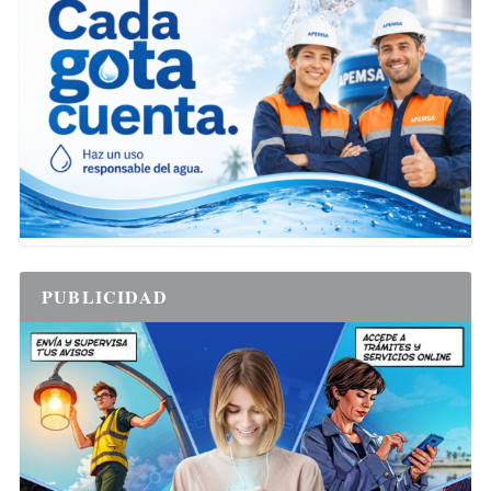
PUBLICIDAD