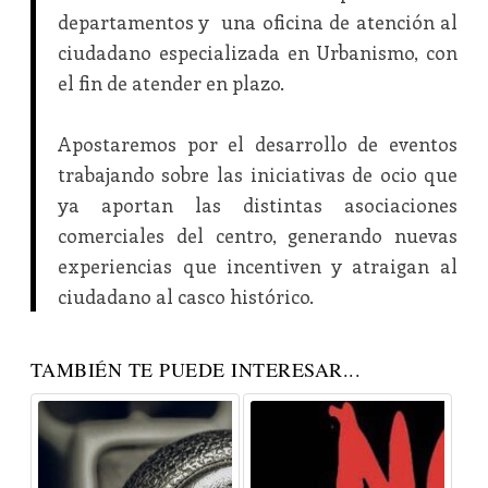
departamentos y una oficina de atención al
ciudadano especializada en Urbanismo, con
el fin de atender en plazo.
Apostaremos por el desarrollo de eventos
trabajando sobre las iniciativas de ocio que
ya aportan las distintas asociaciones
comerciales del centro, generando nuevas
experiencias que incentiven y atraigan al
ciudadano al casco histórico.
TAMBIÉN TE PUEDE INTERESAR...