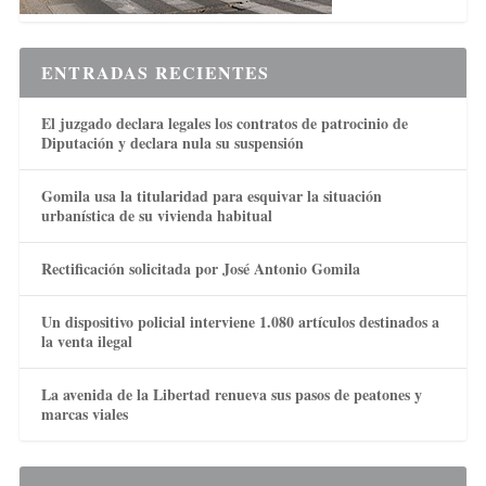
ENTRADAS RECIENTES
El juzgado declara legales los contratos de patrocinio de
Diputación y declara nula su suspensión
Gomila usa la titularidad para esquivar la situación
urbanística de su vivienda habitual
Rectificación solicitada por José Antonio Gomila
Un dispositivo policial interviene 1.080 artículos destinados a
la venta ilegal
La avenida de la Libertad renueva sus pasos de peatones y
marcas viales