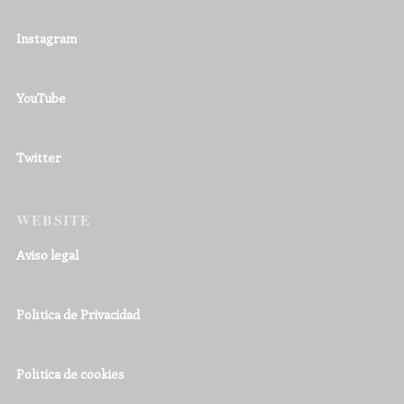
Instagram
YouTube
Twitter
WEBSITE
Aviso legal
Política de Privacidad
Política de cookies