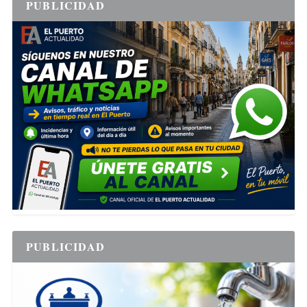
PUBLICIDAD
PUBLICIDAD