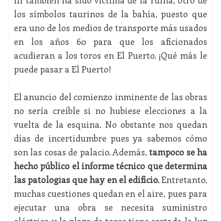
III también ha sido víctima de la ruina, otro de
los símbolos taurinos de la bahía, puesto que
era uno de los medios de transporte más usados
en los años 60 para que los aficionados
acudieran a los toros en El Puerto. ¡Qué más le
puede pasar a El Puerto!
El anuncio del comienzo inminente de las obras
no sería creíble si no hubiese elecciones a la
vuelta de la esquina. No obstante nos quedan
días de incertidumbre pues ya sabemos cómo
son las cosas de palacio. Además,
tampoco se ha
hecho público el informe técnico que determina
las patologías que hay en el edificio.
Entretanto,
muchas cuestiones quedan en el aire, pues para
ejecutar una obra se necesita suministro