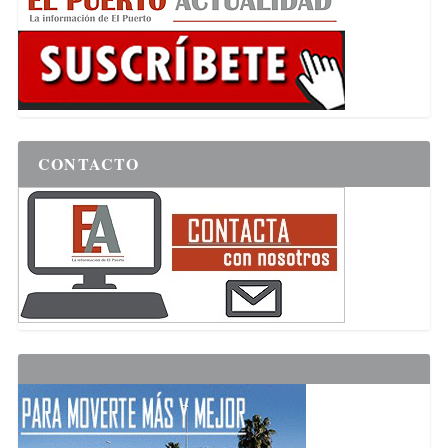
CONTACTO