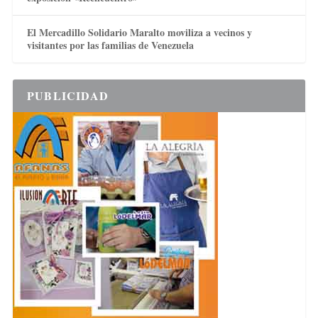
El Mercadillo Solidario Maralto moviliza a vecinos y
visitantes por las familias de Venezuela
PUBLICIDAD