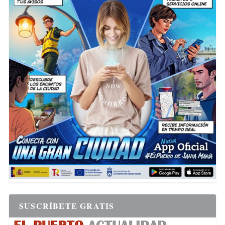
SUSCRÍBETE GRATIS