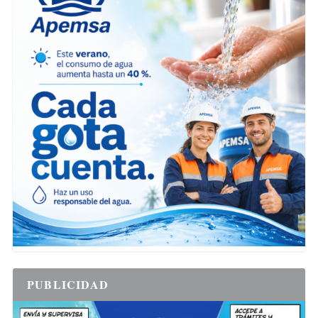
PUBLICIDAD