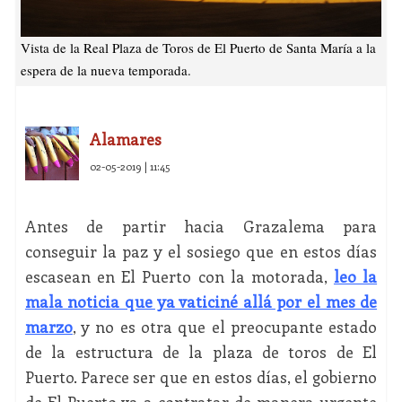
Vista de la Real Plaza de Toros de El Puerto de Santa María a la
espera de la nueva temporada.
Alamares
02-05-2019 | 11:45
Antes de partir hacia Grazalema para
conseguir la paz y el sosiego que en estos días
escasean en El Puerto con la motorada,
leo la
mala noticia que ya vaticiné allá por el mes de
marzo
, y no es otra que el preocupante estado
de la estructura de la plaza de toros de El
Puerto. Parece ser que en estos días, el gobierno