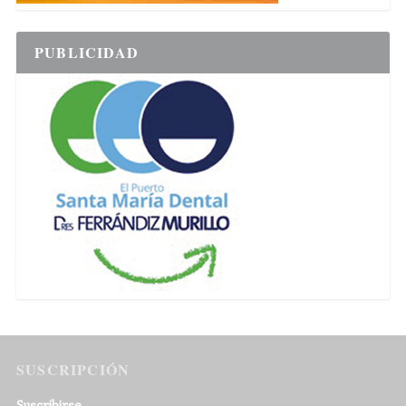
PUBLICIDAD
SUSCRIPCIÓN
Suscribirse