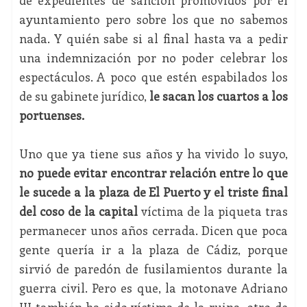
de expedientes de sanción promovidos por el
ayuntamiento pero sobre los que no sabemos
nada. Y quién sabe si al final hasta va a pedir
una indemnización por no poder celebrar los
espectáculos. A poco que estén espabilados los
de su gabinete jurídico,
le sacan los cuartos a los
portuenses.
Uno que ya tiene sus años y ha vivido lo suyo,
no puede evitar encontrar relación entre lo que
le sucede a la plaza de El Puerto y el triste final
del coso de la capital
víctima de la piqueta tras
permanecer unos años cerrada. Dicen que poca
gente quería ir a la plaza de Cádiz, porque
sirvió de paredón de fusilamientos durante la
guerra civil. Pero es que, la motonave Adriano