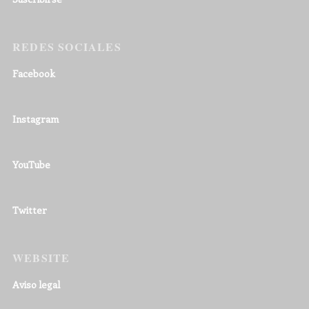
REDES SOCIALES
Facebook
Instagram
YouTube
Twitter
WEBSITE
Aviso legal