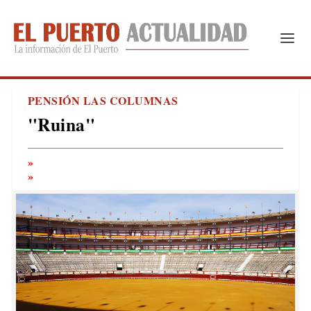
PENSIÓN LAS COLUMNAS
"Ruina"