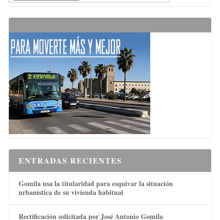
ENTRADAS RECIENTES
Gomila usa la titularidad para esquivar la situación
urbanística de su vivienda habitual
Rectificación solicitada por José Antonio Gomila