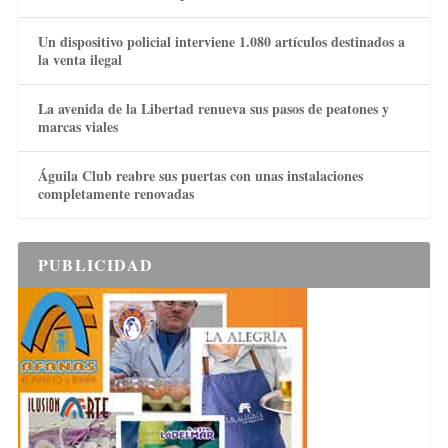
Un dispositivo policial interviene 1.080 artículos destinados a
la venta ilegal
La avenida de la Libertad renueva sus pasos de peatones y
marcas viales
Águila Club reabre sus puertas con unas instalaciones
completamente renovadas
PUBLICIDAD