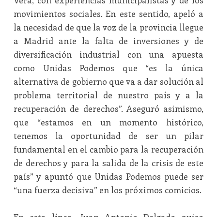
Vera, con experiencias municipalistas y de los
movimientos sociales. En este sentido, apeló a
la necesidad de que la voz de la provincia llegue
a Madrid ante la falta de inversiones y de
diversificación industrial con una apuesta
como Unidas Podemos que “es la única
alternativa de gobierno que va a dar solución al
problema territorial de nuestro país y a la
recuperación de derechos”. Aseguró asimismo,
que “estamos en un momento histórico,
tenemos la oportunidad de ser un pilar
fundamental en el cambio para la recuperación
de derechos y para la salida de la crisis de este
país” y apuntó que Unidas Podemos puede ser
“una fuerza decisiva” en los próximos comicios.