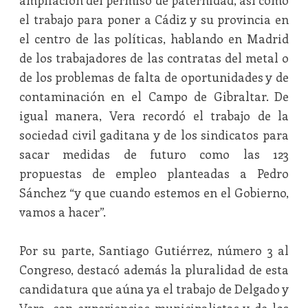
ampliación del permiso de paternidad, así como
el trabajo para poner a Cádiz y su provincia en
el centro de las políticas, hablando en Madrid
de los trabajadores de las contratas del metal o
de los problemas de falta de oportunidades y de
contaminación en el Campo de Gibraltar. De
igual manera, Vera recordó el trabajo de la
sociedad civil gaditana y de los sindicatos para
sacar medidas de futuro como las 123
propuestas de empleo planteadas a Pedro
Sánchez “y que cuando estemos en el Gobierno,
vamos a hacer”.
Por su parte, Santiago Gutiérrez, número 3 al
Congreso, destacó además la pluralidad de esta
candidatura que aúna ya el trabajo de Delgado y