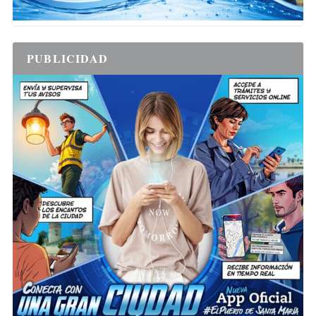
PUBLICIDAD