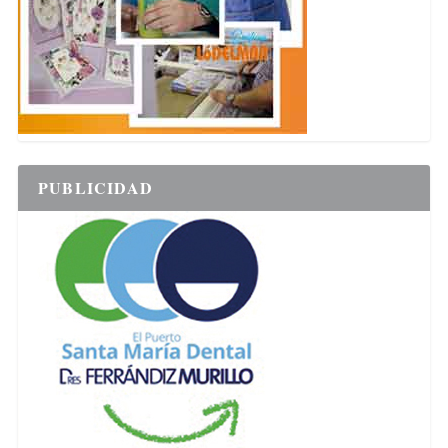
PUBLICIDAD