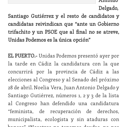
Antonio
Delgado,
Santiago Gutiérrez y el resto de candidatos y
candidatas reivindican que “ante un Gobierno
trifachito y un PSOE que al final no se atreve,
Unidas Podemos es la única opción”
EL PUERTO.-
Unidas Podemos presentó ayer por
la tarde en Cádiz la candidatura con la que
concurrirá por la provincia de Cádiz a las
elecciones al Congreso y al Senado del próximo
28 de abril. Noelia Vera, Juan Antonio Delgado y
Santiago Gutiérrez, números 1, 2 y 3 de la lista
al Congreso han defendido una candidatura
“feminista, de recuperación de derechos,
municipalista, ecologista y sin ataduras con