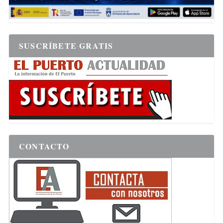
SUSCRÍBETE GRATIS
CONTACTO