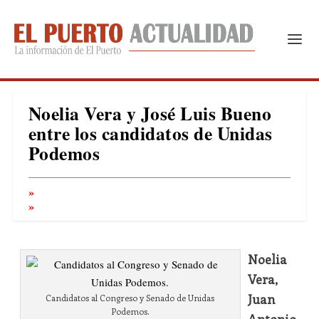
Noelia Vera y José Luis Bueno
entre los candidatos de Unidas
Podemos
Noelia
Vera,
Juan
Candidatos al Congreso y Senado de Unidas
Podemos.