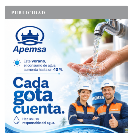
PUBLICIDAD