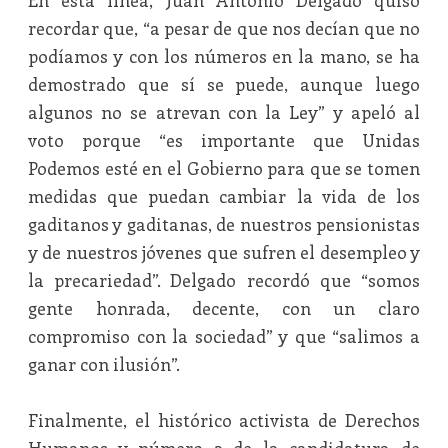
En esta línea, Juan Antonio Delgado quiso
recordar que, “a pesar de que nos decían que no
podíamos y con los números en la mano, se ha
demostrado que sí se puede, aunque luego
algunos no se atrevan con la Ley” y apeló al
voto porque “es importante que Unidas
Podemos esté en el Gobierno para que se tomen
medidas que puedan cambiar la vida de los
gaditanos y gaditanas, de nuestros pensionistas
y de nuestros jóvenes que sufren el desempleo y
la precariedad”. Delgado recordó que “somos
gente honrada, decente, con un claro
compromiso con la sociedad” y que “salimos a
ganar con ilusión”.
Finalmente, el histórico activista de Derechos