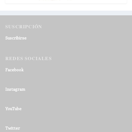
SUSCRIPCIÓN
Suscribirse
REDES SOCIALES
Facebook
Instagram
YouTube
Twitter