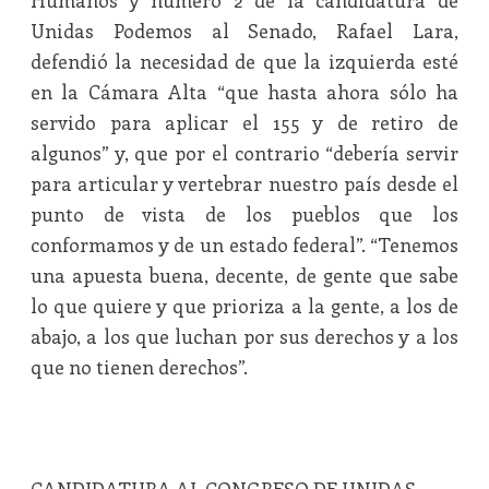
Humanos y número 2 de la candidatura de
Unidas Podemos al Senado, Rafael Lara,
defendió la necesidad de que la izquierda esté
en la Cámara Alta “que hasta ahora sólo ha
servido para aplicar el 155 y de retiro de
algunos” y, que por el contrario “debería servir
para articular y vertebrar nuestro país desde el
punto de vista de los pueblos que los
conformamos y de un estado federal”. “Tenemos
una apuesta buena, decente, de gente que sabe
lo que quiere y que prioriza a la gente, a los de
abajo, a los que luchan por sus derechos y a los
que no tienen derechos”.