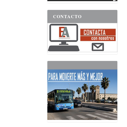
CONTACTO