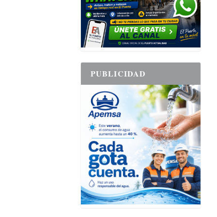
PUBLICIDAD