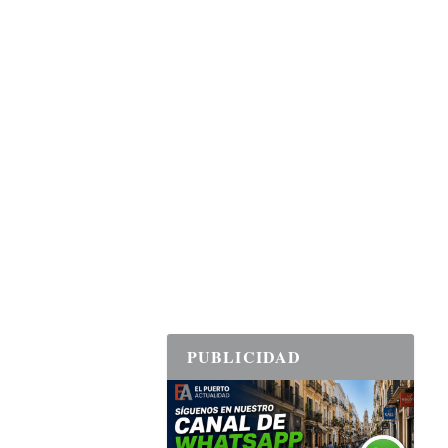
PUBLICIDAD