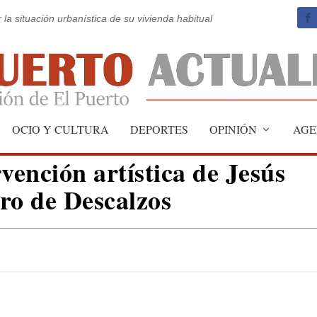
 la situación urbanística de su vivienda habitual
OCIO Y CULTURA
DEPORTES
OPINIÓN
AGE
vención artística de Jesús
ro de Descalzos