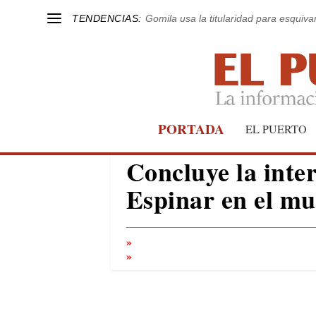
TENDENCIAS:
Gomila usa la titularidad para esquivar
PORTADA
EL PUERTO
Concluye la inter
Espinar en el mu