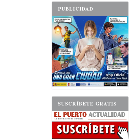
PUBLICIDAD
SUSCRÍBETE GRATIS