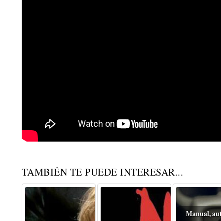
TAMBIÉN TE PUEDE INTERESAR...
Manual, au