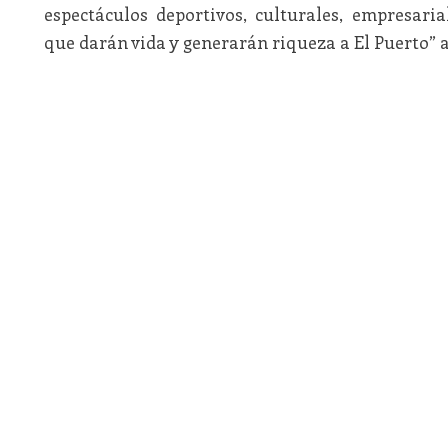
espectáculos deportivos, culturales, empresaria
que darán vida y generarán riqueza a El Puerto” 