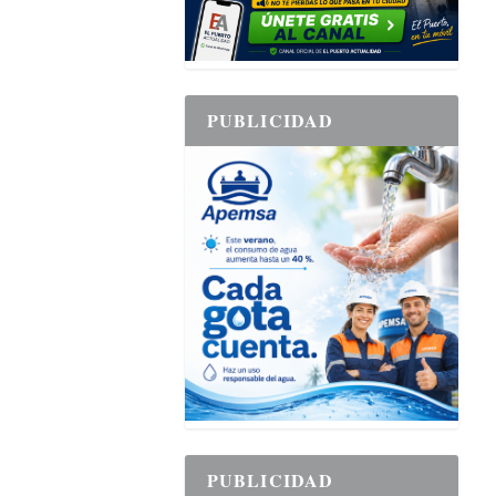
PUBLICIDAD
PUBLICIDAD