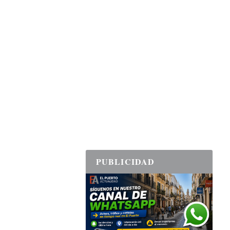
PUBLICIDAD