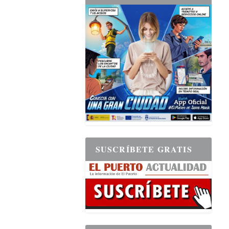
SUSCRÍBETE GRATIS